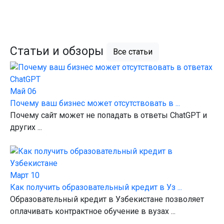
Статьи и обзоры
Все статьи
Май 06
Почему ваш бизнес может отсутствовать в ...
Почему сайт может не попадать в ответы ChatGPT и
других ...
Март 10
Как получить образовательный кредит в Уз ...
Образовательный кредит в Узбекистане позволяет
оплачивать контрактное обучение в вузах ...