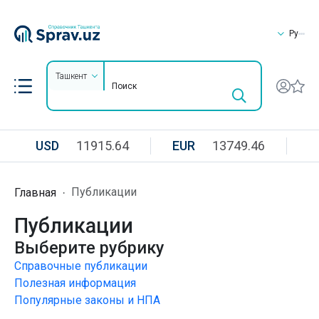
Ру
Ташкент
USD
11915.64
EUR
13749.46
R
Публикации
Главная
Публикации
Выберите рубрику
Справочные публикации
Полезная информация
Популярные законы и НПА