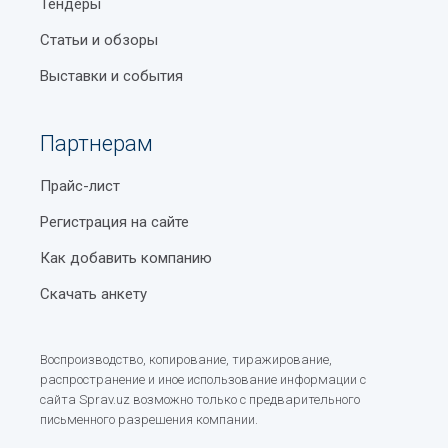
Тендеры
Статьи и обзоры
Выставки и события
Партнерам
Прайс-лист
Регистрация на сайте
Как добавить компанию
Скачать анкету
Воспроизводство, копирование, тиражирование,
распространение и иное использование информации с
сайта Sprav.uz возможно только с предварительного
письменного разрешения компании.