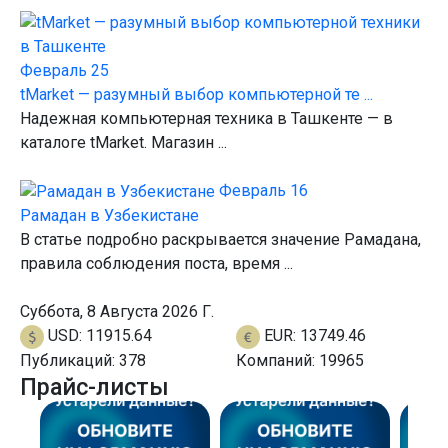
Февраль 25
tMarket — разумный выбор компьютерной те ...
Надежная компьютерная техника в Ташкенте — в
каталоге tMarket. Магазин ...
Февраль 16
Рамадан в Узбекистане
В статье подробно раскрывается значение Рамадана,
правила соблюдения поста, время ...
Суббота, 8 Августа 2026 Г.
USD: 11915.64
EUR: 13749.46
Публикаций:
378
Компаний:
19965
Прайс-листы