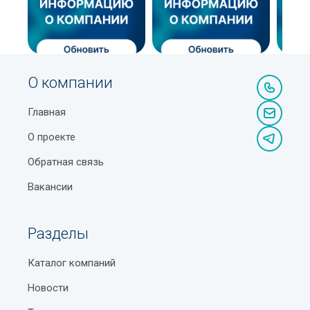
О компании
Главная
О проекте
Обратная связь
Вакансии
Разделы
Каталог компаний
Новости