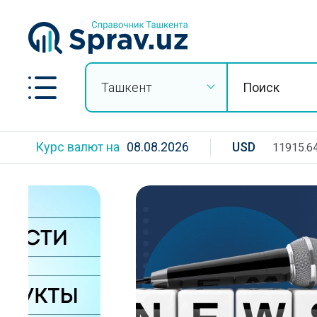
Ташкент
Курс валют на
08.08.2026
USD
11915.6