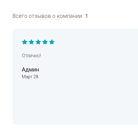
Всего отзывов о компании
1
Отлично!
Админ
Март 28