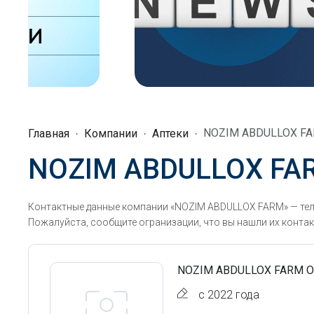
NOZIM ABDULLOX F
Главная
Компании
Аптеки
NOZIM ABDULLOX FA
Контактные данные компании «NOZIM ABDULLOX FARM» — тел
Пожалуйста, сообщите огранизации, что вы нашли их контак
NOZIM ABDULLOX FARM 
с 2022 года