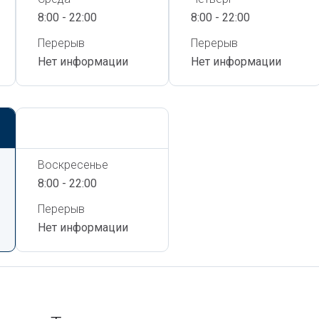
8:00 - 22:00
8:00 - 22:00
Перерыв
Перерыв
Нет информации
Нет информации
Сегодня,
8 Августа
Воскресенье
8:00 - 22:00
Перерыв
Нет информации