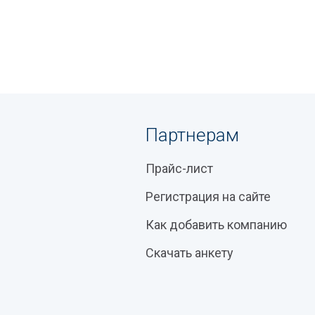
Партнерам
Прайс-лист
Регистрация на сайте
Как добавить компанию
Скачать анкету