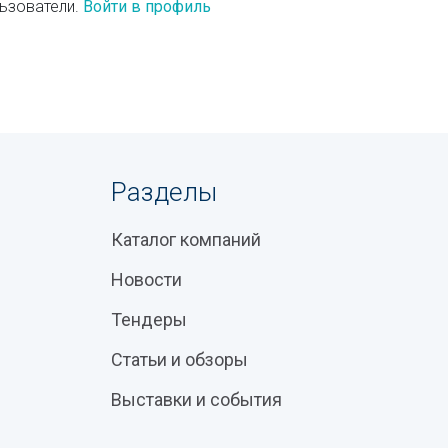
ьзователи.
Войти в профиль
Разделы
Каталог компаний
Новости
Тендеры
Статьи и обзоры
Выставки и события