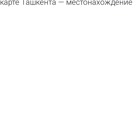
карте Ташкента — местонахождение