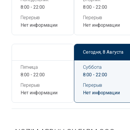
8:00 - 22:00
8:00 - 22:00
Перерыв
Перерыв
Нет информации
Нет информации
Сегодня,
8 Августа
Сегодня,
8 Августа
Пятница
Суббота
8:00 - 22:00
8:00 - 22:00
Перерыв
Перерыв
Нет информации
Нет информации