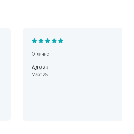
Отлично!
Админ
Март 28