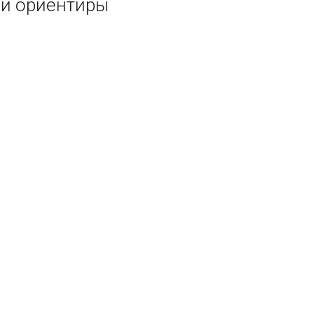
 и ориентиры