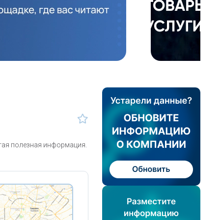
гая полезная информация.