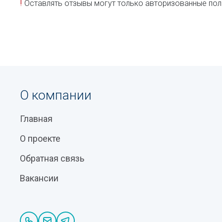
!
Оставлять отзывы могут только авторизованные пол
О компании
Главная
О проекте
Обратная связь
Вакансии