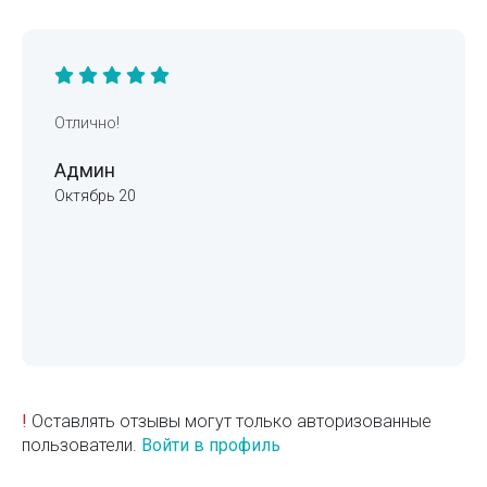
Отлично!
Админ
Октябрь 20
!
Оставлять отзывы могут только авторизованные
пользователи.
Войти в профиль