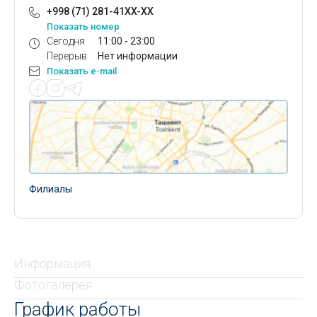
+998 (71) 281-41XX-XX
Показать номер
Сегодня
11:00 - 23:00
Перерыв
Нет информации
Показать e-mail
Филиалы
Информация
Фотогалерея
График работы