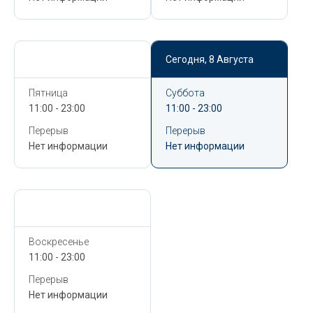
Сегодня,
8 Августа
Сегодня,
8 Августа
Пятница
Суббота
11:00 - 23:00
11:00 - 23:00
Перерыв
Перерыв
Нет информации
Нет информации
Сегодня,
8 Августа
Воскресенье
11:00 - 23:00
Перерыв
Нет информации