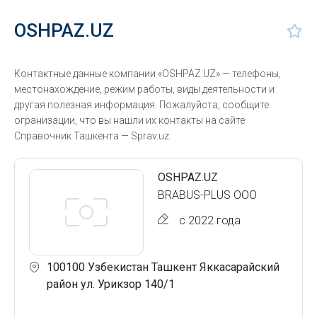
OSHPAZ.UZ
Контактные данные компании «OSHPAZ.UZ» — телефоны,
местонахождение, режим работы, виды деятельности и
другая полезная информация. Пожалуйста, сообщите
огранизации, что вы нашли их контакты на сайте
Справочник Ташкента — Sprav.uz.
OSHPAZ.UZ
BRABUS-PLUS ООО
с 2022 года
100100 Узбекистан Ташкент Яккасарайский
район ул. Урикзор 140/1