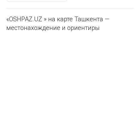
«OSHPAZ.UZ » на карте Ташкента —
местонахождение и ориентиры