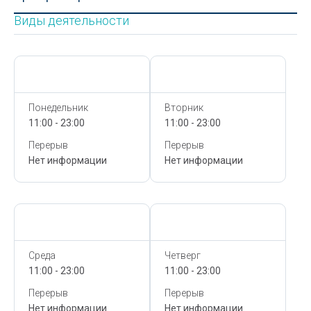
Виды деятельности
Сегодня,
8 Августа
Сегодня,
8 Августа
Понедельник
Вторник
11:00 - 23:00
11:00 - 23:00
Перерыв
Перерыв
Нет информации
Нет информации
Сегодня,
8 Августа
Сегодня,
8 Августа
Среда
Четверг
11:00 - 23:00
11:00 - 23:00
Перерыв
Перерыв
Нет информации
Нет информации