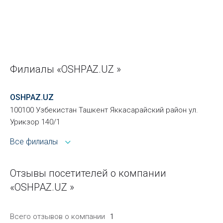
Филиалы «OSHPAZ.UZ »
OSHPAZ.UZ
100100 Узбекистан Ташкент Яккасарайский район ул.
Урикзор 140/1
Все филиалы
Отзывы посетителей о компании
«OSHPAZ.UZ »
Всего отзывов о компании
1