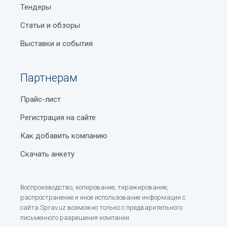
Тендеры
Статьи и обзоры
Выставки и события
Партнерам
Прайс-лист
Регистрация на сайте
Как добавить компанию
Скачать анкету
Воспроизводство, копирование, тиражирование,
распространение и иное использование информации с
сайта Sprav.uz возможно только с предварительного
письменного разрешения компании.