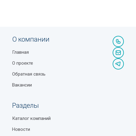
О компании
Главная
О проекте
Обратная связь
Вакансии
Разделы
Каталог компаний
Новости