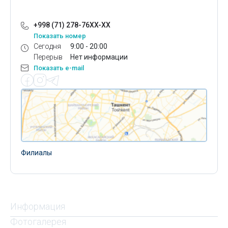
+998 (71) 278-76XX-XX
Показать номер
Сегодня
9:00 - 20:00
Перерыв
Нет информации
Показать e-mail
Филиалы
Информация
Фотогалерея