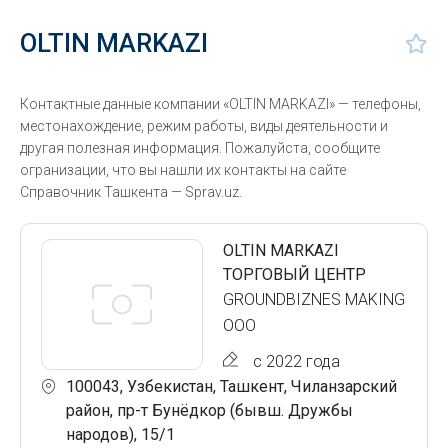
OLTIN MARKAZI
Контактные данные компании «OLTIN MARKAZI» — телефоны,
местонахождение, режим работы, виды деятельности и
другая полезная информация. Пожалуйста, сообщите
огранизации, что вы нашли их контакты на сайте
Справочник Ташкента — Sprav.uz.
OLTIN MARKAZI
ТОРГОВЫЙ ЦЕНТР
GROUNDBIZNES MAKING
ООО
с 2022 года
100043, Узбекистан, Ташкент, Чиланзарский
район, пр-т Бунёдкор (бывш. Дружбы
народов), 15/1