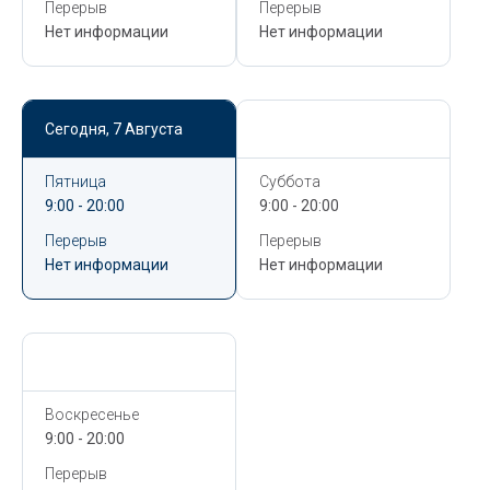
Перерыв
Перерыв
Нет информации
Нет информации
Сегодня,
7 Августа
Сегодня,
7 Августа
Пятница
Суббота
9:00 - 20:00
9:00 - 20:00
Перерыв
Перерыв
Нет информации
Нет информации
Сегодня,
7 Августа
Воскресенье
9:00 - 20:00
Перерыв