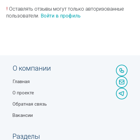
!
Оставлять отзывы могут только авторизованные
пользователи.
Войти в профиль
О компании
Главная
О проекте
Обратная связь
Вакансии
Разделы