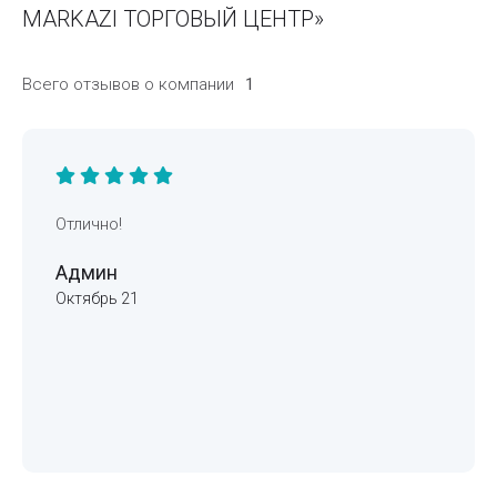
MARKAZI ТОРГОВЫЙ ЦЕНТР»
Всего отзывов о компании
1
Отлично!
Админ
Октябрь 21