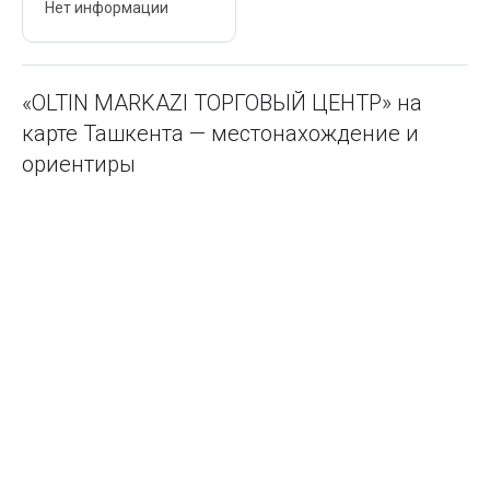
Нет информации
«OLTIN MARKAZI ТОРГОВЫЙ ЦЕНТР» на
карте Ташкента — местонахождение и
ориентиры