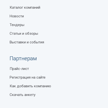
Каталог компаний
Новости
Тендеры
Статьи и обзоры
Выставки и события
Партнерам
Прайс-лист
Регистрация на сайте
Как добавить компанию
Скачать анкету