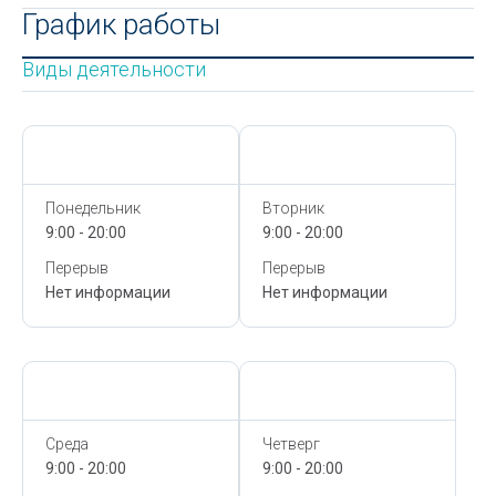
График работы
Виды деятельности
Сегодня,
7 Августа
Сегодня,
7 Августа
Понедельник
Вторник
9:00 - 20:00
9:00 - 20:00
Перерыв
Перерыв
Нет информации
Нет информации
Сегодня,
7 Августа
Сегодня,
7 Августа
Среда
Четверг
9:00 - 20:00
9:00 - 20:00