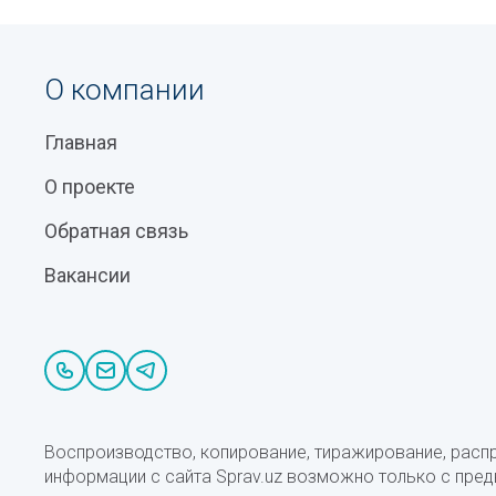
О компании
Главная
О проекте
Обратная связь
Вакансии
Воспроизводство, копирование, тиражирование, расп
информации с сайта Sprav.uz возможно только с пре