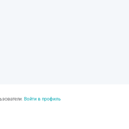
ьзователи.
Войти в профиль