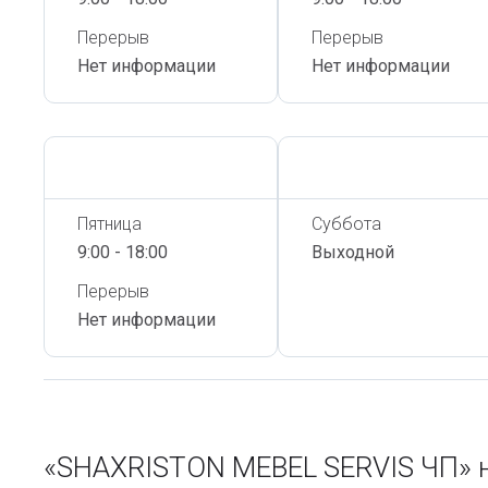
Перерыв
Перерыв
Нет информации
Нет информации
Сегодня,
6 Августа
Сегодня,
6 Августа
Пятница
Суббота
9:00 - 18:00
Выходной
Перерыв
Нет информации
«SHAXRISTON MEBEL SERVIS ЧП» 