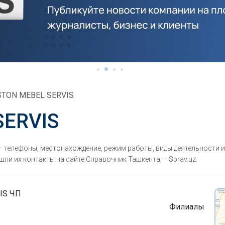
STON MEBEL SERVIS
SERVIS
телефоны, местонахождение, режим работы, виды деятельности и
ли их контакты на сайте Справочник Ташкента — Sprav.uz.
IS ЧП
Филиалы