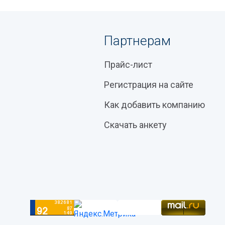
Партнерам
Прайс-лист
Регистрация на сайте
Как добавить компанию
Скачать анкету