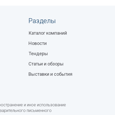
Разделы
Каталог компаний
Новости
Тендеры
Статьи и обзоры
Выставки и события
ространение и иное использование
дварительного письменного