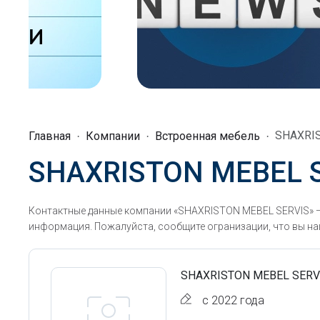
SHAXRI
Главная
Компании
Встроенная мебель
SHAXRISTON MEBEL 
Контактные данные компании «SHAXRISTON MEBEL SERVIS» — 
информация. Пожалуйста, сообщите огранизации, что вы наш
SHAXRISTON MEBEL SERV
с 2022 года