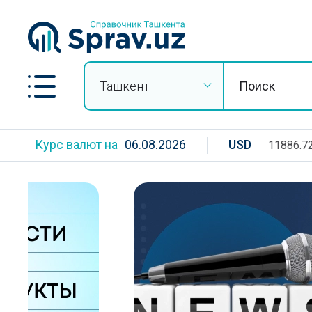
Ташкент
Курс валют на
06.08.2026
USD
11886.7