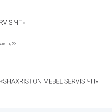
RVIS ЧП»
акент, 23
 «SHAXRISTON MEBEL SERVIS ЧП»