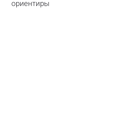
ориентиры