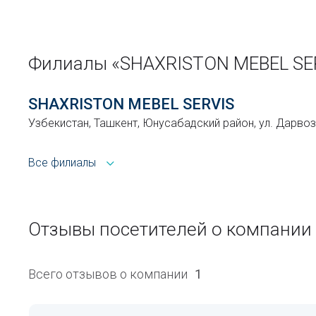
Филиалы «SHAXRISTON MEBEL SE
SHAXRISTON MEBEL SERVIS
Узбекистан, Ташкент, Юнусабадский район, ул. Дарвоз
Все филиалы
Отзывы посетителей о компании
Всего отзывов о компании
1