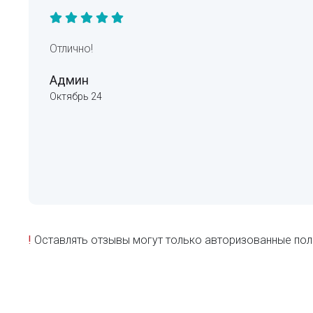
Отлично!
Админ
Октябрь 24
!
Оставлять отзывы могут только авторизованные пол