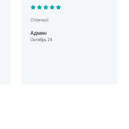
Отлично!
Админ
Октябрь 24