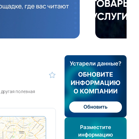
 другая полезная