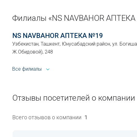
Филиалы «NS NAVBAHOR АПТЕКА
NS NAVBAHOR АПТЕКА №19
Узбекистан, Ташкент, Юнусабадский район, ул. Богиш
Ж.Обидовой), 248
Все филиалы
Отзывы посетителей о компании
Всего отзывов о компании
1