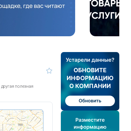
 другая полезная