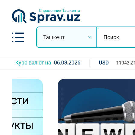
Ташкент
Курс валют на
06.08.2026
USD
11942.2