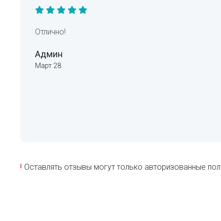
Отлично!
Админ
Март 28
!
Оставлять отзывы могут только авторизованные пол