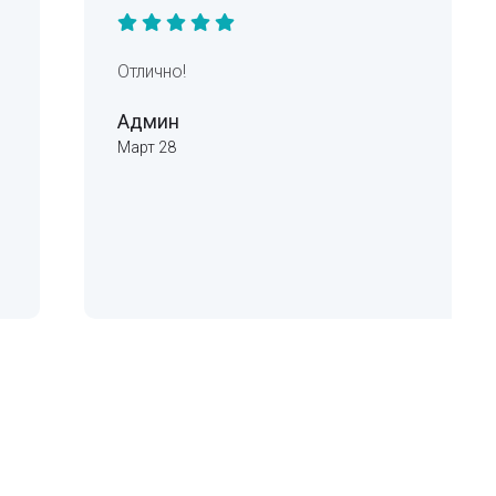
Отлично!
Админ
Март 28