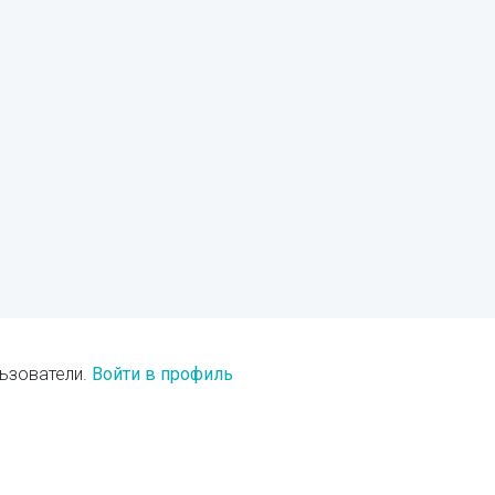
ьзователи.
Войти в профиль