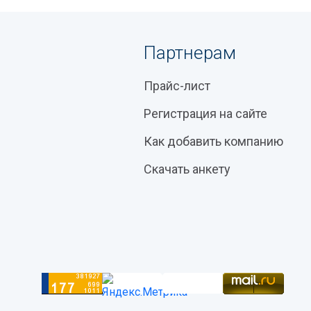
Партнерам
Прайс-лист
Регистрация на сайте
Как добавить компанию
Скачать анкету