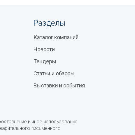
Разделы
Каталог компаний
Новости
Тендеры
Статьи и обзоры
Выставки и события
ространение и иное использование
дварительного письменного