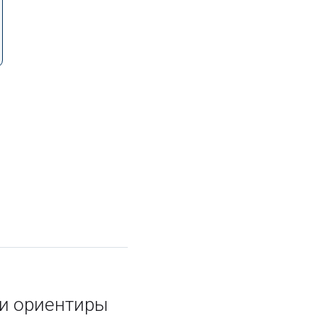
 и ориентиры