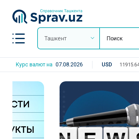
Ташкент
Курс валют на
07.08.2026
USD
11915.6