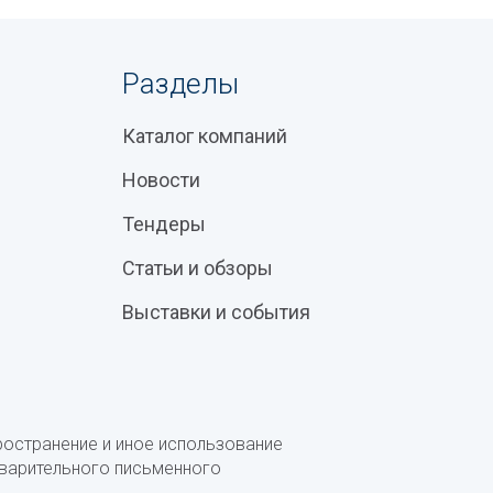
Разделы
Каталог компаний
Новости
Тендеры
Статьи и обзоры
Выставки и события
ространение и иное использование
дварительного письменного