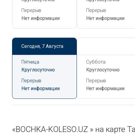
Перерыв
Перерыв
Нет информации
Нет информации
Сегодня,
7 Августа
Сегодня,
7 Августа
Пятница
Суббота
Круглосуточно
Круглосуточно
Перерыв
Перерыв
Нет информации
Нет информации
«BOCHKA-KOLESO.UZ » на карте 