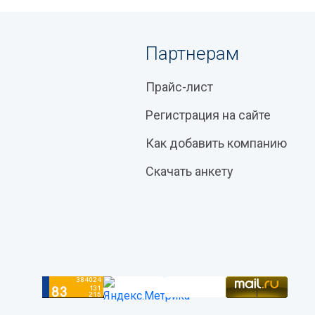
Партнерам
Прайс-лист
Регистрация на сайте
Как добавить компанию
Скачать анкету