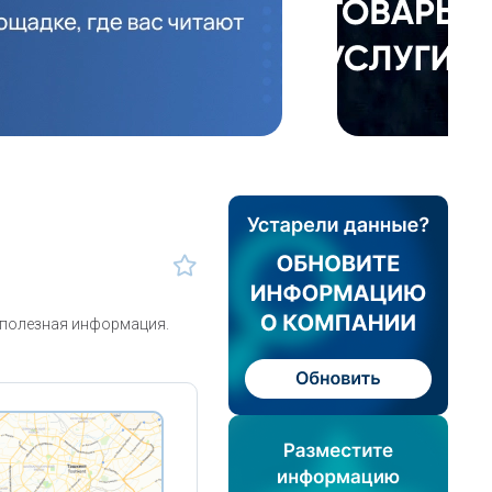
 полезная информация.