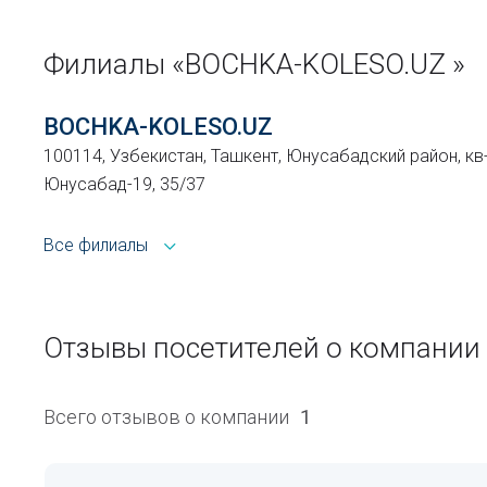
Филиалы «BOCHKA-KOLESO.UZ »
BOCHKA-KOLESO.UZ
100114, Узбекистан, Ташкент, Юнусабадский район, кв
Юнусабад-19, 35/37
Все филиалы
Отзывы посетителей о компании
Всего отзывов о компании
1