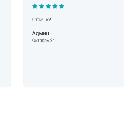
Отлично!
Админ
Октябрь 24