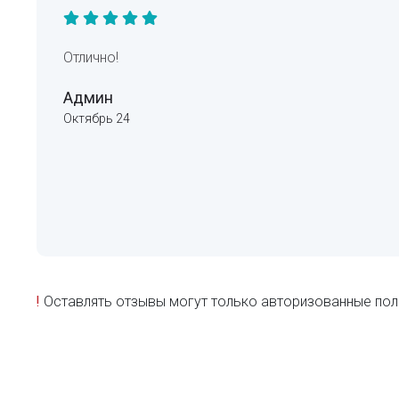
Отлично!
Админ
Октябрь 24
!
Оставлять отзывы могут только авторизованные пол