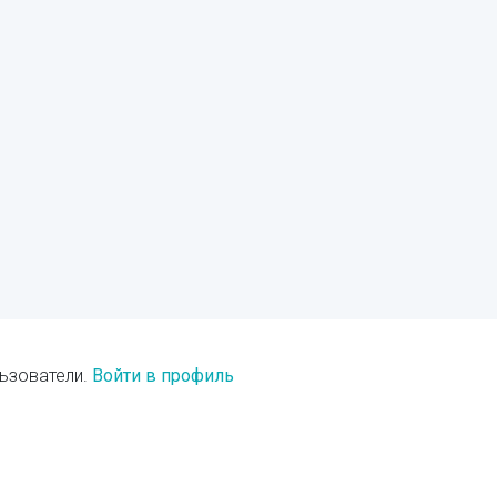
ьзователи.
Войти в профиль