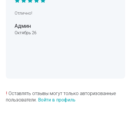
Отлично!
Админ
Октябрь 26
!
Оставлять отзывы могут только авторизованные
пользователи.
Войти в профиль