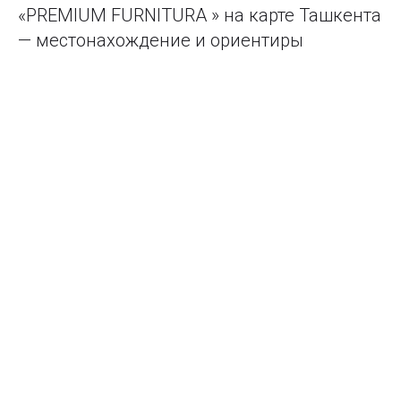
«PREMIUM FURNITURA » на карте Ташкента
— местонахождение и ориентиры