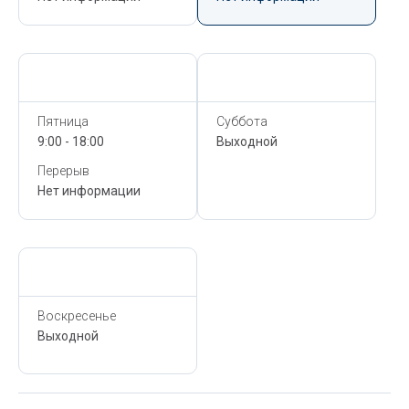
Сегодня,
6 Августа
Сегодня,
6 Августа
Пятница
Суббота
9:00 - 18:00
Выходной
Перерыв
Нет информации
Сегодня,
6 Августа
Воскресенье
Выходной