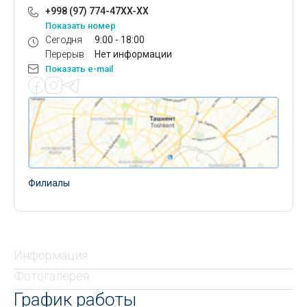
+998 (97) 774-47XX-XX
Показать номер
Сегодня
9:00 - 18:00
Перерыв
Нет информации
Показать e-mail
Филиалы
Информация
Фотогалерея
График работы