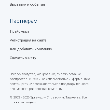
Выставки и события
Партнерам
Прайс-лист
Регистрация на сайте
Как добавить компанию
Скачать анкету
Воспроизводство, копирование, тиражирование,
распространение и иное использование информации с
сайта Sprav.uz возможно только с предварительного
письменного разрешения компании.
© 2023 - 2026 Sprav.uz — Справочник Ташкента. Все
права защищены.