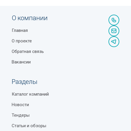
О компании
Главная
О проекте
Обратная связь
Вакансии
Разделы
Каталог компаний
Новости
Тендеры
Статьи и обзоры