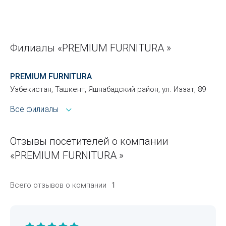
Филиалы «PREMIUM FURNITURA »
PREMIUM FURNITURA
Узбекистан, Ташкент, Яшнабадский район, ул. Иззат, 89
Все филиалы
Отзывы посетителей о компании
«PREMIUM FURNITURA »
Всего отзывов о компании
1