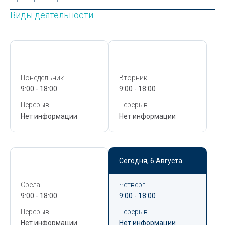
Виды деятельности
Сегодня,
6 Августа
Сегодня,
6 Августа
Понедельник
Вторник
9:00 - 18:00
9:00 - 18:00
Перерыв
Перерыв
Нет информации
Нет информации
Сегодня,
6 Августа
Сегодня,
6 Августа
Среда
Четверг
9:00 - 18:00
9:00 - 18:00
Перерыв
Перерыв
Нет информации
Нет информации