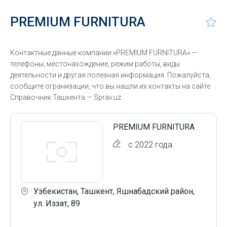
PREMIUM FURNITURA
Контактные данные компании «PREMIUM FURNITURA» —
телефоны, местонахождение, режим работы, виды
деятельности и другая полезная информация. Пожалуйста,
сообщите огранизации, что вы нашли их контакты на сайте
Справочник Ташкента — Sprav.uz.
PREMIUM FURNITURA
с 2022 года
Узбекистан, Ташкент, Яшнабадский район,
ул. Иззат, 89