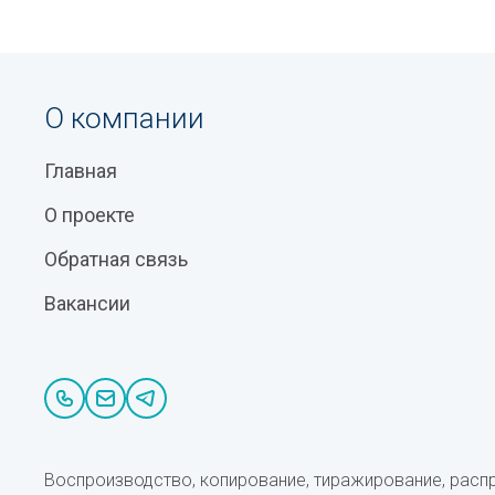
О компании
Главная
О проекте
Обратная связь
Вакансии
Воспроизводство, копирование, тиражирование, расп