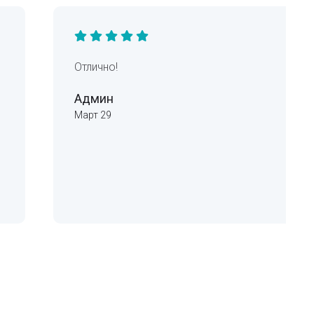
Отлично!
Админ
Март 29