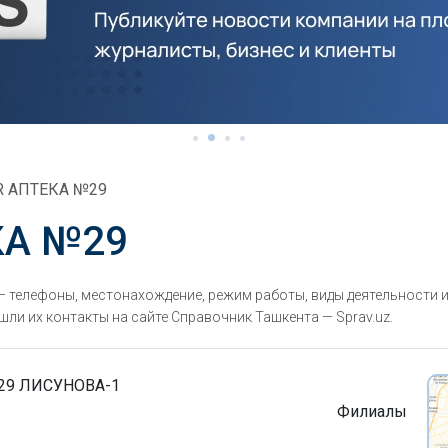
R АПТЕКА №29
КА №29
телефоны, местонахождение, режим работы, виды деятельности и
ли их контакты на сайте Справочник Ташкента — Sprav.uz.
29 ЛИСУНОВА-1
Филиалы