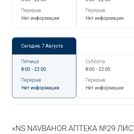
Перерыв
Перерыв
Нет информации
Нет информации
Сегодня,
7 Августа
Сегодня,
7 Августа
Пятница
Суббота
8:00 - 22:00
8:00 - 22:00
Перерыв
Перерыв
Нет информации
Нет информации
«NS NAVBAHOR АПТЕКА №29 ЛИСУН