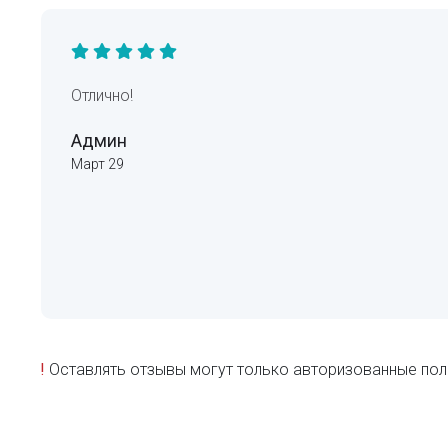
Отлично!
Админ
Март 29
!
Оставлять отзывы могут только авторизованные пол