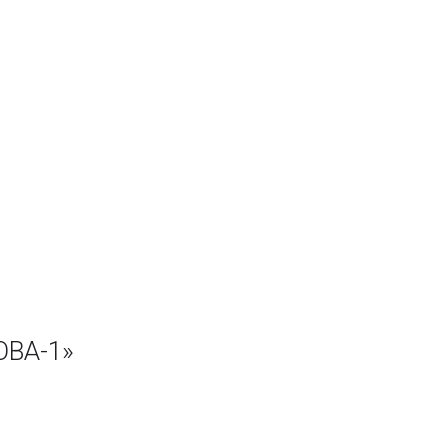
ОВА-1»