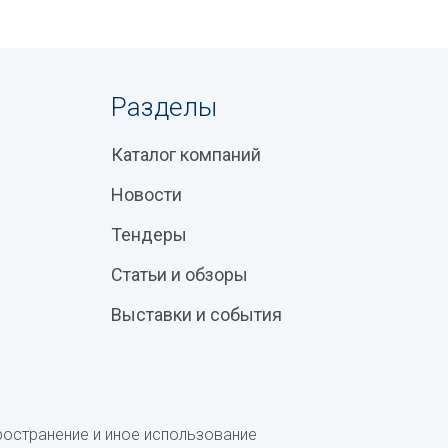
Разделы
Каталог компаний
Новости
Тендеры
Статьи и обзоры
Выставки и события
ространение и иное использование