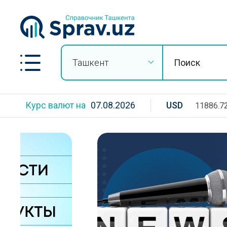
Ташкент
Курс валют на
07.08.2026
USD
11886.7