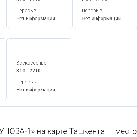
Перерыв
Перерыв
Нет информации
Нет информации
Сегодня,
7 Августа
Воскресенье
8:00 - 22:00
Перерыв
Нет информации
ОВА-1» на карте Ташкента — мест