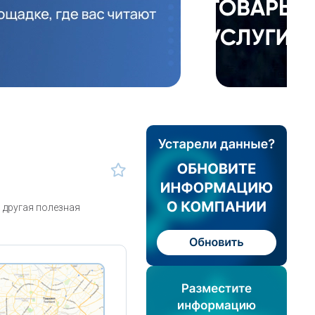
 другая полезная