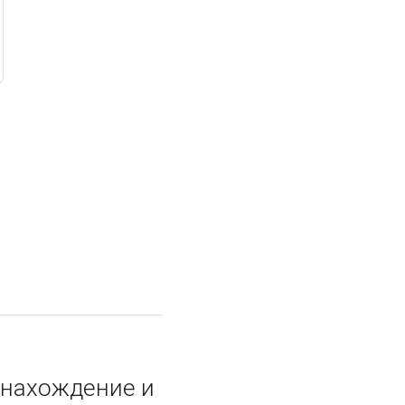
онахождение и