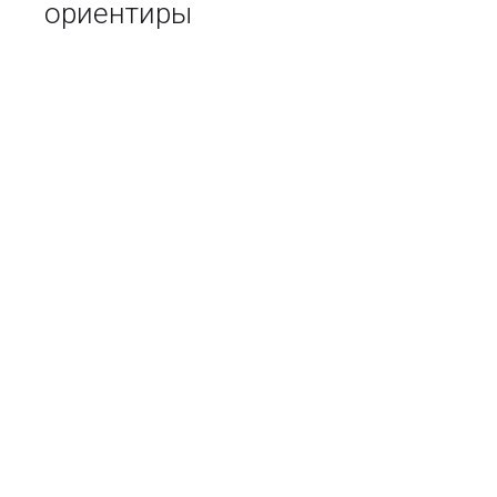
ориентиры