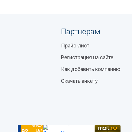
Партнерам
Прайс-лист
Регистрация на сайте
Как добавить компанию
Скачать анкету