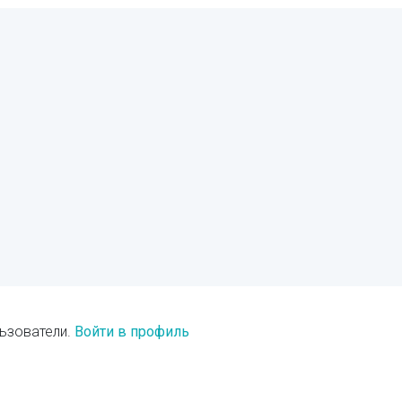
ьзователи.
Войти в профиль