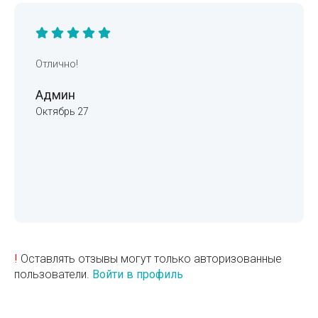
Отлично!
Админ
Октябрь 27
!
Оставлять отзывы могут только авторизованные
пользователи.
Войти в профиль