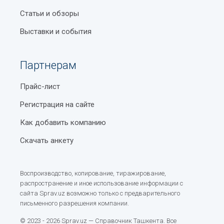
Статьи и обзоры
Выставки и события
Партнерам
Прайс-лист
Регистрация на сайте
Как добавить компанию
Скачать анкету
Воспроизводство, копирование, тиражирование,
распространение и иное использование информации с
сайта Sprav.uz возможно только с предварительного
письменного разрешения компании.
© 2023 - 2026 Sprav.uz — Справочник Ташкента. Все