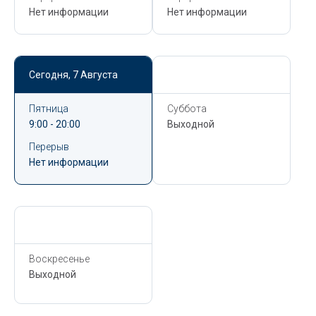
Нет информации
Нет информации
Сегодня,
7 Августа
Сегодня,
7 Августа
Пятница
Суббота
9:00 - 20:00
Выходной
Перерыв
Нет информации
Сегодня,
7 Августа
Воскресенье
Выходной