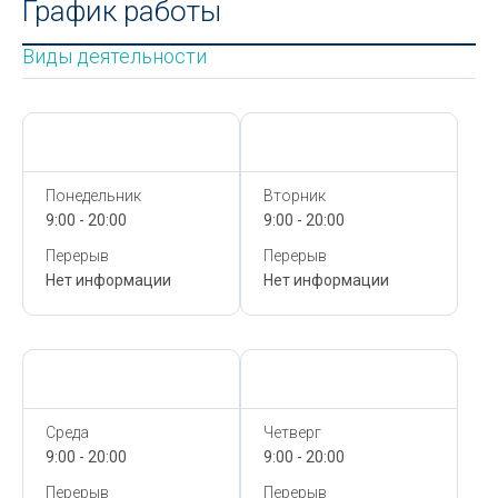
График работы
Виды деятельности
Сегодня,
7 Августа
Сегодня,
7 Августа
Понедельник
Вторник
9:00 - 20:00
9:00 - 20:00
Перерыв
Перерыв
Нет информации
Нет информации
Сегодня,
7 Августа
Сегодня,
7 Августа
Среда
Четверг
9:00 - 20:00
9:00 - 20:00
Перерыв
Перерыв