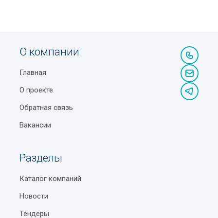
О компании
Главная
О проекте
Обратная связь
Вакансии
Разделы
Каталог компаний
Новости
Тендеры