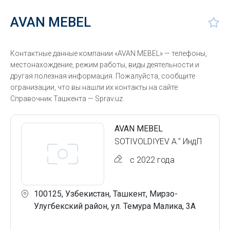
AVAN MEBEL
Контактные данные компании «AVAN MEBEL» — телефоны,
местонахождение, режим работы, виды деятельности и
другая полезная информация. Пожалуйста, сообщите
огранизации, что вы нашли их контакты на сайте
Справочник Ташкента — Sprav.uz.
AVAN MEBEL
SOTIVOLDIYEV A." ИндП
с 2022 года
100125, Узбекистан, Ташкент, Мирзо-
Улугбекский район, ул. Темура Малика, 3А