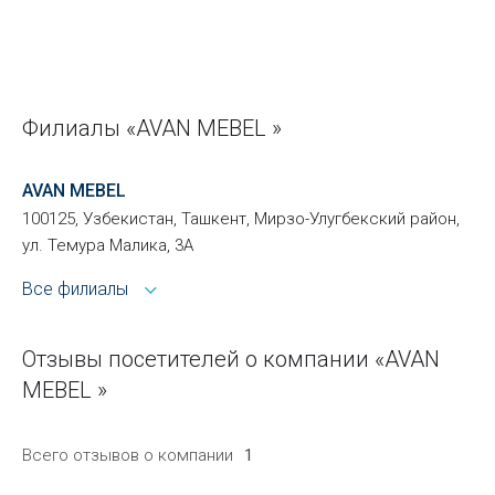
Филиалы «AVAN MEBEL »
AVAN MEBEL
100125, Узбекистан, Ташкент, Мирзо-Улугбекский район,
ул. Темура Малика, 3А
Все филиалы
Отзывы посетителей о компании «AVAN
MEBEL »
Всего отзывов о компании
1