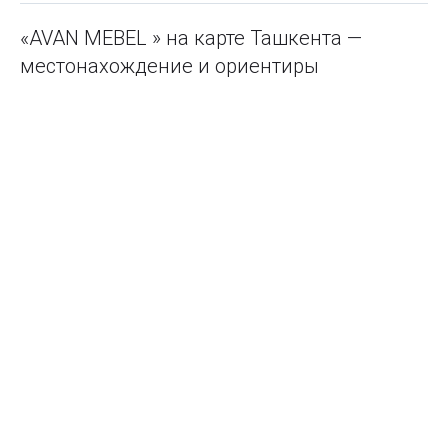
«AVAN MEBEL » на карте Ташкента —
местонахождение и ориентиры