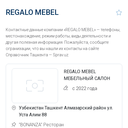
REGALO MEBEL
Контактные данные компании «REGALO MEBEL» — телефоны,
местонахождение, режим работы, виды деятельности и
другая полезная информация. Пожалуйста, сообщите
огранизации, что вы нашли их контакты на сайте
Справочник Ташкента — Sprav.uz.
REGALO MEBEL
МЕБЕЛЬНЫЙ САЛОН
с 2022 года
Узбекистан Ташкент Алмазарский район ул.
Уста Алим 88
"BONANZA" Ресторан