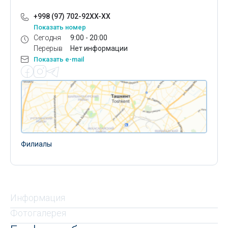
+998 (97) 702-92XX-XX
Показать номер
Сегодня
9:00 - 20:00
Перерыв
Нет информации
Показать e-mail
Филиалы
Информация
Фотогалерея