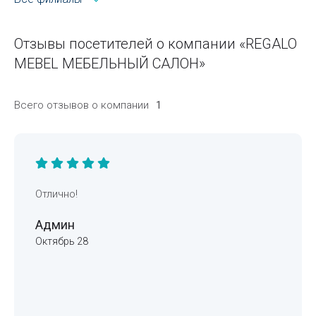
Отзывы посетителей о компании «REGALO
MEBEL МЕБЕЛЬНЫЙ САЛОН»
Всего отзывов о компании
1
Отлично!
Админ
Октябрь 28