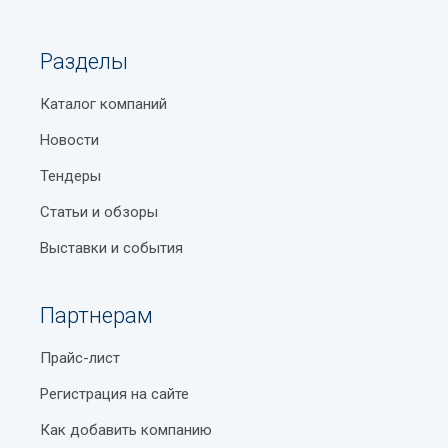
Разделы
Каталог компаний
Новости
Тендеры
Статьи и обзоры
Выставки и события
Партнерам
Прайс-лист
Регистрация на сайте
Как добавить компанию