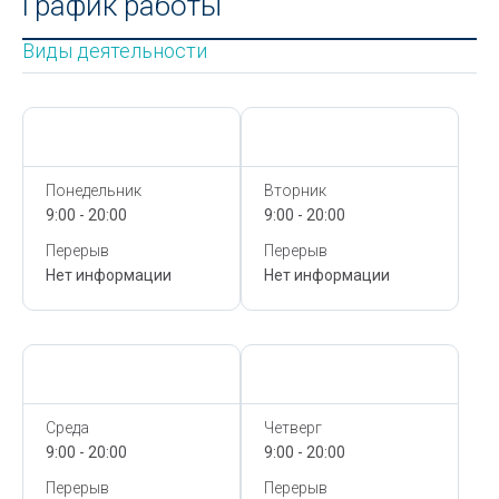
График работы
Виды деятельности
Сегодня,
8 Августа
Сегодня,
8 Августа
Понедельник
Вторник
9:00 - 20:00
9:00 - 20:00
Перерыв
Перерыв
Нет информации
Нет информации
Сегодня,
8 Августа
Сегодня,
8 Августа
Среда
Четверг
9:00 - 20:00
9:00 - 20:00
Перерыв
Перерыв