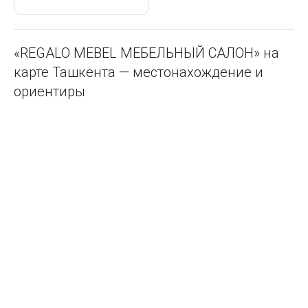
«REGALO MEBEL МЕБЕЛЬНЫЙ САЛОН» на
карте Ташкента — местонахождение и
ориентиры