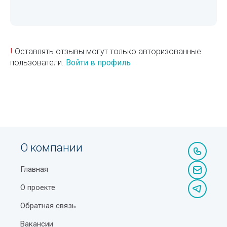
!
Оставлять отзывы могут только авторизованные
пользователи.
Войти в профиль
О компании
Главная
О проекте
Обратная связь
Вакансии