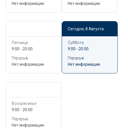
Нет информации
Нет информации
Сегодня,
8 Августа
Сегодня,
8 Августа
Пятница
Суббота
9:00 - 20:00
9:00 - 20:00
Перерыв
Перерыв
Нет информации
Нет информации
Сегодня,
8 Августа
Воскресенье
9:00 - 20:00
Перерыв
Нет информации