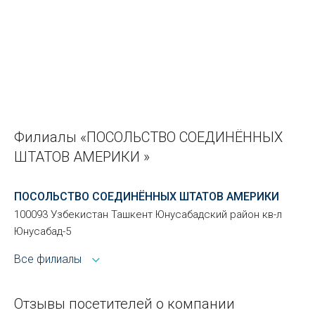
Филиалы «ПОСОЛЬСТВО СОЕДИНЁННЫХ
ШТАТОВ АМЕРИКИ »
ПОСОЛЬСТВО СОЕДИНЁННЫХ ШТАТОВ АМЕРИКИ
100093 Узбекистан Ташкент Юнусабадский район кв-л
Юнусабад-5
Все филиалы
Отзывы посетителей о компании