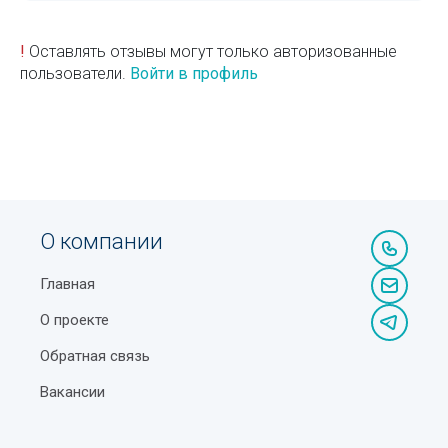
!
Оставлять отзывы могут только авторизованные
пользователи.
Войти в профиль
О компании
Главная
О проекте
Обратная связь
Вакансии