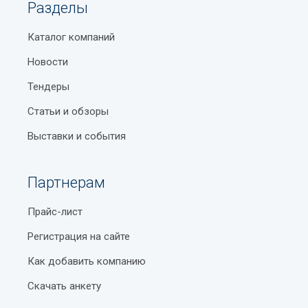
Разделы
Каталог компаний
Новости
Тендеры
Статьи и обзоры
Выставки и события
Партнерам
Прайс-лист
Регистрация на сайте
Как добавить компанию
Скачать анкету