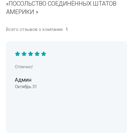
«ПОСОЛЬСТВО СОЕДИНЁННЫХ ШТАТОВ
АМЕРИКИ »
Всего отзывов о компании
1
Отлично!
Админ
Октябрь 31