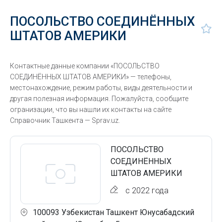
ПОСОЛЬСТВО СОЕДИНЁННЫХ
ШТАТОВ АМЕРИКИ
Контактные данные компании «ПОСОЛЬСТВО
СОЕДИНЁННЫХ ШТАТОВ АМЕРИКИ» — телефоны,
местонахождение, режим работы, виды деятельности и
другая полезная информация. Пожалуйста, сообщите
огранизации, что вы нашли их контакты на сайте
Справочник Ташкента — Sprav.uz.
ПОСОЛЬСТВО
СОЕДИНЁННЫХ
ШТАТОВ АМЕРИКИ
с 2022 года
100093 Узбекистан Ташкент Юнусабадский