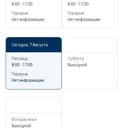
8:00 - 17:00
8:00 - 17:00
Перерыв
Перерыв
Нет информации
Нет информации
Сегодня,
7 Августа
Сегодня,
7 Августа
Пятница
Суббота
8:00 - 17:00
Выходной
Перерыв
Нет информации
Сегодня,
7 Августа
Воскресенье
Выходной