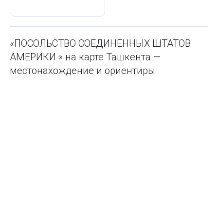
«ПОСОЛЬСТВО СОЕДИНЁННЫХ ШТАТОВ
АМЕРИКИ » на карте Ташкента —
местонахождение и ориентиры