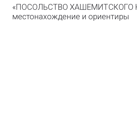
«ПОСОЛЬСТВО ХАШЕМИТСКОГО КО
местонахождение и ориентиры