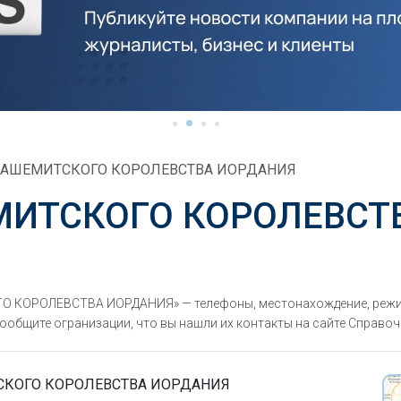
ХАШЕМИТСКОГО КОРОЛЕВСТВА ИОРДАНИЯ
МИТСКОГО КОРОЛЕВСТ
 КОРОЛЕВСТВА ИОРДАНИЯ» — телефоны, местонахождение, режи
ообщите огранизации, что вы нашли их контакты на сайте Справочн
СКОГО КОРОЛЕВСТВА ИОРДАНИЯ