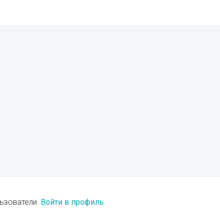
ьзователи.
Войти в профиль