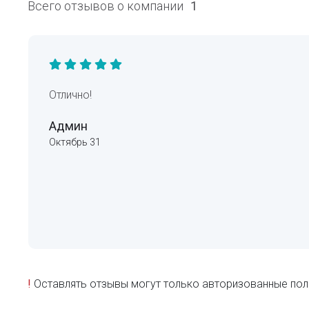
Всего отзывов о компании
1
Отлично!
Админ
Октябрь 31
!
Оставлять отзывы могут только авторизованные пол