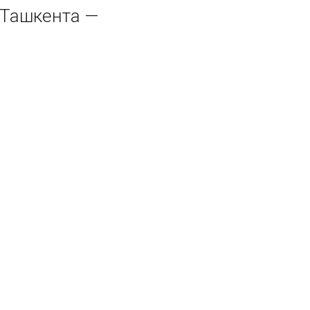
Ташкента —