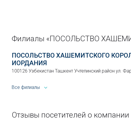
Филиалы «ПОСОЛЬСТВО ХАШЕМИ
ПОСОЛЬСТВО ХАШЕМИТСКОГО КОРО
ИОРДАНИЯ
100126 Узбекистан Ташкент Учтепинский район ул. Фа
Все филиалы
Отзывы посетителей о компан