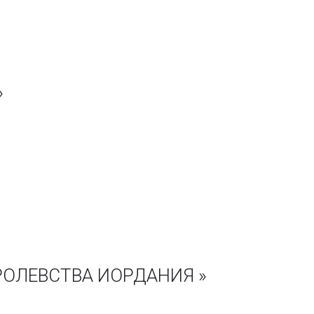
»
РОЛЕВСТВА ИОРДАНИЯ »