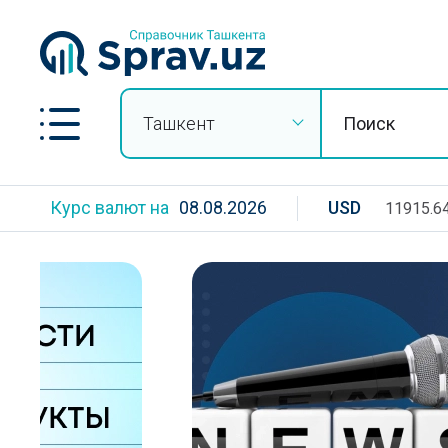
Ташкент
Курс валют на
08.08.2026
USD
11915.6