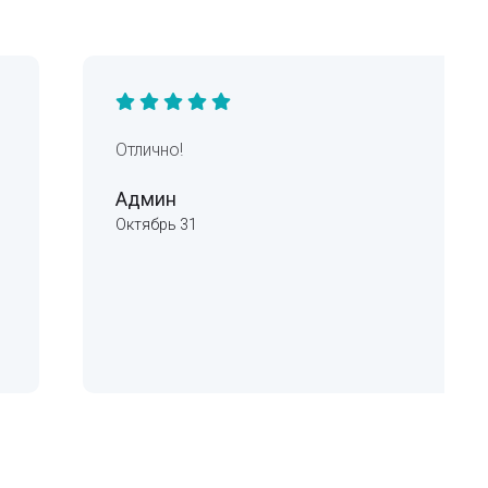
Отлично!
Админ
Октябрь 31