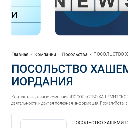
ПОСОЛЬСТВО 
Главная
Компании
Посольства
ПОСОЛЬСТВО ХАШЕ
ИОРДАНИЯ
Контактные данные компании «ПОСОЛЬСТВО ХАШЕМИТСКОГО
деятельности и другая полезная информация. Пожалуйста, с
ПОСОЛЬСТВО ХАШЕМИТ