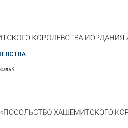
ТСКОГО КОРОЛЕВСТВА ИОРДАНИЯ 
ЛЕВСТВА
рхада 9
ии «ПОСОЛЬСТВО ХАШЕМИТСКОГО КО