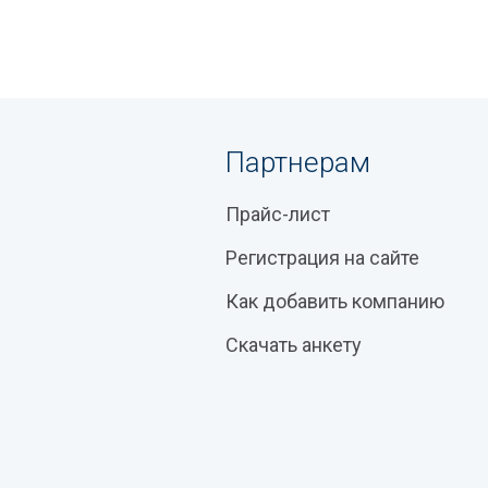
Партнерам
Прайс-лист
Регистрация на сайте
Как добавить компанию
Скачать анкету