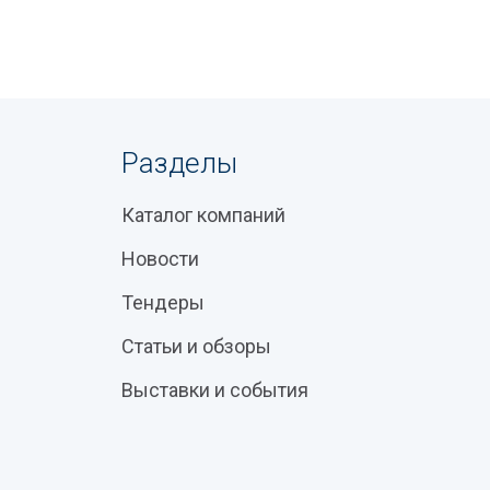
Разделы
Каталог компаний
Новости
Тендеры
Статьи и обзоры
Выставки и события