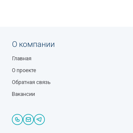
О компании
Главная
О проекте
Обратная связь
Вакансии