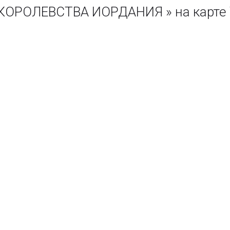
РОЛЕВСТВА ИОРДАНИЯ » на карте 