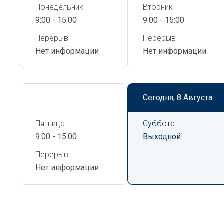
Понедельник
Вторник
9:00 - 15:00
9:00 - 15:00
Перерыв
Перерыв
Нет информации
Нет информации
Сегодня,
8 Августа
Сегодня,
8 Августа
Пятница
Суббота
9:00 - 15:00
Выходной
Перерыв
Нет информации