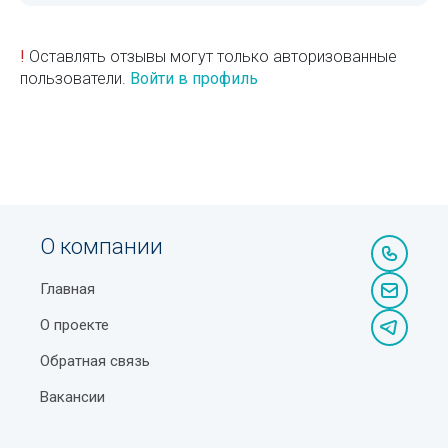
!
Оставлять отзывы могут только авторизованные
пользователи.
Войти в профиль
О компании
Главная
О проекте
Обратная связь
Вакансии