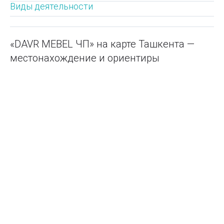
Виды деятельности
«DAVR MEBEL ЧП» на карте Ташкента —
местонахождение и ориентиры