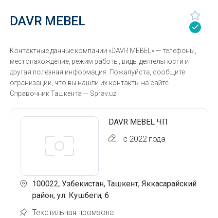
DAVR MEBEL
Контактные данные компании «DAVR MEBEL» — телефоны,
местонахождение, режим работы, виды деятельности и
другая полезная информация. Пожалуйста, сообщите
огранизации, что вы нашли их контакты на сайте
Справочник Ташкента — Sprav.uz.
DAVR MEBEL ЧП
с 2022 года
100022, Узбекистан, Ташкент, Яккасарайский
район, ул. Кушбеги, 6
Текстильная промзона