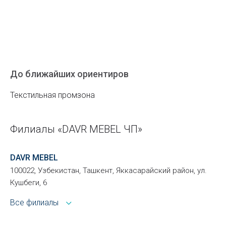
До ближайших ориентиров
Текстильная промзона
Филиалы «DAVR MEBEL ЧП»
DAVR MEBEL
100022, Узбекистан, Ташкент, Яккасарайский район, ул.
Кушбеги, 6
Все филиалы