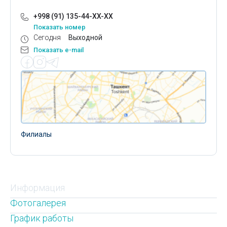
+998 (91) 135-44-XX-XX
Показать номер
Сегодня
Выходной
Показать e-mail
Филиалы
Информация
Фотогалерея
График работы