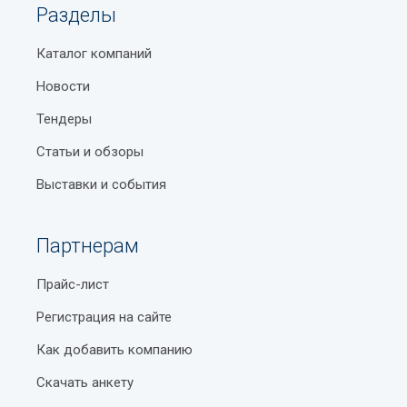
Разделы
Каталог компаний
Новости
Тендеры
Статьи и обзоры
Выставки и события
Партнерам
Прайс-лист
Регистрация на сайте
Как добавить компанию
Скачать анкету