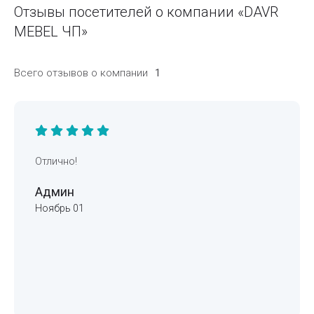
Отзывы посетителей о компании «DAVR
MEBEL ЧП»
Всего отзывов о компании
1
Отлично!
Админ
Ноябрь 01