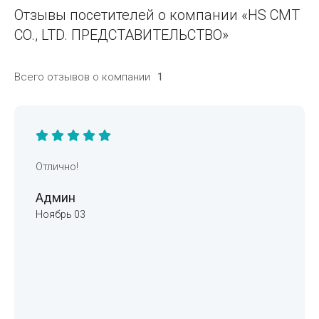
Отзывы посетителей о компании «HS CMT
CO., LTD. ПРЕДСТАВИТЕЛЬСТВО»
Всего отзывов о компании
1
Отлично!
Админ
Ноябрь 03