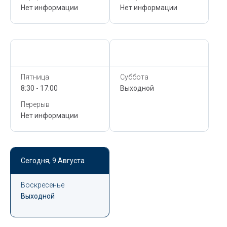
Нет информации
Нет информации
Сегодня,
9 Августа
Сегодня,
9 Августа
Пятница
Суббота
8:30 - 17:00
Выходной
Перерыв
Нет информации
Сегодня,
9 Августа
Воскресенье
Выходной