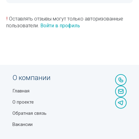
!
Оставлять отзывы могут только авторизованные
пользователи.
Войти в профиль
О компании
Главная
О проекте
Обратная связь
Вакансии