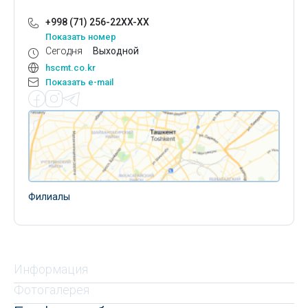
+998 (71) 256-22XX-XX
Показать номер
Сегодня
Выходной
hscmt.co.kr
Показать e-mail
Филиалы
Информация
Фотогалерея