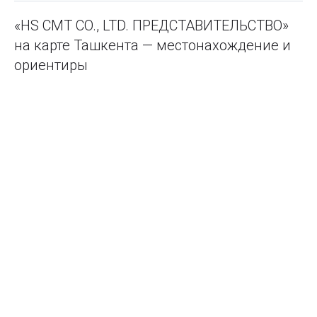
«HS CMT CO., LTD. ПРЕДСТАВИТЕЛЬСТВО»
на карте Ташкента — местонахождение и
ориентиры