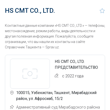
HS CMT CO., LTD.
Контактные данные компании «HS CMT CO., LTD.» — телефоны,
местонахождение, режим работы, виды деятельности и
другая полезная информация. Пожалуйста, сообщите
огранизации, что вы нашли их контакты на сайте
Справочник Ташкента — Sprav.uz.
HS CMT CO., LTD.
ПРЕДСТАВИТЕЛЬСТВО
с 2022 года
100015, Узбекистан, Ташкент, Мирабадский
район, ул. Афросиаб, 15/2
Административный суд Мирабадского района