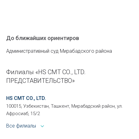
До ближайших ориентиров
Административный суд Мирабадского района
Филиалы «HS CMT CO., LTD.
ПРЕДСТАВИТЕЛЬСТВО»
HS CMT CO., LTD.
100015, Узбекистан, Ташкент, Мирабадский район, ул.
Афросиаб, 15/2
Все филиалы