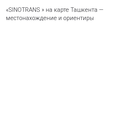
«SINOTRANS » на карте Ташкента —
местонахождение и ориентиры