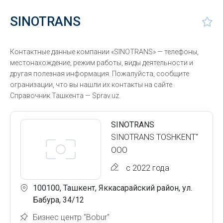
SINOTRANS
Контактные данные компании «SINOTRANS» — телефоны,
местонахождение, режим работы, виды деятельности и
другая полезная информация. Пожалуйста, сообщите
огранизации, что вы нашли их контакты на сайте
Справочник Ташкента — Sprav.uz.
SINOTRANS
SINOTRANS TOSHKENT"
ООО
с 2022 года
100100, Ташкент, Яккасарайский район, ул.
Бабура, 34/12
Бизнес центр "Bobur"