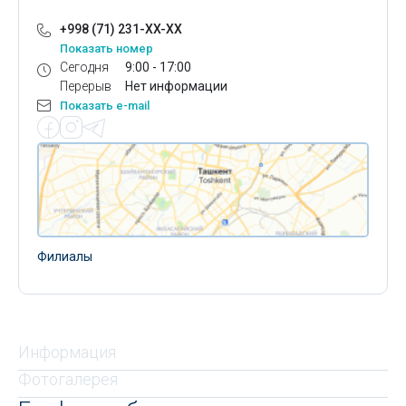
+998 (71) 231-XX-XX
Показать номер
Сегодня
9:00 - 17:00
Перерыв
Нет информации
Показать e-mail
Филиалы
Информация
Фотогалерея