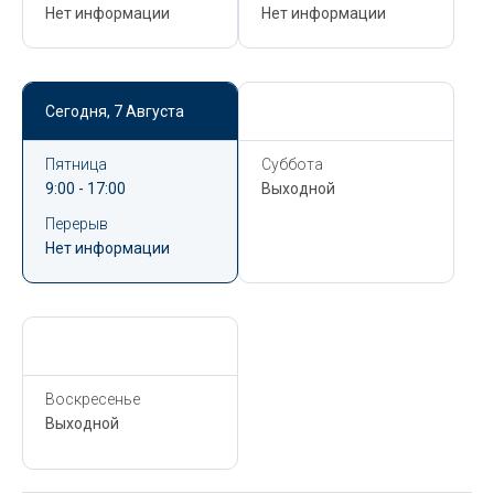
Нет информации
Нет информации
Сегодня,
7 Августа
Сегодня,
7 Августа
Пятница
Суббота
9:00 - 17:00
Выходной
Перерыв
Нет информации
Сегодня,
7 Августа
Воскресенье
Выходной