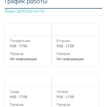
График работы
Виды деятельности
Сегодня,
7 Августа
Сегодня,
7 Августа
Понедельник
Вторник
9:00 - 17:00
9:00 - 17:00
Перерыв
Перерыв
Нет информации
Нет информации
Сегодня,
7 Августа
Сегодня,
7 Августа
Среда
Четверг
9:00 - 17:00
9:00 - 17:00
Перерыв
Перерыв