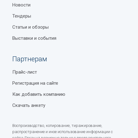
Новости
Тендеры
Статьи и обзоры
Выставки и события
Партнерам
Прайс-лист
Регистрация на сайте
Как добавить компанию
Скачать анкету
Воспроизводство, копирование, тиражирование,
распространение и иное использование информации с
сайта Sprav.uz возможно только с предварительного