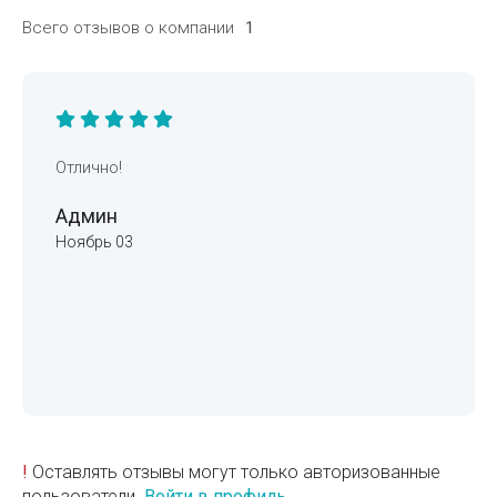
Всего отзывов о компании
1
Отлично!
Админ
Ноябрь 03
!
Оставлять отзывы могут только авторизованные
пользователи.
Войти в профиль