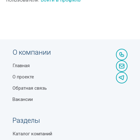
О компании
Главная
О проекте
Обратная связь
Вакансии
Разделы
Каталог компаний