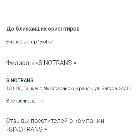
До ближайших ориентиров
Бизнес центр "Bobur"
Филиалы «SINOTRANS »
SINOTRANS
100100, Ташкент, Яккасарайский район, ул. Бабура, 34/12
Все филиалы
Отзывы посетителей о компании
«SINOTRANS »