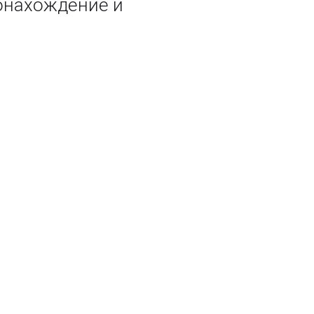
онахождение и