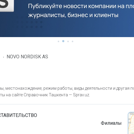
NOVO NORDISK AS
ы
, местонахождение, режим работы, виды деятельности и другая 
ты на сайте Справочник Ташкента — Sprav.uz.
СТАВИТЕЛЬСТВО
Филиалы