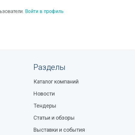
ьзователи.
Войти в профиль
Разделы
Каталог компаний
Новости
Тендеры
Статьи и обзоры
Выставки и события