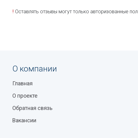
!
Оставлять отзывы могут только авторизованные пол
О компании
Главная
О проекте
Обратная связь
Вакансии