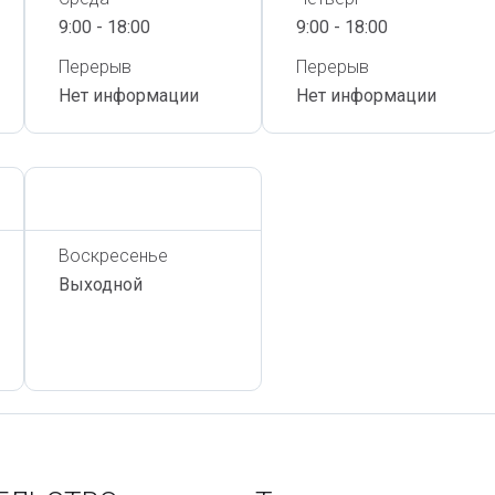
9:00 - 18:00
9:00 - 18:00
Перерыв
Перерыв
Нет информации
Нет информации
Сегодня,
7 Августа
Воскресенье
Выходной