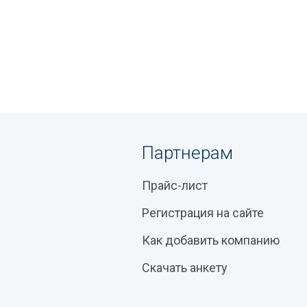
Партнерам
Прайс-лист
Регистрация на сайте
Как добавить компанию
Скачать анкету