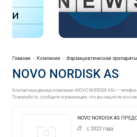
Главная
Компании
Фармацевтические препарат
NOVO NORDISK AS
Контактные данные компании «NOVO NORDISK AS» — телефоны
Пожалуйста, сообщите огранизации, что вы нашли их контак
NOVO NORDISK AS ПРЕД
с 2022 года