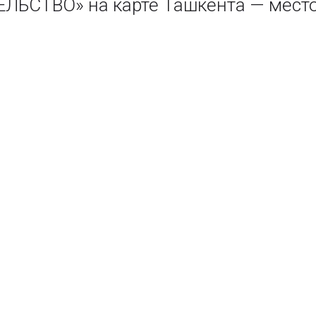
ЛЬСТВО» на карте Ташкента — мест