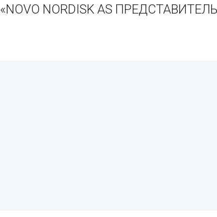
и «NOVO NORDISK AS ПРЕДСТАВИТЕЛ