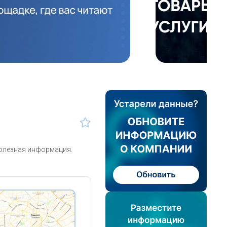
полезная информация.