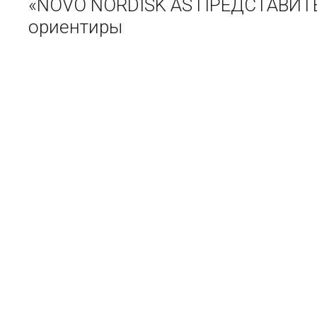
«NOVO NORDISK AS ПРЕДСТАВИТЕ
ориентиры