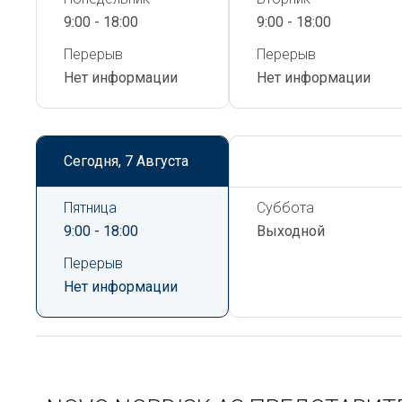
9:00 - 18:00
9:00 - 18:00
Перерыв
Перерыв
Нет информации
Нет информации
Сегодня,
7 Августа
Сегодня,
7 Августа
Пятница
Суббота
9:00 - 18:00
Выходной
Перерыв
Нет информации