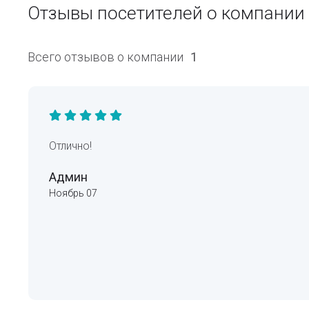
Отзывы посетителей о компани
Всего отзывов о компании
1
Отлично!
Админ
Ноябрь 07