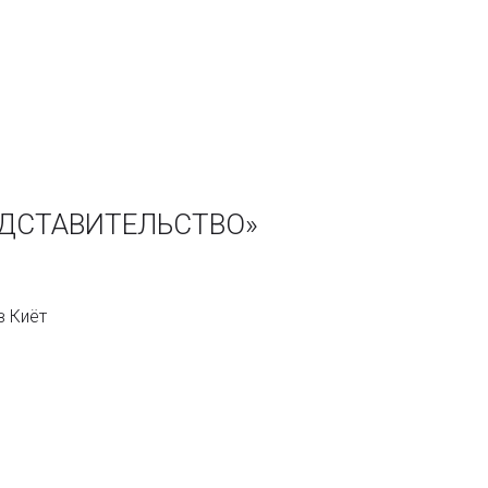
ЕДСТАВИТЕЛЬСТВО»
в Киёт