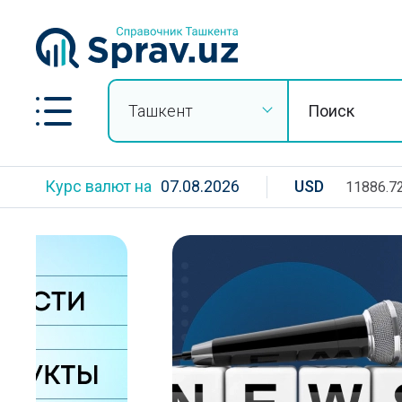
Ташкент
Курс валют на
07.08.2026
USD
11886.7