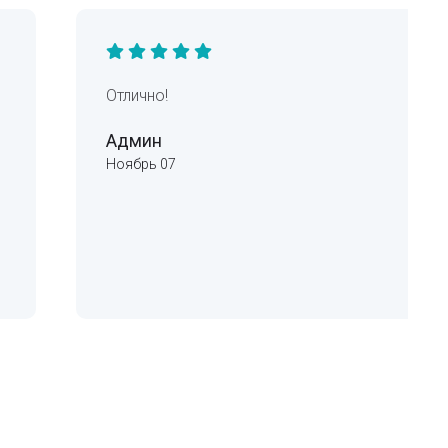
Отлично!
Админ
Ноябрь 07