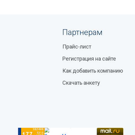
Партнерам
Прайс-лист
Регистрация на сайте
Как добавить компанию
Скачать анкету