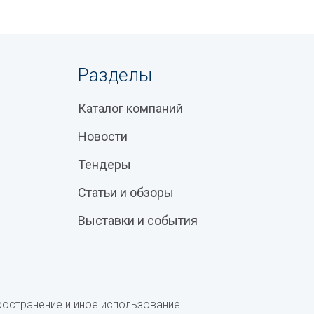
Разделы
Каталог компаний
Новости
Тендеры
Статьи и обзоры
Выставки и события
ространение и иное использование