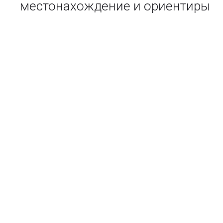
местонахождение и ориентиры