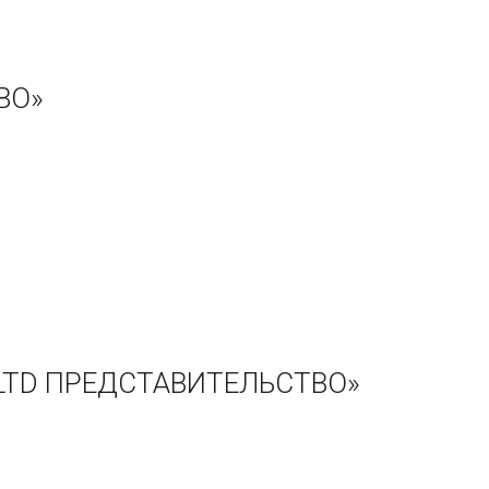
ВО»
O LTD ПРЕДСТАВИТЕЛЬСТВО»