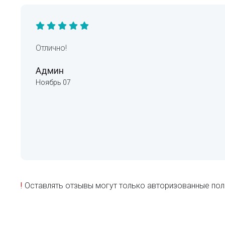
Отлично!
Админ
Ноябрь 07
!
Оставлять отзывы могут только авторизованные пол