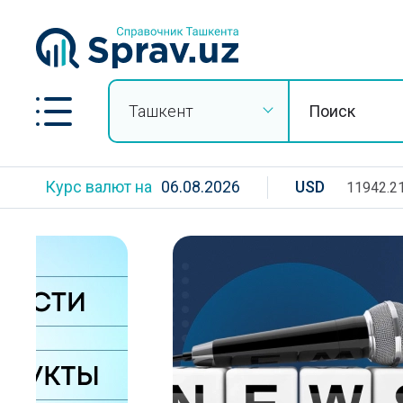
Ташкент
Курс валют на
06.08.2026
USD
11942.2