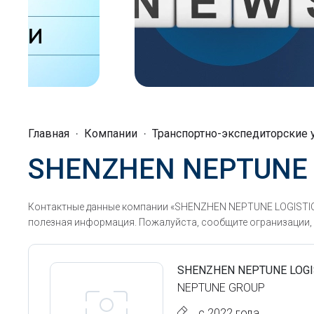
Главная
Компании
Транспортно-экспедиторские 
SHENZHEN NEPTUNE L
Контактные данные компании «SHENZHEN NEPTUNE LOGISTICS 
полезная информация. Пожалуйста, сообщите огранизации, ч
SHENZHEN NEPTUNE LOG
NEPTUNE GROUP
с 2022 года