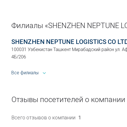
Филиалы «SHENZHEN NEPTUNE L
SHENZHEN NEPTUNE LOGISTICS CO LT
100031 Узбекистан Ташкент Мирабадский район ул. 
4Б/206
Все филиалы
Отзывы посетителей о компани
Всего отзывов о компании
1