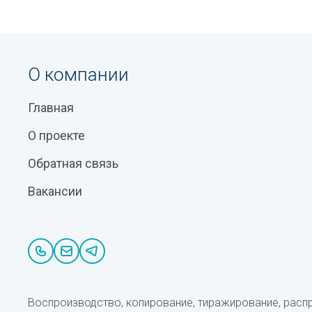
О компании
Главная
О проекте
Обратная связь
Вакансии
Воспроизводство, копирование, тиражирование, расп