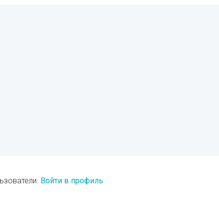
ьзователи.
Войти в профиль