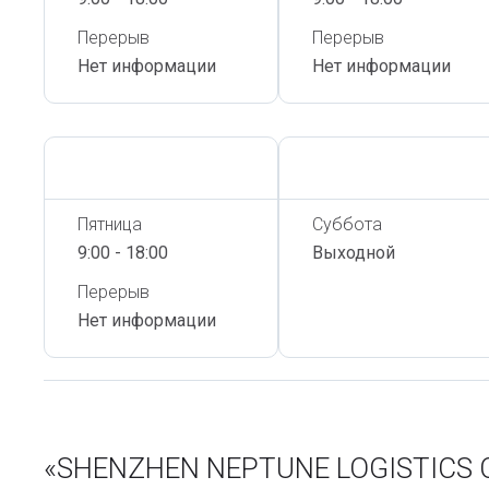
Перерыв
Перерыв
Нет информации
Нет информации
Сегодня,
6 Августа
Сегодня,
6 Августа
Пятница
Суббота
9:00 - 18:00
Выходной
Перерыв
Нет информации
«SHENZHEN NEPTUNE LOGISTICS 