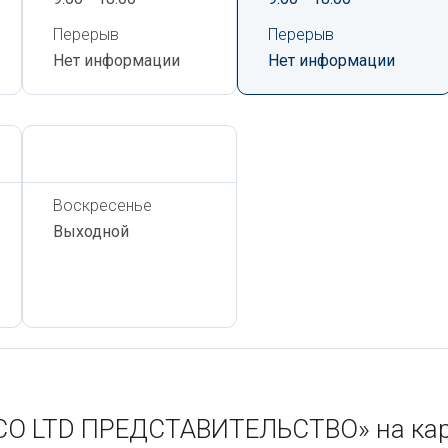
Перерыв
Перерыв
Нет информации
Нет информации
Сегодня,
6 Августа
Воскресенье
Выходной
CO LTD ПРЕДСТАВИТЕЛЬСТВО» на кар