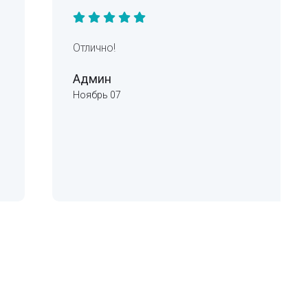
Отлично!
Админ
Ноябрь 07