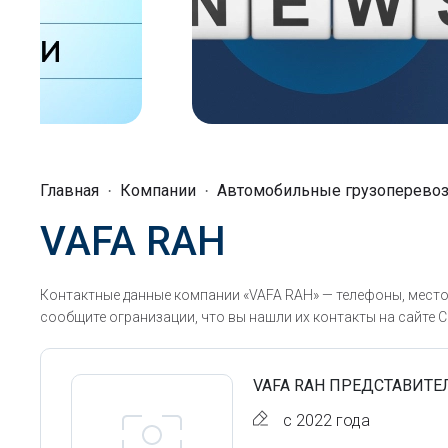
Главная
Компании
Автомобильные грузоперево
VAFA RAH
Контактные данные компании «VAFA RAH» — телефоны, место
сообщите огранизации, что вы нашли их контакты на сайте С
VAFA RAH ПРЕДСТАВИТЕ
с 2022 года