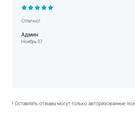
Отлично!
Админ
Ноябрь 07
!
Оставлять отзывы могут только авторизованные пол