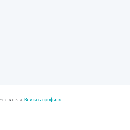
ьзователи.
Войти в профиль