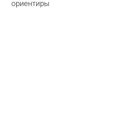
ориентиры