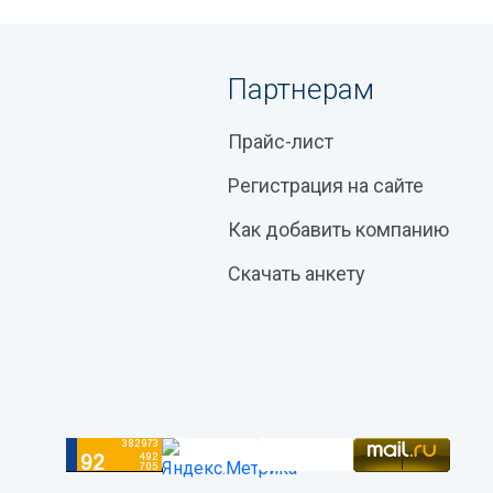
Партнерам
Прайс-лист
Регистрация на сайте
Как добавить компанию
Скачать анкету