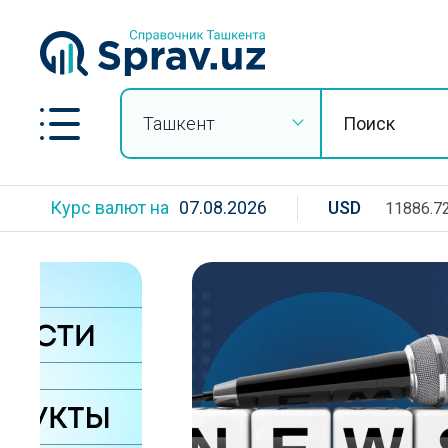
Ташкент
Курс валют на
07.08.2026
USD
11886.7