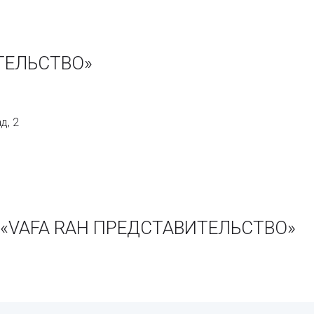
ТЕЛЬСТВО»
д, 2
и «VAFA RAH ПРЕДСТАВИТЕЛЬСТВО»