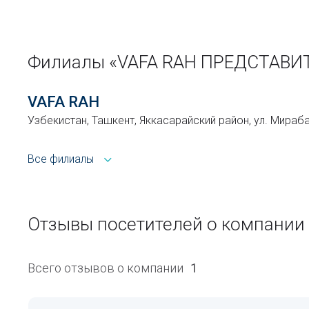
Филиалы «VAFA RAH ПРЕДСТАВИ
VAFA RAH
Узбекистан, Ташкент, Яккасарайский район, ул. Мираба
Все филиалы
Отзывы посетителей о компани
Всего отзывов о компании
1