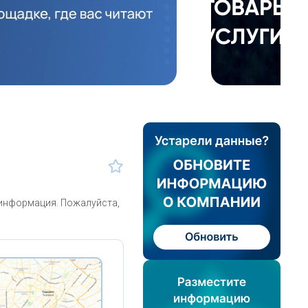
 информация. Пожалуйста,