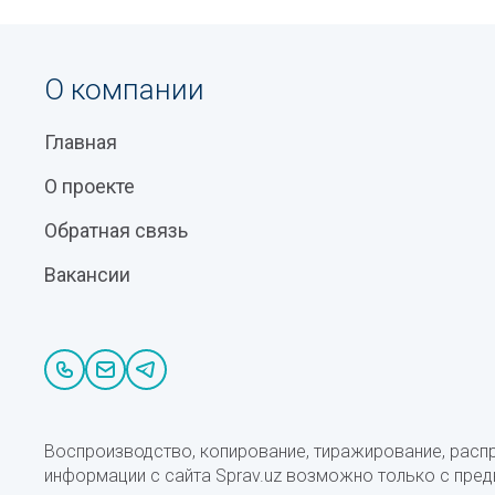
О компании
Главная
О проекте
Обратная связь
Вакансии
Воспроизводство, копирование, тиражирование, расп
информации с сайта Sprav.uz возможно только с пре