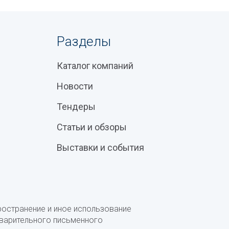
Разделы
Каталог компаний
Новости
Тендеры
Статьи и обзоры
Выставки и события
ространение и иное использование
дварительного письменного