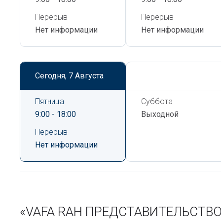
Перерыв
Перерыв
Нет информации
Нет информации
Сегодня,
7 Августа
Сегодня,
7 Августа
Пятница
Суббота
9:00 - 18:00
Выходной
Перерыв
Нет информации
«VAFA RAH ПРЕДСТАВИТЕЛЬСТВО» 