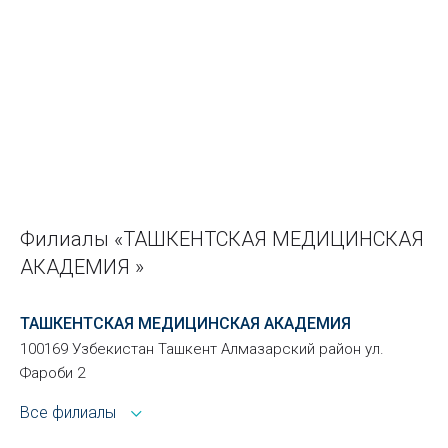
Филиалы «ТАШКЕНТСКАЯ МЕДИЦИНСКАЯ
АКАДЕМИЯ »
ТАШКЕНТСКАЯ МЕДИЦИНСКАЯ АКАДЕМИЯ
100169 Узбекистан Ташкент Алмазарский район ул.
Фароби 2
Все филиалы