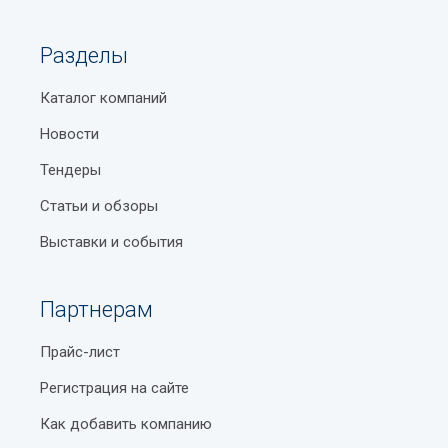
Разделы
Каталог компаний
Новости
Тендеры
Статьи и обзоры
Выставки и события
Партнерам
Прайс-лист
Регистрация на сайте
Как добавить компанию