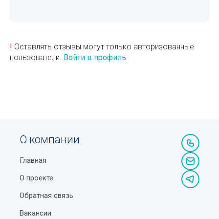
!
Оставлять отзывы могут только авторизованные
пользователи.
Войти в профиль
О компании
Главная
О проекте
Обратная связь
Вакансии