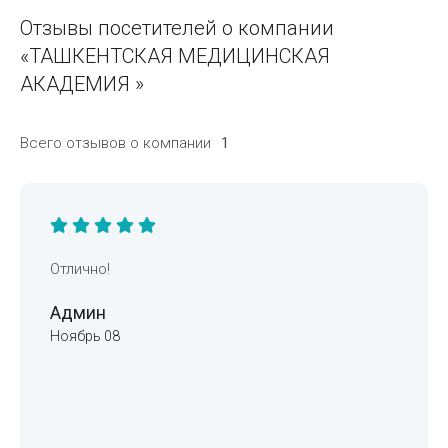
Отзывы посетителей о компании
«ТАШКЕНТСКАЯ МЕДИЦИНСКАЯ
АКАДЕМИЯ »
Всего отзывов о компании
1
Отлично!
Админ
Ноябрь 08