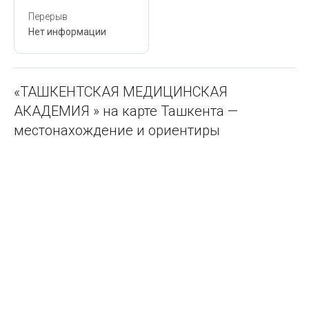
Перерыв
Нет информации
«ТАШКЕНТСКАЯ МЕДИЦИНСКАЯ
АКАДЕМИЯ » на карте Ташкента —
местонахождение и ориентиры