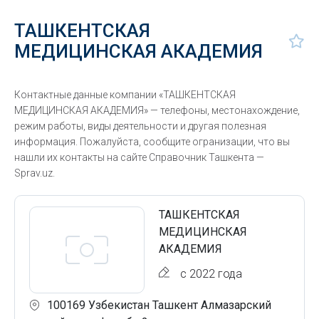
ТАШКЕНТСКАЯ
МЕДИЦИНСКАЯ АКАДЕМИЯ
Контактные данные компании «ТАШКЕНТСКАЯ
МЕДИЦИНСКАЯ АКАДЕМИЯ» — телефоны, местонахождение,
режим работы, виды деятельности и другая полезная
информация. Пожалуйста, сообщите огранизации, что вы
нашли их контакты на сайте Справочник Ташкента —
Sprav.uz.
ТАШКЕНТСКАЯ
МЕДИЦИНСКАЯ
АКАДЕМИЯ
с 2022 года
100169 Узбекистан Ташкент Алмазарский