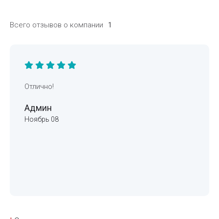
Всего отзывов о компании
1
Отлично!
Админ
Ноябрь 08