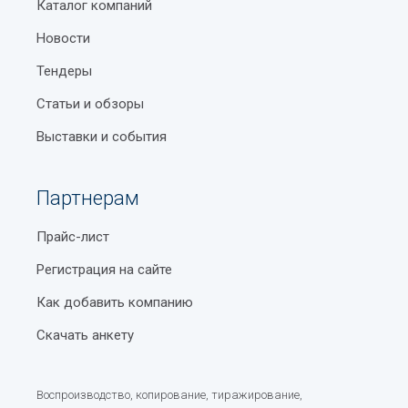
Каталог компаний
Новости
Тендеры
Статьи и обзоры
Выставки и события
Партнерам
Прайс-лист
Регистрация на сайте
Как добавить компанию
Скачать анкету
Воспроизводство, копирование, тиражирование,