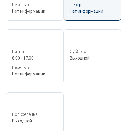
Перерыв
Перерыв
Нет информации
Нет информации
Сегодня,
6 Августа
Сегодня,
6 Августа
Пятница
Суббота
8:00 - 17:00
Выходной
Перерыв
Нет информации
Сегодня,
6 Августа
Воскресенье
Выходной