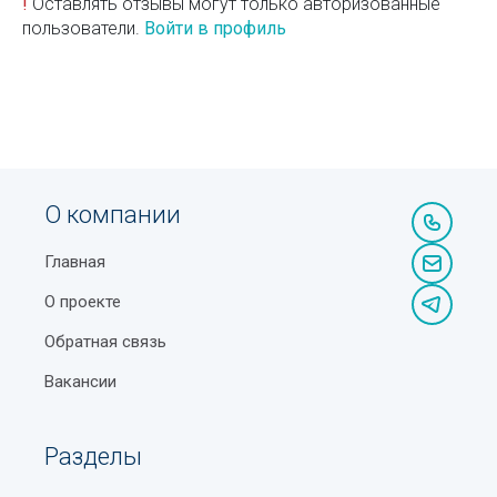
!
Оставлять отзывы могут только авторизованные
пользователи.
Войти в профиль
О компании
Главная
О проекте
Обратная связь
Вакансии
Разделы