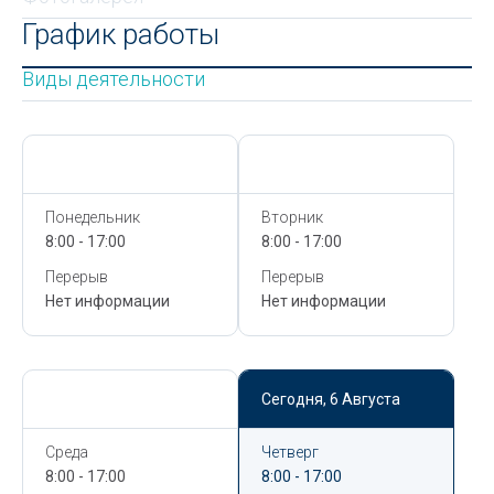
График работы
Виды деятельности
Сегодня,
6 Августа
Сегодня,
6 Августа
Понедельник
Вторник
8:00 - 17:00
8:00 - 17:00
Перерыв
Перерыв
Нет информации
Нет информации
Сегодня,
6 Августа
Сегодня,
6 Августа
Среда
Четверг
8:00 - 17:00
8:00 - 17:00