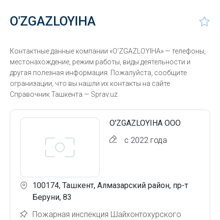
O'ZGAZLOYIHA
Контактные данные компании «O'ZGAZLOYIHA» — телефоны,
местонахождение, режим работы, виды деятельности и
другая полезная информация. Пожалуйста, сообщите
огранизации, что вы нашли их контакты на сайте
Справочник Ташкента — Sprav.uz.
O'ZGAZLOYIHA ООО
с 2022 года
100174, Ташкент, Алмазарский район, пр-т
Беруни, 83
Пожарная инспекция Шайхонтохурского