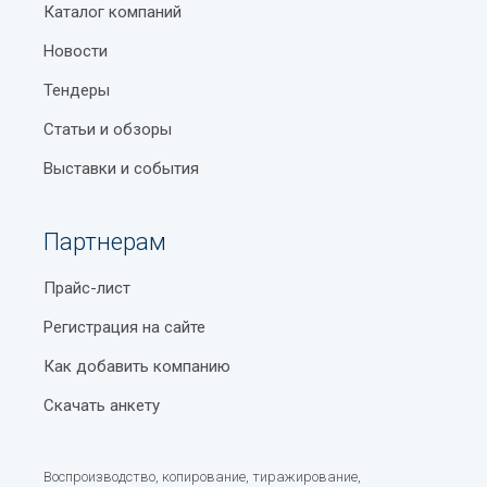
Каталог компаний
Новости
Тендеры
Статьи и обзоры
Выставки и события
Партнерам
Прайс-лист
Регистрация на сайте
Как добавить компанию
Скачать анкету
Воспроизводство, копирование, тиражирование,