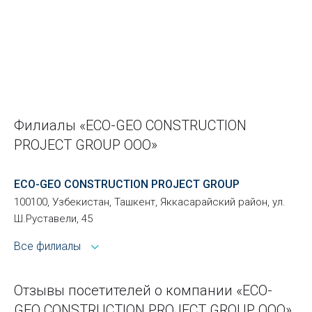
Филиалы «ECO-GEO CONSTRUCTION
PROJECT GROUP ООО»
ECO-GEO CONSTRUCTION PROJECT GROUP
100100, Узбекистан, Ташкент, Яккасарайский район, ул.
Ш.Руставели, 45
Все филиалы
Отзывы посетителей о компании «ECO-
GEO CONSTRUCTION PROJECT GROUP ООО»