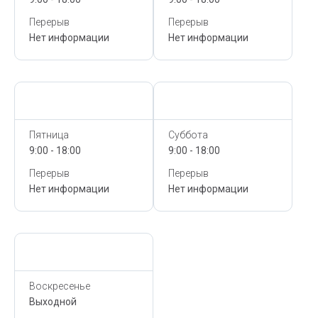
Перерыв
Перерыв
Нет информации
Нет информации
Сегодня,
10 Августа
Сегодня,
10 Августа
Пятница
Суббота
9:00 - 18:00
9:00 - 18:00
Перерыв
Перерыв
Нет информации
Нет информации
Сегодня,
10 Августа
Воскресенье
Выходной