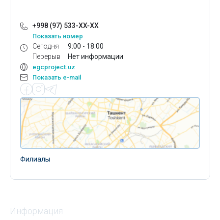
+998 (97) 533-XX-XX
Показать номер
Сегодня
9:00 - 18:00
Перерыв
Нет информации
egcproject.uz
Показать e-mail
Филиалы
Информация