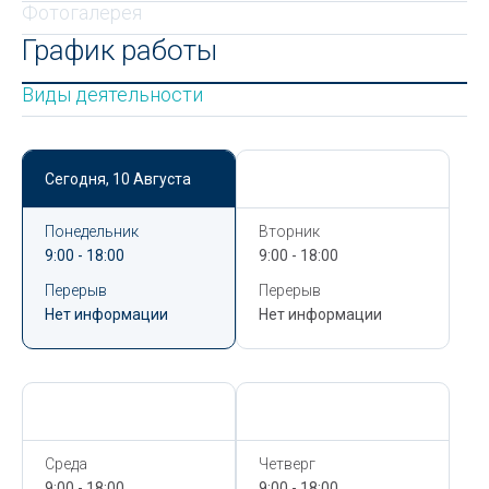
Фотогалерея
График работы
Виды деятельности
Сегодня,
10 Августа
Сегодня,
10 Августа
Понедельник
Вторник
9:00 - 18:00
9:00 - 18:00
Перерыв
Перерыв
Нет информации
Нет информации
Сегодня,
10 Августа
Сегодня,
10 Августа
Среда
Четверг
9:00 - 18:00
9:00 - 18:00