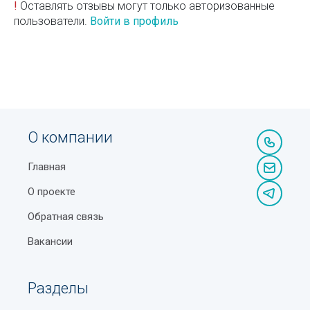
!
Оставлять отзывы могут только авторизованные
пользователи.
Войти в профиль
О компании
Главная
О проекте
Обратная связь
Вакансии
Разделы