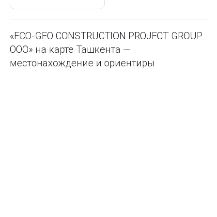
«ECO-GEO CONSTRUCTION PROJECT GROUP
ООО» на карте Ташкента —
местонахождение и ориентиры