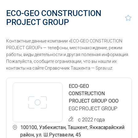
ECO-GEO CONSTRUCTION
PROJECT GROUP
Контактные данные компании «ECO-GEO CONSTRUCTION
PROJECT GROUP» — телефоны, местонахождение, режим
работы, виды деятельности и другая полезная информация.
Пожалуйста, сообщите огранизации, что вы нашли их
контакты на сайте Справочник Ташкента — Sprav.uz.
ECO-GEO
CONSTRUCTION
PROJECT GROUP ООО
EGC PROJECT GROUP
с 2022 года
100100, Узбекистан, Ташкент, Яккасарайский
район, ул. Ш.Руставели, 45