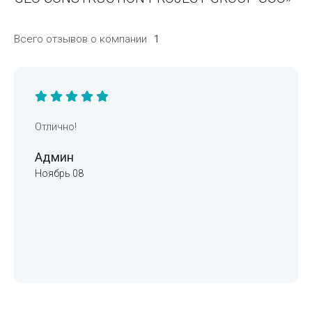
Всего отзывов о компании
1
Отлично!
Админ
Ноябрь 08