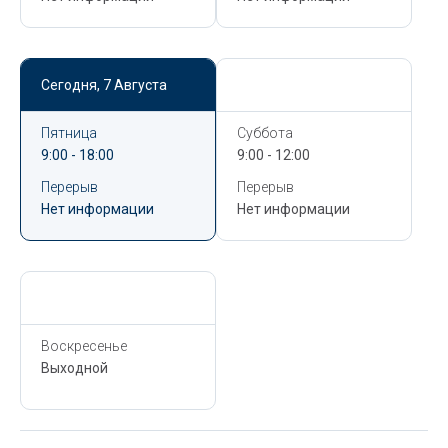
Сегодня,
7 Августа
Сегодня,
7 Августа
Пятница
Суббота
9:00 - 18:00
9:00 - 12:00
Перерыв
Перерыв
Нет информации
Нет информации
Сегодня,
7 Августа
Воскресенье
Выходной