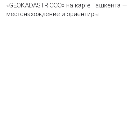
«GEOKADASTR ООО» на карте Ташкента —
местонахождение и ориентиры