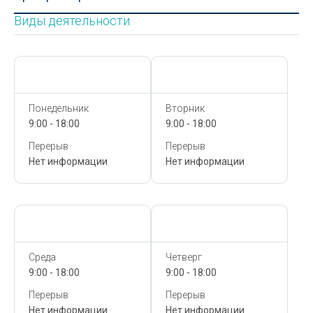
Виды деятельности
Сегодня,
7 Августа
Сегодня,
7 Августа
Понедельник
Вторник
9:00 - 18:00
9:00 - 18:00
Перерыв
Перерыв
Нет информации
Нет информации
Сегодня,
7 Августа
Сегодня,
7 Августа
Среда
Четверг
9:00 - 18:00
9:00 - 18:00
Перерыв
Перерыв
Нет информации
Нет информации