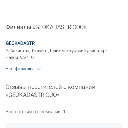
Филиалы «GEOKADASTR ООО»
GEOKADASTR
Узбекистан, Ташкент, Шайхонтохурский район, пр-т
Навои, 9А/410
Все филиалы
Отзывы посетителей о компании
«GEOKADASTR ООО»
Всего отзывов о компании
1