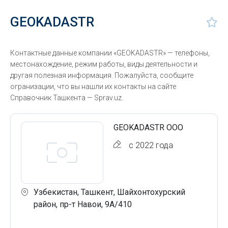
GEOKADASTR
Контактные данные компании «GEOKADASTR» — телефоны,
местонахождение, режим работы, виды деятельности и
другая полезная информация. Пожалуйста, сообщите
огранизации, что вы нашли их контакты на сайте
Справочник Ташкента — Sprav.uz.
GEOKADASTR ООО
с 2022 года
Узбекистан, Ташкент, Шайхонтохурский
район, пр-т Навои, 9А/410