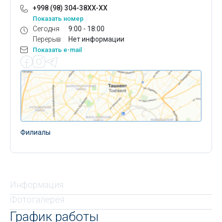
+998 (98) 304-38XX-XX
Показать номер
Сегодня
9:00 - 18:00
Перерыв
Нет информации
Показать e-mail
Филиалы
Информация
Фотогалерея
График работы