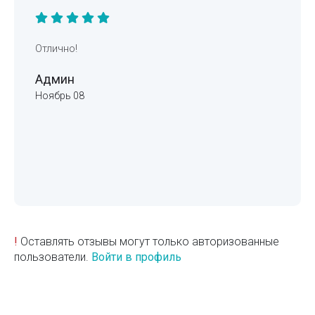
Отлично!
Админ
Ноябрь 08
!
Оставлять отзывы могут только авторизованные
пользователи.
Войти в профиль