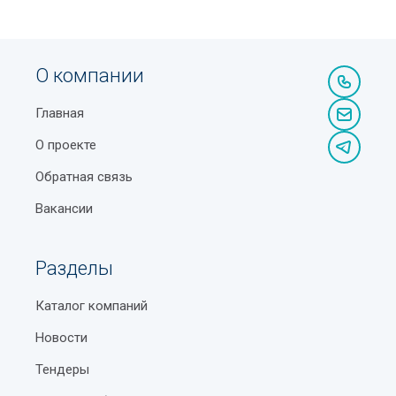
О компании
Главная
О проекте
Обратная связь
Вакансии
Разделы
Каталог компаний
Новости
Тендеры