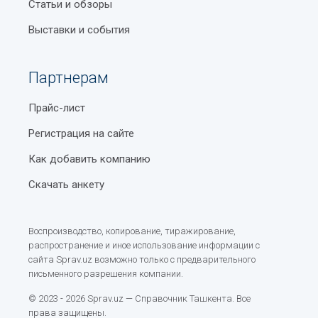
Статьи и обзоры
Выставки и события
Партнерам
Прайс-лист
Регистрация на сайте
Как добавить компанию
Скачать анкету
Воспроизводство, копирование, тиражирование,
распространение и иное использование информации с
сайта Sprav.uz возможно только с предварительного
письменного разрешения компании.
© 2023 - 2026 Sprav.uz — Справочник Ташкента. Все
права защищены.