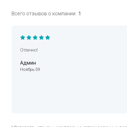
Всего отзывов о компании
1
Отлично!
Админ
Ноябрь 09