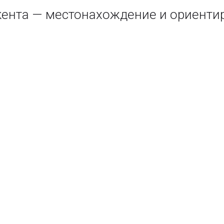
кента — местонахождение и ориенти