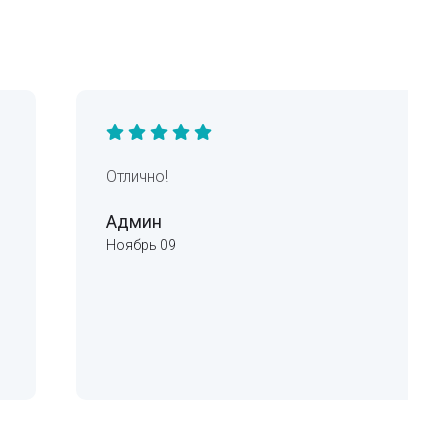
Отлично!
Админ
Ноябрь 09