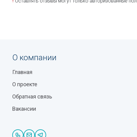
!
Оставлять отзывы могут только авторизованные пол
О компании
Главная
О проекте
Обратная связь
Вакансии