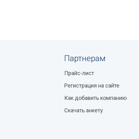
Партнерам
Прайс-лист
Регистрация на сайте
Как добавить компанию
Скачать анкету