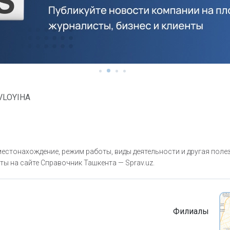
VLOYIHA
естонахождение, режим работы, виды деятельности и другая поле
ты на сайте Справочник Ташкента — Sprav.uz.
Филиалы