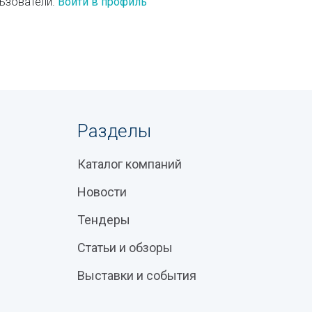
ьзователи.
Войти в профиль
Разделы
Каталог компаний
Новости
Тендеры
Статьи и обзоры
Выставки и события