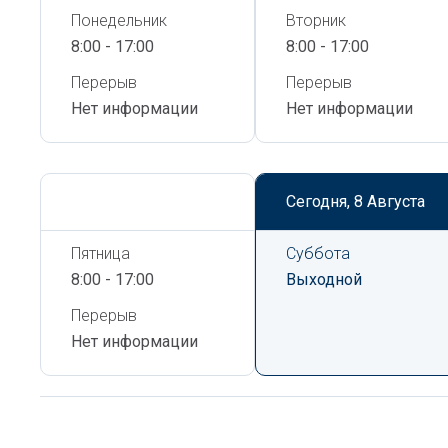
Понедельник
Вторник
8:00 - 17:00
8:00 - 17:00
Перерыв
Перерыв
Нет информации
Нет информации
Сегодня,
8 Августа
Сегодня,
8 Августа
Пятница
Суббота
8:00 - 17:00
Выходной
Перерыв
Нет информации