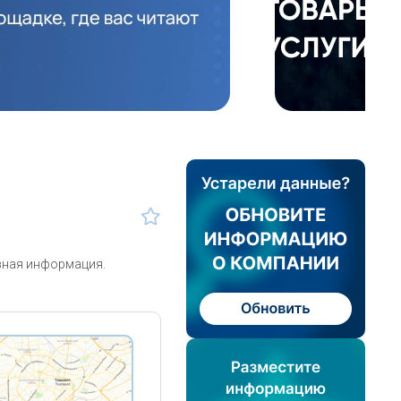
зная информация.