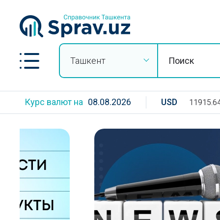
Ташкент
Курс валют на
08.08.2026
USD
11915.6