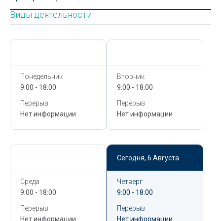
Виды деятельности
Сегодня,
6 Августа
Сегодня,
6 Августа
Понедельник
Вторник
9:00 - 18:00
9:00 - 18:00
Перерыв
Перерыв
Нет информации
Нет информации
Сегодня,
6 Августа
Сегодня,
6 Августа
Среда
Четверг
9:00 - 18:00
9:00 - 18:00
Перерыв
Перерыв
Нет информации
Нет информации