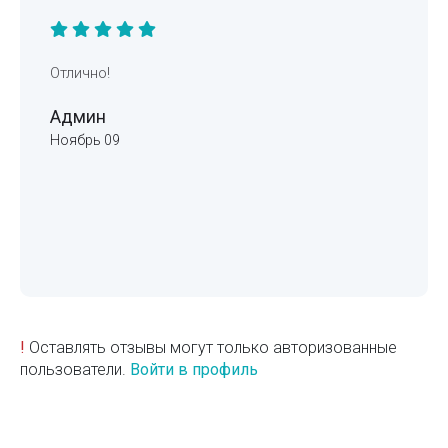
Отлично!
Админ
Ноябрь 09
!
Оставлять отзывы могут только авторизованные
пользователи.
Войти в профиль