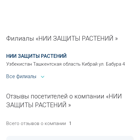
Филиалы «НИИ ЗАЩИТЫ РАСТЕНИЙ »
НИИ ЗАЩИТЫ РАСТЕНИЙ
Узбекистан Ташкентская область Кибрай ул. Бабура 4
Все филиалы
Отзывы посетителей о компании «НИИ
ЗАЩИТЫ РАСТЕНИЙ »
Всего отзывов о компании
1