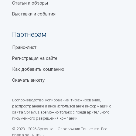
Статьи и обзоры
Выставки и события
Партнерам
Прайс-лист
Регистрация на сайте
Как добавить компанию
Скачать анкету
Воспроизводство, копирование, тиражирование,
распространение и иное использование информации с
сайта Sprav.uz возможно только с предварительного
письменного разрешения компании.
© 2023 - 2026 Sprav.uz — Справочник Ташкента. Все
права защищены.