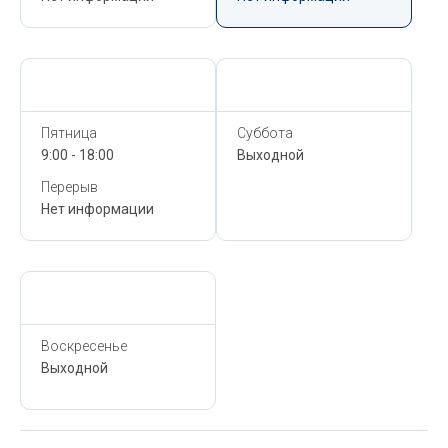
Сегодня,
6 Августа
Сегодня,
6 Августа
Пятница
Суббота
9:00 - 18:00
Выходной
Перерыв
Нет информации
Сегодня,
6 Августа
Воскресенье
Выходной