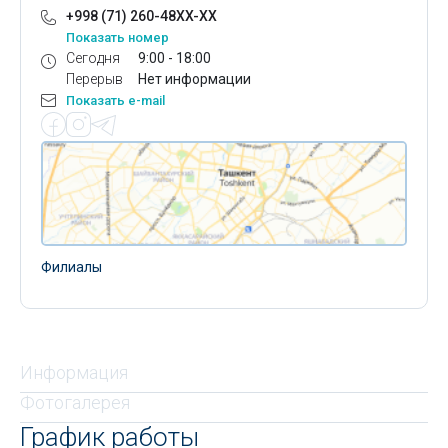
+998 (71) 260-48XX-XX
Показать номер
Сегодня
9:00 - 18:00
Перерыв
Нет информации
Показать e-mail
Филиалы
Информация
Фотогалерея
График работы