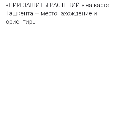
«НИИ ЗАЩИТЫ РАСТЕНИЙ » на карте
Ташкента — местонахождение и
ориентиры