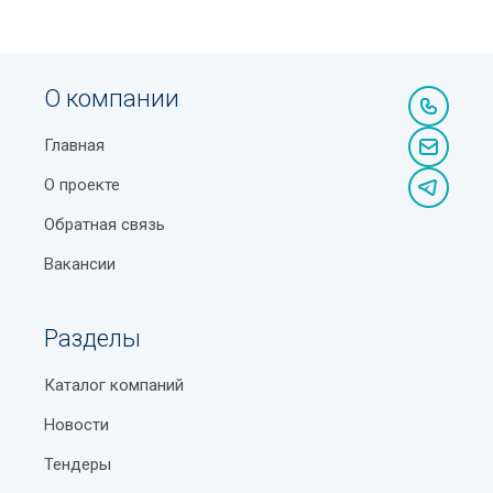
О компании
Главная
О проекте
Обратная связь
Вакансии
Разделы
Каталог компаний
Новости
Тендеры