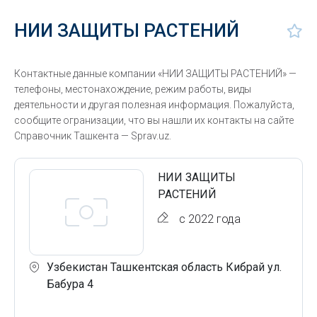
НИИ ЗАЩИТЫ РАСТЕНИЙ
Контактные данные компании «НИИ ЗАЩИТЫ РАСТЕНИЙ» —
телефоны, местонахождение, режим работы, виды
деятельности и другая полезная информация. Пожалуйста,
сообщите огранизации, что вы нашли их контакты на сайте
Справочник Ташкента — Sprav.uz.
НИИ ЗАЩИТЫ
РАСТЕНИЙ
с 2022 года
Узбекистан Ташкентская область Кибрай ул.
Бабура 4