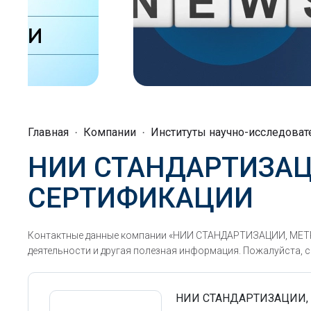
Главная
Компании
Институты научно-исследоват
НИИ СТАНДАРТИЗАЦ
СЕРТИФИКАЦИИ
Контактные данные компании «НИИ СТАНДАРТИЗАЦИИ, МЕТР
деятельности и другая полезная информация. Пожалуйста, с
НИИ СТАНДАРТИЗАЦИИ,