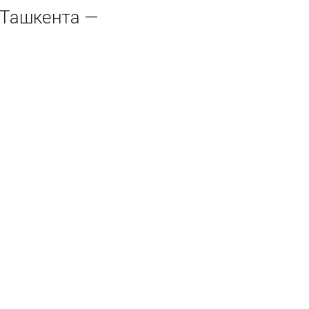
Ташкента —