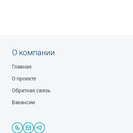
О компании
Главная
О проекте
Обратная связь
Вакансии