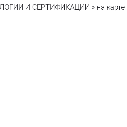
ОГИИ И СЕРТИФИКАЦИИ » на карте 