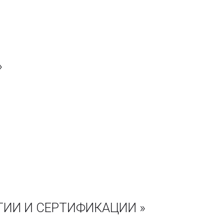
»
ГИИ И СЕРТИФИКАЦИИ »