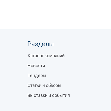
Разделы
Каталог компаний
Новости
Тендеры
Статьи и обзоры
Выставки и события