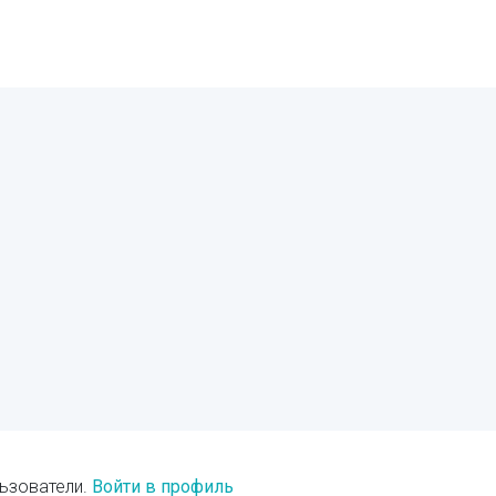
ьзователи.
Войти в профиль