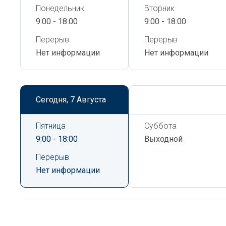
Понедельник
Вторник
9:00 - 18:00
9:00 - 18:00
Перерыв
Перерыв
Нет информации
Нет информации
Сегодня,
7 Августа
Сегодня,
7 Августа
Пятница
Суббота
9:00 - 18:00
Выходной
Перерыв
Нет информации