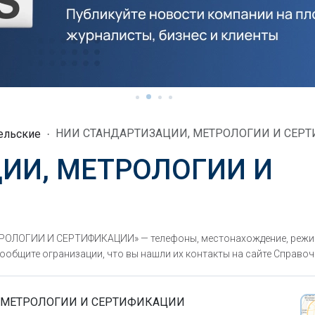
НИИ СТАНДАРТИЗАЦИИ, МЕТРОЛОГИИ И СЕР
ельские
ИИ, МЕТРОЛОГИИ И
ОЛОГИИ И СЕРТИФИКАЦИИ» — телефоны, местонахождение, режим
ообщите огранизации, что вы нашли их контакты на сайте Справочн
 МЕТРОЛОГИИ И СЕРТИФИКАЦИИ