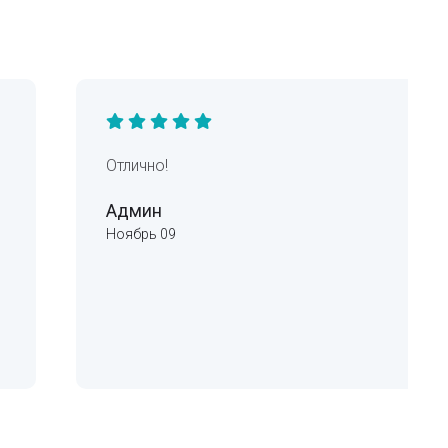
Отлично!
Админ
Ноябрь 09