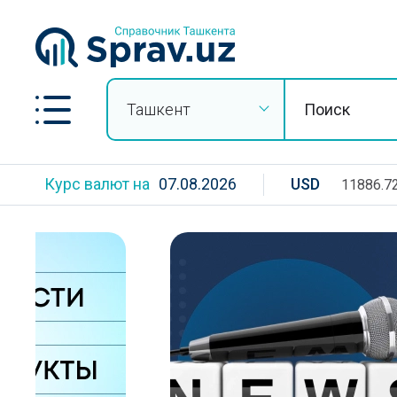
Ташкент
Курс валют на
07.08.2026
USD
11886.7