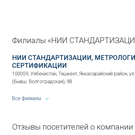
Филиалы «НИИ СТАНДАРТИЗАЦИ
НИИ СТАНДАРТИЗАЦИИ, МЕТРОЛОГИ
СЕРТИФИКАЦИИ
100059, Узбекистан, Ташкент, Яккасарайский район, ул
(бывш. Волгоградская), 9В
Все филиалы
Отзывы посетителей о компан