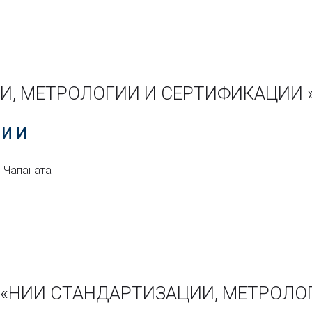
И, МЕТРОЛОГИИ И СЕРТИФИКАЦИИ 
И И
. Чапаната
ии «НИИ СТАНДАРТИЗАЦИИ, МЕТРОЛО