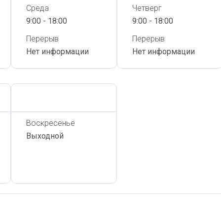
Среда
Четверг
9:00 - 18:00
9:00 - 18:00
Перерыв
Перерыв
Нет информации
Нет информации
Сегодня,
7 Августа
Воскресенье
Выходной