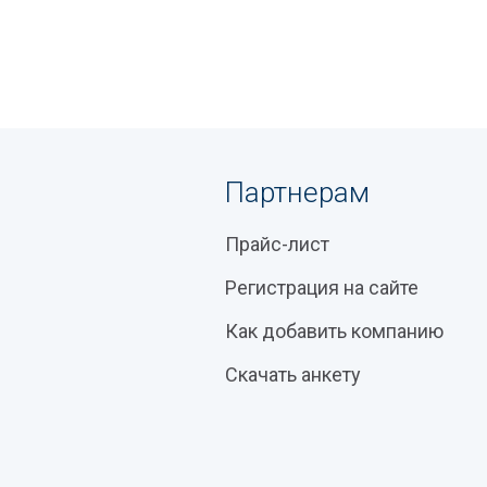
Партнерам
Прайс-лист
Регистрация на сайте
Как добавить компанию
Скачать анкету