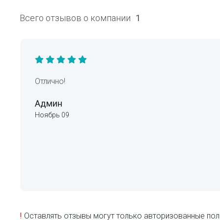
Всего отзывов о компании
1
Отлично!
Админ
Ноябрь 09
!
Оставлять отзывы могут только авторизованные пол