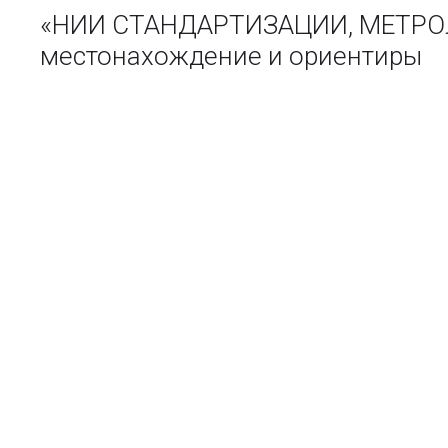
«НИИ СТАНДАРТИЗАЦИИ, МЕТРОЛ
местонахождение и ориентиры