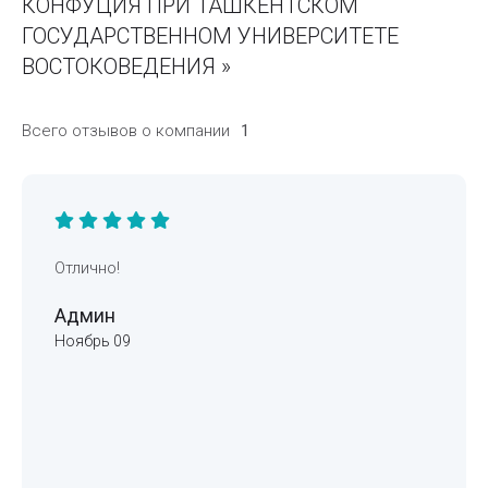
КОНФУЦИЯ ПРИ ТАШКЕНТСКОМ
ГОСУДАРСТВЕННОМ УНИВЕРСИТЕТЕ
ВОСТОКОВЕДЕНИЯ »
Всего отзывов о компании
1
Отлично!
Админ
Ноябрь 09