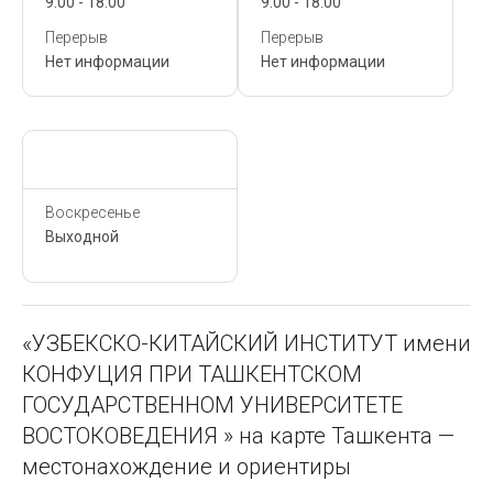
9:00 - 18:00
9:00 - 18:00
Перерыв
Перерыв
Нет информации
Нет информации
Сегодня,
6 Августа
Воскресенье
Выходной
«УЗБЕКСКО-КИТАЙСКИЙ ИНСТИТУТ имени
КОНФУЦИЯ ПРИ ТАШКЕНТСКОМ
ГОСУДАРСТВЕННОМ УНИВЕРСИТЕТЕ
ВОСТОКОВЕДЕНИЯ » на карте Ташкента —
местонахождение и ориентиры