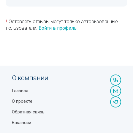
!
Оставлять отзывы могут только авторизованные
пользователи.
Войти в профиль
О компании
Главная
О проекте
Обратная связь
Вакансии