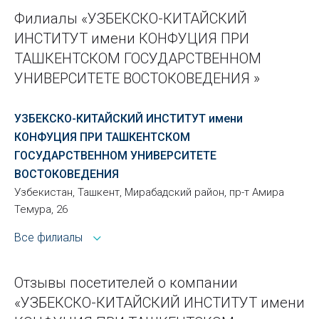
Филиалы «УЗБЕКСКО-КИТАЙСКИЙ
ИНСТИТУТ имени КОНФУЦИЯ ПРИ
ТАШКЕНТСКОМ ГОСУДАРСТВЕННОМ
УНИВЕРСИТЕТЕ ВОСТОКОВЕДЕНИЯ »
УЗБЕКСКО-КИТАЙСКИЙ ИНСТИТУТ имени
КОНФУЦИЯ ПРИ ТАШКЕНТСКОМ
ГОСУДАРСТВЕННОМ УНИВЕРСИТЕТЕ
ВОСТОКОВЕДЕНИЯ
Узбекистан, Ташкент, Мирабадский район, пр-т Амира
Темура, 26
Все филиалы
Отзывы посетителей о компании
«УЗБЕКСКО-КИТАЙСКИЙ ИНСТИТУТ имени