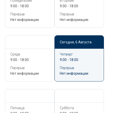
Понедельник
Вторник
9:00 - 18:00
9:00 - 18:00
Перерыв
Перерыв
Нет информации
Нет информации
Сегодня,
6 Августа
Сегодня,
6 Августа
Среда
Четверг
9:00 - 18:00
9:00 - 18:00
Перерыв
Перерыв
Нет информации
Нет информации
Сегодня,
6 Августа
Сегодня,
6 Августа
Пятница
Суббота