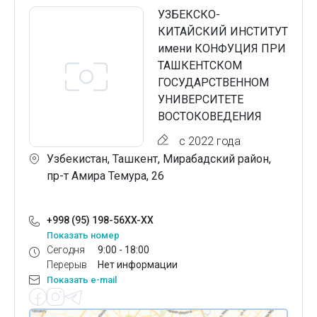
УЗБЕКСКО-
КИТАЙСКИЙ ИНСТИТУТ
имени КОНФУЦИЯ ПРИ
ТАШКЕНТСКОМ
ГОСУДАРСТВЕННОМ
УНИВЕРСИТЕТЕ
ВОСТОКОВЕДЕНИЯ
с 2022 года
Узбекистан, Ташкент, Мирабадский район,
пр-т Амира Темура, 26
+998 (95) 198-56XX-XX
Показать номер
Сегодня
9:00 - 18:00
Перерыв
Нет информации
Показать e-mail