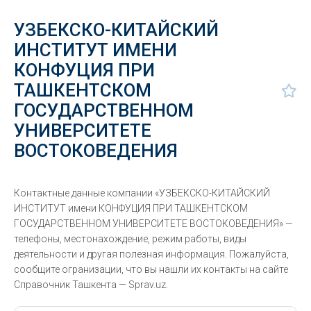
УЗБЕКСКО-КИТАЙСКИЙ
ИНСТИТУТ ИМЕНИ
КОНФУЦИЯ ПРИ
ТАШКЕНТСКОМ
ГОСУДАРСТВЕННОМ
УНИВЕРСИТЕТЕ
ВОСТОКОВЕДЕНИЯ
Контактные данные компании «УЗБЕКСКО-КИТАЙСКИЙ
ИНСТИТУТ имени КОНФУЦИЯ ПРИ ТАШКЕНТСКОМ
ГОСУДАРСТВЕННОМ УНИВЕРСИТЕТЕ ВОСТОКОВЕДЕНИЯ» —
телефоны, местонахождение, режим работы, виды
деятельности и другая полезная информация. Пожалуйста,
сообщите огранизации, что вы нашли их контакты на сайте
Справочник Ташкента — Sprav.uz.