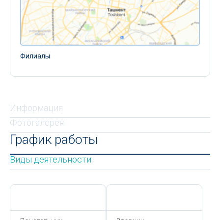
Филиалы
Информация
Фотогалерея
График работы
Виды деятельности
Сегодня,
6 Августа
Сегодня,
6 Августа