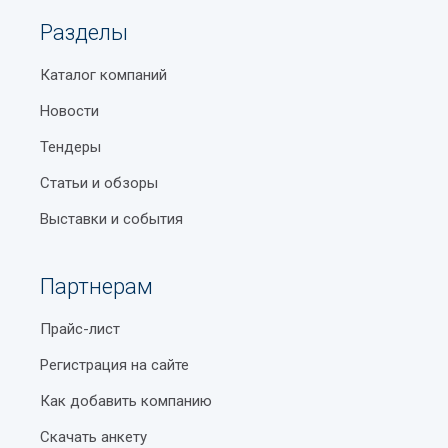
Разделы
Каталог компаний
Новости
Тендеры
Статьи и обзоры
Выставки и события
Партнерам
Прайс-лист
Регистрация на сайте
Как добавить компанию
Скачать анкету