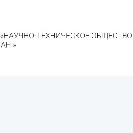
ии «НАУЧНО-ТЕХНИЧЕСКОЕ ОБЩЕСТВ
АН »