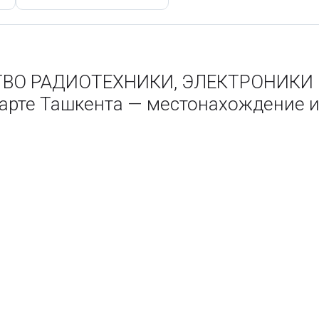
ВО РАДИОТЕХНИКИ, ЭЛЕКТРОНИКИ 
рте Ташкента — местонахождение и