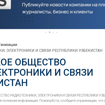
ганизации
КИ, ЭЛЕКТРОНИКИ И СВЯЗИ РЕСПУБЛИКИ УЗБЕКИСТАН
КОЕ ОБЩЕСТВО
ЕКТРОНИКИ И СВЯЗИ
ИСТАН
ЩЕСТВО РАДИОТЕХНИКИ, ЭЛЕКТРОНИКИ И СВЯЗИ РЕСПУБЛИКИ УЗБ
я полезная информация. Пожалуйста, сообщите огранизации, что 