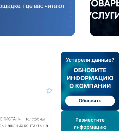
ЕКИСТАН» — телефоны,
вы нашли их контакты на