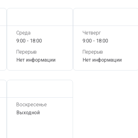
Сегодня,
7 Августа
Сегодня,
7 Августа
Среда
Четверг
9:00 - 18:00
9:00 - 18:00
Перерыв
Перерыв
Нет информации
Нет информации
Сегодня,
7 Августа
Воскресенье
Выходной