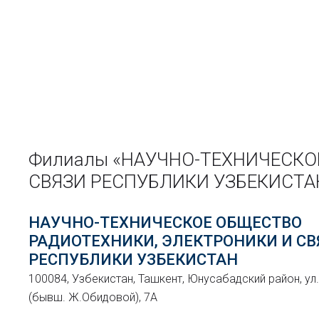
Филиалы «НАУЧНО-ТЕХНИЧЕСКО
СВЯЗИ РЕСПУБЛИКИ УЗБЕКИСТА
НАУЧНО-ТЕХНИЧЕСКОЕ ОБЩЕСТВО
РАДИОТЕХНИКИ, ЭЛЕКТРОНИКИ И СВ
РЕСПУБЛИКИ УЗБЕКИСТАН
100084, Узбекистан, Ташкент, Юнусабадский район, у
(бывш. Ж.Обидовой), 7А