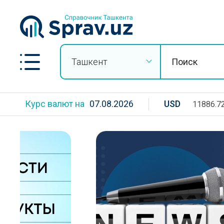
Ташкент
Курс валют на
07.08.2026
USD
11886.7