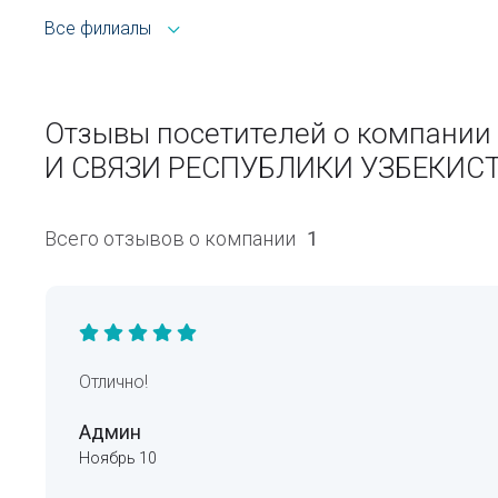
Все филиалы
Отзывы посетителей о компан
И СВЯЗИ РЕСПУБЛИКИ УЗБЕКИСТ
Всего отзывов о компании
1
Отлично!
Админ
Ноябрь 10