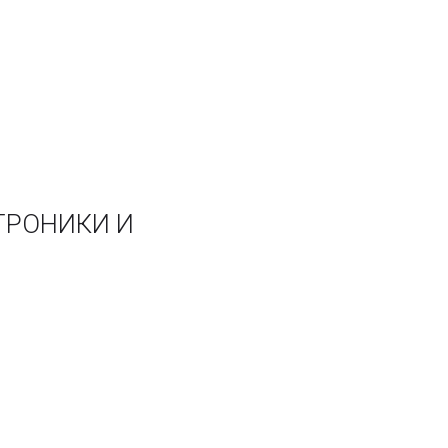
ТРОНИКИ И