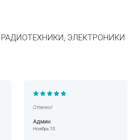
О РАДИОТЕХНИКИ, ЭЛЕКТРОНИКИ
Отлично!
Админ
Ноябрь 10