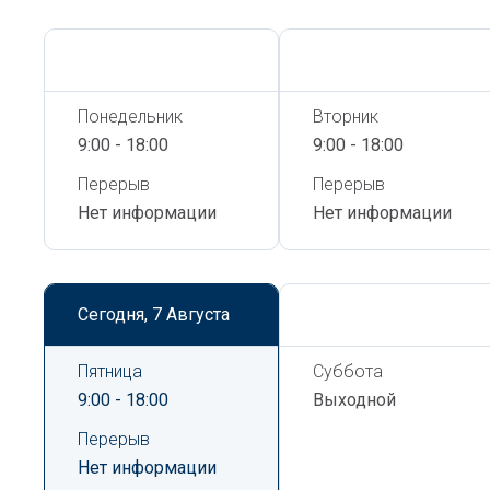
Сегодня,
7 Августа
Сегодня,
7 Августа
Понедельник
Вторник
9:00 - 18:00
9:00 - 18:00
Перерыв
Перерыв
Нет информации
Нет информации
Сегодня,
7 Августа
Сегодня,
7 Августа
Пятница
Суббота
9:00 - 18:00
Выходной
Перерыв
Нет информации