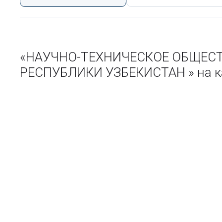
«НАУЧНО-ТЕХНИЧЕСКОЕ ОБЩЕСТ
РЕСПУБЛИКИ УЗБЕКИСТАН » на ка