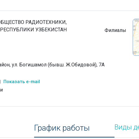
ОБЩЕСТВО РАДИОТЕХНИКИ,
 РЕСПУБЛИКИ УЗБЕКИСТАН
Филиалы
айон, ул. Богишамол (бывш. Ж.Обидовой), 7А
Показать e-mail
и
График работы
Виды д