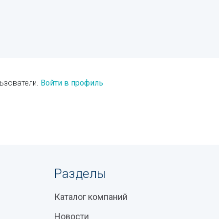
ьзователи.
Войти в профиль
Разделы
Каталог компаний
Новости