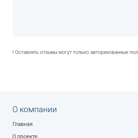
!
Оставлять отзывы могут только авторизованные пол
О компании
Главная
О проекте