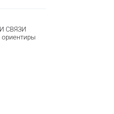
И СВЯЗИ
 ориентиры