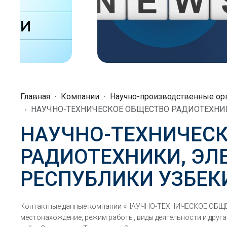
Главная
Компании
Научно-производственные ор
НАУЧНО-ТЕХНИЧЕСКОЕ ОБЩЕСТВО РАДИОТЕХНИ
НАУЧНО-ТЕХНИЧЕС
РАДИОТЕХНИКИ, ЭЛ
РЕСПУБЛИКИ УЗБЕК
Контактные данные компании «НАУЧНО-ТЕХНИЧЕСКОЕ ОБ
местонахождение, режим работы, виды деятельности и друга