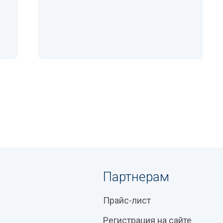
Партнерам
Прайс-лист
Регистрация на сайте