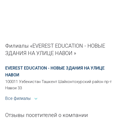
Филиалы «EVEREST EDUCATION - НОВЫЕ
ЗДАНИЯ НА УЛИЦЕ НАВОИ »
EVEREST EDUCATION - НОВЫЕ ЗДАНИЯ НА УЛИЦЕ
НАВОИ
100011 Узбекистан Ташкент Шайхонтохурский район пр-т
Навои 33
Все филиалы
Отзывы посетителей о компании