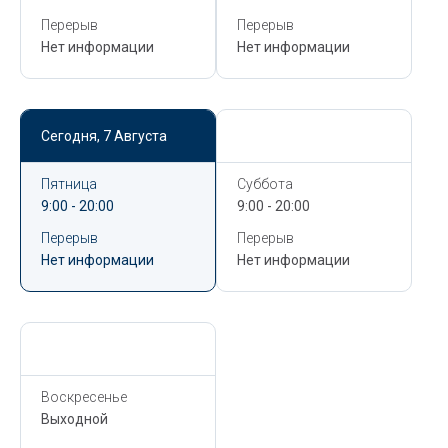
Перерыв
Перерыв
Нет информации
Нет информации
Сегодня,
7 Августа
Сегодня,
7 Августа
Пятница
Суббота
9:00 - 20:00
9:00 - 20:00
Перерыв
Перерыв
Нет информации
Нет информации
Сегодня,
7 Августа
Воскресенье
Выходной