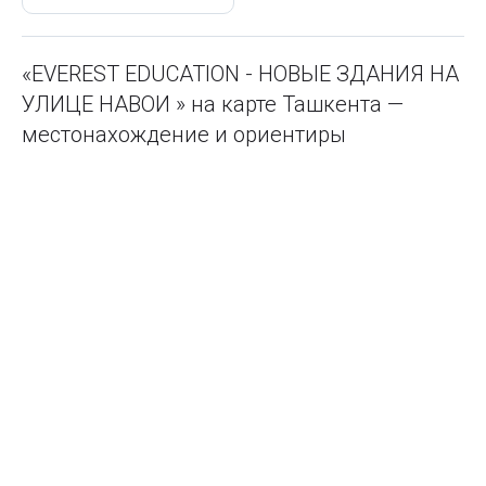
«EVEREST EDUCATION - НОВЫЕ ЗДАНИЯ НА
УЛИЦЕ НАВОИ » на карте Ташкента —
местонахождение и ориентиры