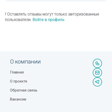
!
Оставлять отзывы могут только авторизованные
пользователи.
Войти в профиль
О компании
Главная
О проекте
Обратная связь
Вакансии