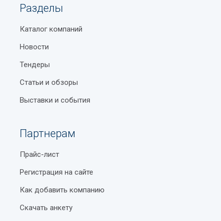
Разделы
Каталог компаний
Новости
Тендеры
Статьи и обзоры
Выставки и события
Партнерам
Прайс-лист
Регистрация на сайте
Как добавить компанию
Скачать анкету