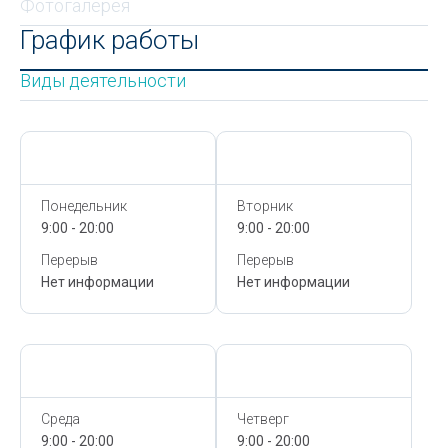
Фотогалерея
График работы
Виды деятельности
Сегодня,
7 Августа
Сегодня,
7 Августа
Понедельник
Вторник
9:00 - 20:00
9:00 - 20:00
Перерыв
Перерыв
Нет информации
Нет информации
Сегодня,
7 Августа
Сегодня,
7 Августа
Среда
Четверг
9:00 - 20:00
9:00 - 20:00