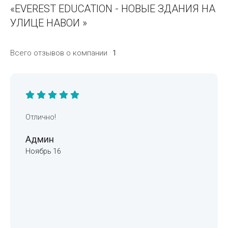
«EVEREST EDUCATION - НОВЫЕ ЗДАНИЯ НА
УЛИЦЕ НАВОИ »
Всего отзывов о компании
1
Отлично!
Админ
Ноябрь 16