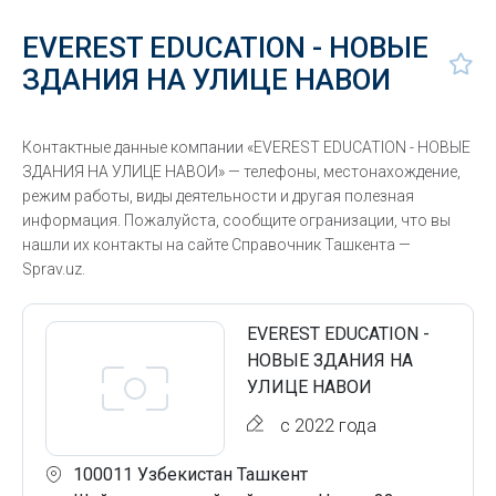
EVEREST EDUCATION - НОВЫЕ
ЗДАНИЯ НА УЛИЦЕ НАВОИ
Контактные данные компании «EVEREST EDUCATION - НОВЫЕ
ЗДАНИЯ НА УЛИЦЕ НАВОИ» — телефоны, местонахождение,
режим работы, виды деятельности и другая полезная
информация. Пожалуйста, сообщите огранизации, что вы
нашли их контакты на сайте Справочник Ташкента —
Sprav.uz.
EVEREST EDUCATION -
НОВЫЕ ЗДАНИЯ НА
УЛИЦЕ НАВОИ
с 2022 года
100011 Узбекистан Ташкент