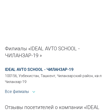
Филиалы «IDEAL AVTO SCHOOL -
ЧИЛАНЗАР-19 »
IDEAL AVTO SCHOOL - ЧИЛАНЗАР-19
100156, Узбекистан, Ташкент, Чиланзарский район, кв-л
Чиланзар-19
Все филиалы
Отзывы посетителей о компании «IDEAL