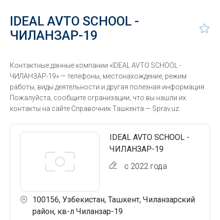
IDEAL AVTO SCHOOL -
ЧИЛАНЗАР-19
Контактные данные компании «IDEAL AVTO SCHOOL -
ЧИЛАНЗАР-19» — телефоны, местонахождение, режим
работы, виды деятельности и другая полезная информация.
Пожалуйста, сообщите огранизации, что вы нашли их
контакты на сайте Справочник Ташкента — Sprav.uz.
IDEAL AVTO SCHOOL -
ЧИЛАНЗАР-19
с 2022 года
100156, Узбекистан, Ташкент, Чиланзарский
район, кв-л Чиланзар-19