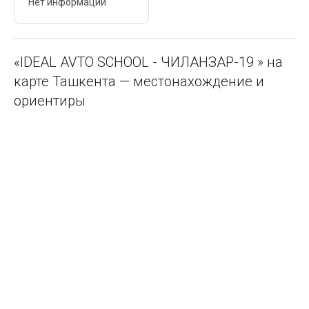
Нет информации
«IDEAL AVTO SCHOOL - ЧИЛАНЗАР-19 » на
карте Ташкента — местонахождение и
ориентиры