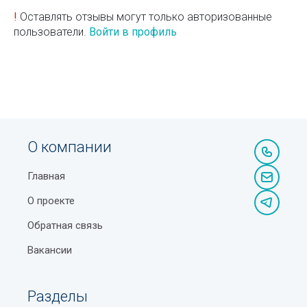
!
Оставлять отзывы могут только авторизованные
пользователи.
Войти в профиль
О компании
Главная
О проекте
Обратная связь
Вакансии
Разделы