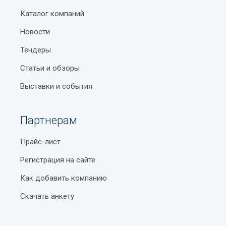
Каталог компаний
Новости
Тендеры
Статьи и обзоры
Выставки и события
Партнерам
Прайс-лист
Регистрация на сайте
Как добавить компанию
Скачать анкету