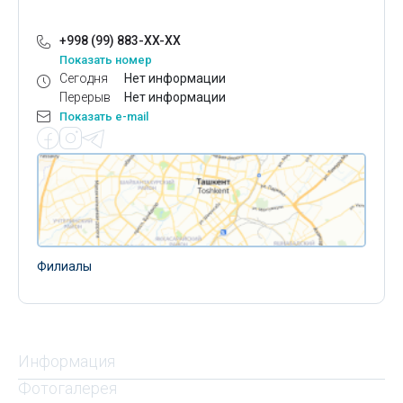
+998 (99) 883-XX-XX
Показать номер
Сегодня
Нет информации
Перерыв
Нет информации
Показать e-mail
Филиалы
Информация
Фотогалерея