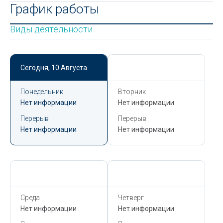
График работы
Виды деятельности
Сегодня,
10 Августа
Сегодня,
10 Августа
Понедельник
Вторник
Нет информации
Нет информации
Перерыв
Перерыв
Нет информации
Нет информации
Сегодня,
10 Августа
Сегодня,
10 Августа
Среда
Четверг
Нет информации
Нет информации