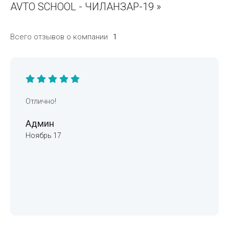
AVTO SCHOOL - ЧИЛАНЗАР-19 »
Всего отзывов о компании
1
Отлично!
Админ
Ноябрь 17