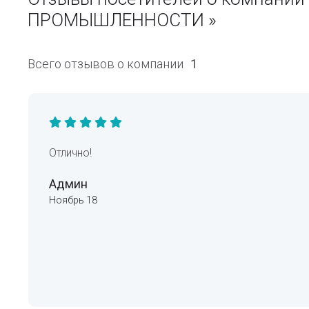
ПРОМЫШЛЕННОСТИ »
Всего отзывов о компании
1
Отлично!
Админ
Ноябрь 18