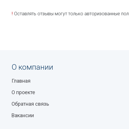
!
Оставлять отзывы могут только авторизованные пол
О компании
Главная
О проекте
Обратная связь
Вакансии