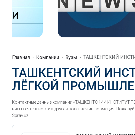
ТАШКЕНТСКИЙ ИНСТ
Главная
Компании
Вузы
ТАШКЕНТСКИЙ ИНСТ
ЛЁГКОЙ ПРОМЫШЛЕ
Контактные данные компании «ТАШКЕНТСКИЙ ИНСТИТУТ Т
виды деятельности и другая полезная информация. Пожалуйс
Sprav.uz.