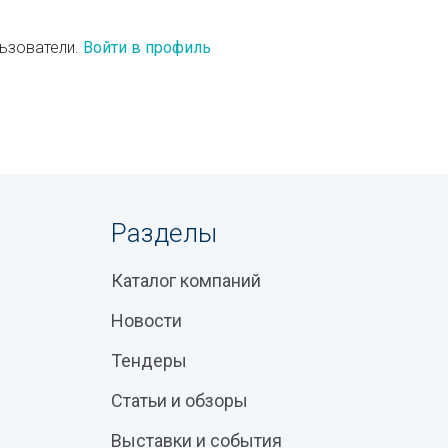
ьзователи.
Войти в профиль
Разделы
Каталог компаний
Новости
Тендеры
Статьи и обзоры
Выставки и события