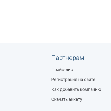
Партнерам
Прайс-лист
Регистрация на сайте
Как добавить компанию
Скачать анкету