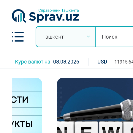
Ташкент
Курс валют на
08.08.2026
USD
11915.6