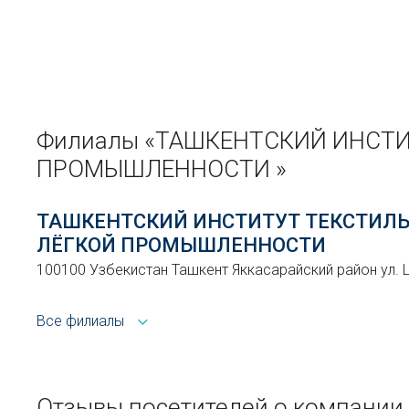
Филиалы «ТАШКЕНТСКИЙ ИНСТИ
ПРОМЫШЛЕННОСТИ »
ТАШКЕНТСКИЙ ИНСТИТУТ ТЕКСТИЛЬ
ЛЁГКОЙ ПРОМЫШЛЕННОСТИ
100100 Узбекистан Ташкент Яккасарайский район ул.
Все филиалы
Отзывы посетителей о компан