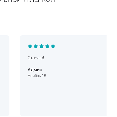
Отлично!
Админ
Ноябрь 18