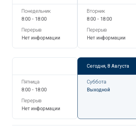
Понедельник
Вторник
8:00 - 18:00
8:00 - 18:00
Перерыв
Перерыв
Нет информации
Нет информации
Сегодня,
8 Августа
Сегодня,
8 Августа
Пятница
Суббота
8:00 - 18:00
Выходной
Перерыв
Нет информации