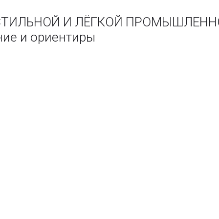
СТИЛЬНОЙ И ЛЁГКОЙ ПРОМЫШЛЕННО
ние и ориентиры