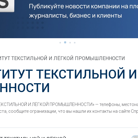
ИТУТ ТЕКСТИЛЬНОЙ И ЛЁГКОЙ ПРОМЫШЛЕННОСТИ
ИТУТ ТЕКСТИЛЬНОЙ И
ННОСТИ
ЕКСТИЛЬНОЙ И ЛЁГКОЙ ПРОМЫШЛЕННОСТИ» — телефоны, местонах
та, сообщите огранизации, что вы нашли их контакты на сайте С