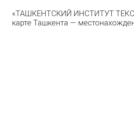
«ТАШКЕНТСКИЙ ИНСТИТУТ ТЕК
карте Ташкента — местонахожде