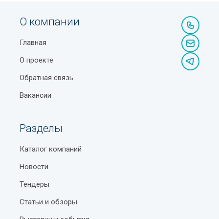
О компании
Главная
О проекте
Обратная связь
Вакансии
Разделы
Каталог компаний
Новости
Тендеры
Статьи и обзоры