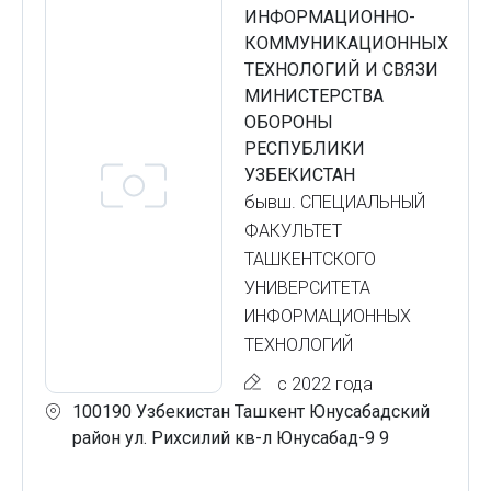
ИНФОРМАЦИОННО-
КОММУНИКАЦИОННЫХ
ТЕХНОЛОГИЙ И СВЯЗИ
МИНИСТЕРСТВА
ОБОРОНЫ
РЕСПУБЛИКИ
УЗБЕКИСТАН
бывш. СПЕЦИАЛЬНЫЙ
ФАКУЛЬТЕТ
ТАШКЕНТСКОГО
УНИВЕРСИТЕТА
ИНФОРМАЦИОННЫХ
ТЕХНОЛОГИЙ
с 2022 года
100190 Узбекистан Ташкент Юнусабадский
район ул. Рихсилий кв-л Юнусабад-9 9