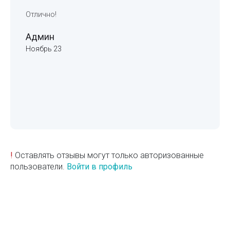
Отлично!
Админ
Ноябрь 23
!
Оставлять отзывы могут только авторизованные
пользователи.
Войти в профиль