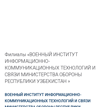
Филиалы «ВОЕННЫЙ ИНСТИТУТ
ИНФОРМАЦИОННО-
КОММУНИКАЦИОННЫХ ТЕХНОЛОГИЙ И
СВЯЗИ МИНИСТЕРСТВА ОБОРОНЫ
РЕСПУБЛИКИ УЗБЕКИСТАН »
ВОЕННЫЙ ИНСТИТУТ ИНФОРМАЦИОННО-
КОММУНИКАЦИОННЫХ ТЕХНОЛОГИЙ И СВЯЗИ