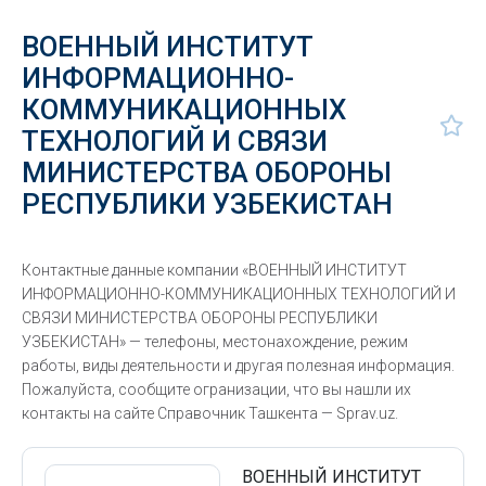
ВОЕННЫЙ ИНСТИТУТ
ИНФОРМАЦИОННО-
КОММУНИКАЦИОННЫХ
ТЕХНОЛОГИЙ И СВЯЗИ
МИНИСТЕРСТВА ОБОРОНЫ
РЕСПУБЛИКИ УЗБЕКИСТАН
Контактные данные компании «ВОЕННЫЙ ИНСТИТУТ
ИНФОРМАЦИОННО-КОММУНИКАЦИОННЫХ ТЕХНОЛОГИЙ И
СВЯЗИ МИНИСТЕРСТВА ОБОРОНЫ РЕСПУБЛИКИ
УЗБЕКИСТАН» — телефоны, местонахождение, режим
работы, виды деятельности и другая полезная информация.
Пожалуйста, сообщите огранизации, что вы нашли их
контакты на сайте Справочник Ташкента — Sprav.uz.
ВОЕННЫЙ ИНСТИТУТ