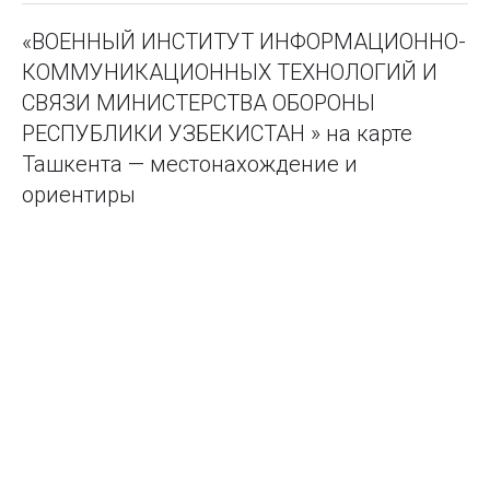
«ВОЕННЫЙ ИНСТИТУТ ИНФОРМАЦИОННО-
КОММУНИКАЦИОННЫХ ТЕХНОЛОГИЙ И
СВЯЗИ МИНИСТЕРСТВА ОБОРОНЫ
РЕСПУБЛИКИ УЗБЕКИСТАН » на карте
Ташкента — местонахождение и
ориентиры