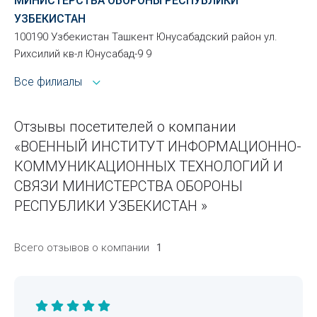
МИНИСТЕРСТВА ОБОРОНЫ РЕСПУБЛИКИ
УЗБЕКИСТАН
100190 Узбекистан Ташкент Юнусабадский район ул.
Рихсилий кв-л Юнусабад-9 9
Все филиалы
Отзывы посетителей о компании
«ВОЕННЫЙ ИНСТИТУТ ИНФОРМАЦИОННО-
КОММУНИКАЦИОННЫХ ТЕХНОЛОГИЙ И
СВЯЗИ МИНИСТЕРСТВА ОБОРОНЫ
РЕСПУБЛИКИ УЗБЕКИСТАН »
Всего отзывов о компании
1