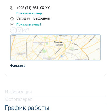
+998 (71) 264-XX-XX
Показать номер
Сегодня
Выходной
Показать e-mail
Филиалы
Информация
Фотогалерея
График работы