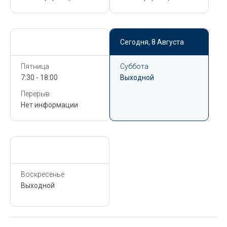
Сегодня,
8 Августа
Сегодня,
8 Августа
Пятница
Суббота
7:30 - 18:00
Выходной
Перерыв
Нет информации
Сегодня,
8 Августа
Воскресенье
Выходной