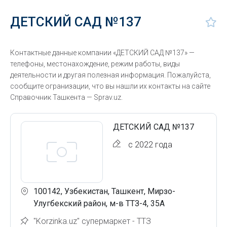
ДЕТСКИЙ САД №137
Контактные данные компании «ДЕТСКИЙ САД №137» —
телефоны, местонахождение, режим работы, виды
деятельности и другая полезная информация. Пожалуйста,
сообщите огранизации, что вы нашли их контакты на сайте
Справочник Ташкента — Sprav.uz.
ДЕТСКИЙ САД №137
с 2022 года
100142, Узбекистан, Ташкент, Мирзо-
Улугбекский район, м-в ТТЗ-4, 35А
"Korzinka.uz" супермаркет - ТТЗ