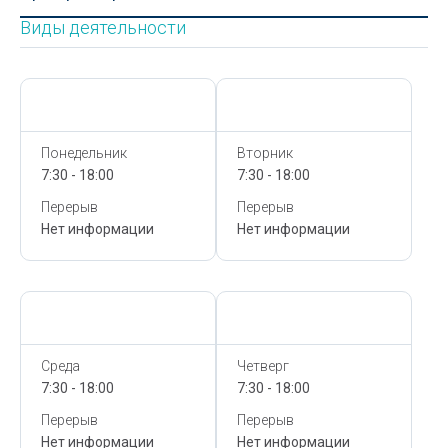
Виды деятельности
Сегодня,
8 Августа
Сегодня,
8 Августа
Понедельник
Вторник
7:30 - 18:00
7:30 - 18:00
Перерыв
Перерыв
Нет информации
Нет информации
Сегодня,
8 Августа
Сегодня,
8 Августа
Среда
Четверг
7:30 - 18:00
7:30 - 18:00
Перерыв
Перерыв
Нет информации
Нет информации