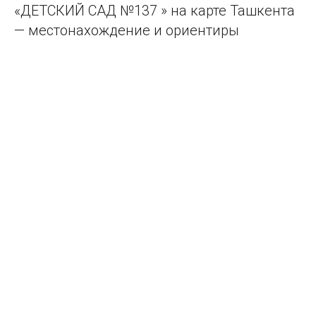
«ДЕТСКИЙ САД №137 » на карте Ташкента
— местонахождение и ориентиры