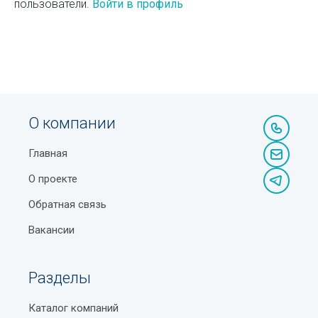
пользователи.
Войти в профиль
О компании
Главная
О проекте
Обратная связь
Вакансии
Разделы
Каталог компаний