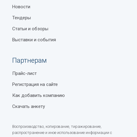
Новости
Тендеры
Статьи и обзоры
Выставки и события
Партнерам
Прайс-лист
Регистрация на сайте
Как добавить компанию
Скачать анкету
Воспроизводство, копирование, тиражирование,
распространение и иное использование информации с