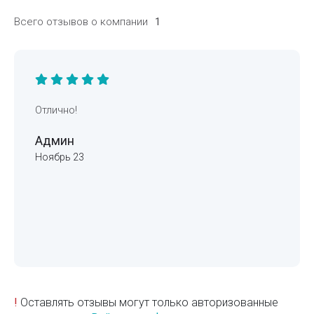
Всего отзывов о компании
1
Отлично!
Админ
Ноябрь 23
!
Оставлять отзывы могут только авторизованные