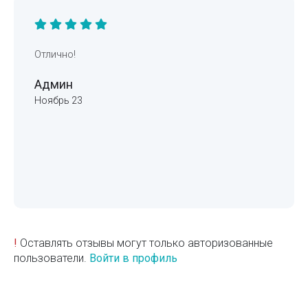
Отлично!
Админ
Ноябрь 23
!
Оставлять отзывы могут только авторизованные
пользователи.
Войти в профиль