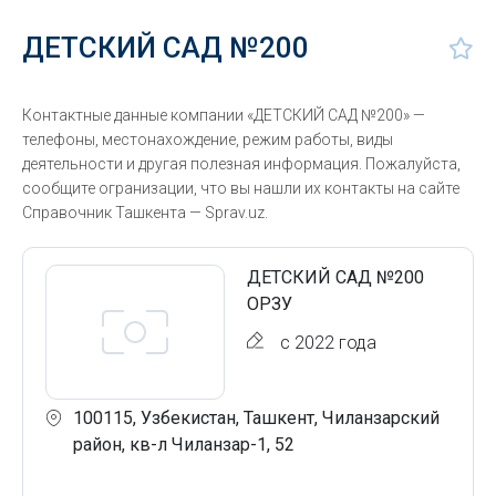
ДЕТСКИЙ САД №200
Контактные данные компании «ДЕТСКИЙ САД №200» —
телефоны, местонахождение, режим работы, виды
деятельности и другая полезная информация. Пожалуйста,
сообщите огранизации, что вы нашли их контакты на сайте
Справочник Ташкента — Sprav.uz.
ДЕТСКИЙ САД №200
ОРЗУ
с 2022 года
100115, Узбекистан, Ташкент, Чиланзарский
район, кв-л Чиланзар-1, 52