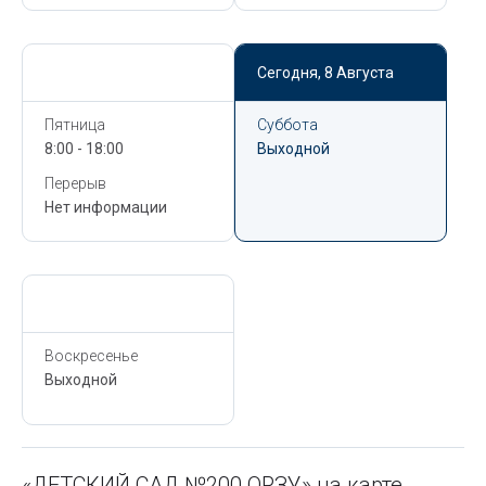
Сегодня,
8 Августа
Сегодня,
8 Августа
Пятница
Суббота
8:00 - 18:00
Выходной
Перерыв
Нет информации
Сегодня,
8 Августа
Воскресенье
Выходной
«ДЕТСКИЙ САД №200 ОРЗУ» на карте