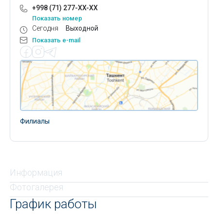
+998 (71) 277-XX-XX
Показать номер
Сегодня
Выходной
Показать e-mail
Филиалы
Информация
Фотогалерея
График работы