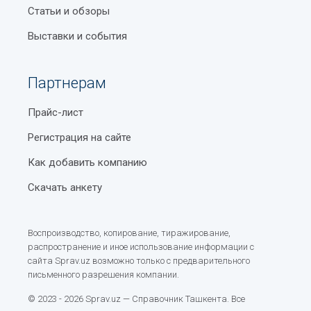
Статьи и обзоры
Выставки и события
Партнерам
Прайс-лист
Регистрация на сайте
Как добавить компанию
Скачать анкету
Воспроизводство, копирование, тиражирование,
распространение и иное использование информации с
сайта Sprav.uz возможно только с предварительного
письменного разрешения компании.
© 2023 - 2026 Sprav.uz — Справочник Ташкента. Все