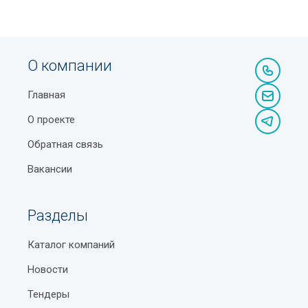
О компании
Главная
О проекте
Обратная связь
Вакансии
Разделы
Каталог компаний
Новости
Тендеры