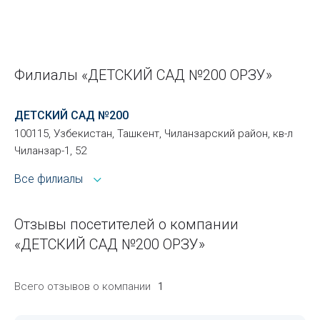
Филиалы «ДЕТСКИЙ САД №200 ОРЗУ»
ДЕТСКИЙ САД №200
100115, Узбекистан, Ташкент, Чиланзарский район, кв-л
Чиланзар-1, 52
Все филиалы
Отзывы посетителей о компании
«ДЕТСКИЙ САД №200 ОРЗУ»
Всего отзывов о компании
1