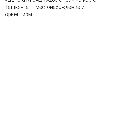
Ташкента — местонахождение и
ориентиры