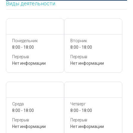
Виды деятельности
Сегодня,
8 Августа
Сегодня,
8 Августа
Понедельник
Вторник
8:00 - 18:00
8:00 - 18:00
Перерыв
Перерыв
Нет информации
Нет информации
Сегодня,
8 Августа
Сегодня,
8 Августа
Среда
Четверг
8:00 - 18:00
8:00 - 18:00
Перерыв
Перерыв
Нет информации
Нет информации