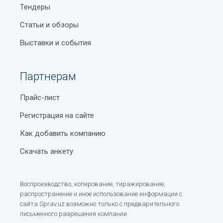
Тендеры
Статьи и обзоры
Выставки и события
Партнерам
Прайс-лист
Регистрация на сайте
Как добавить компанию
Скачать анкету
Воспроизводство, копирование, тиражирование,
распространение и иное использование информации с
сайта Sprav.uz возможно только с предварительного
письменного разрешения компании.