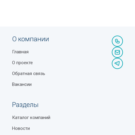
О компании
Главная
О проекте
Обратная связь
Вакансии
Разделы
Каталог компаний
Новости