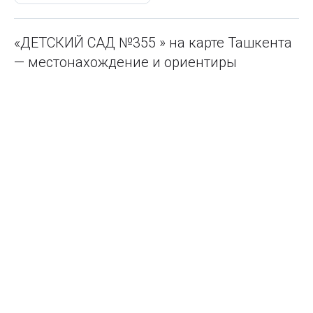
«ДЕТСКИЙ САД №355 » на карте Ташкента
— местонахождение и ориентиры