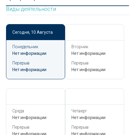
Виды деятельности
Сегодня,
10 Августа
Сегодня,
10 Августа
Понедельник
Вторник
Нет информации
Нет информации
Перерыв
Перерыв
Нет информации
Нет информации
Сегодня,
10 Августа
Сегодня,
10 Августа
Среда
Четверг
Нет информации
Нет информации
Перерыв
Перерыв
Нет информации
Нет информации