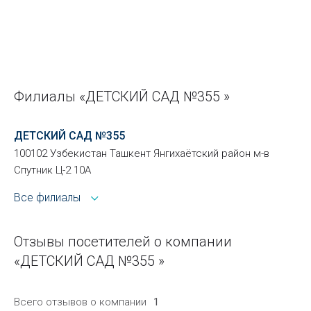
Филиалы «ДЕТСКИЙ САД №355 »
ДЕТСКИЙ САД №355
100102 Узбекистан Ташкент Янгихаётский район м-в
Спутник Ц-2 10А
Все филиалы
Отзывы посетителей о компании
«ДЕТСКИЙ САД №355 »
Всего отзывов о компании
1