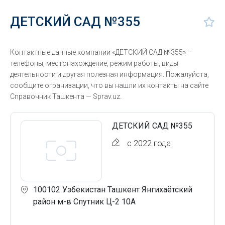
ДЕТСКИЙ САД №355
Контактные данные компании «ДЕТСКИЙ САД №355» —
телефоны, местонахождение, режим работы, виды
деятельности и другая полезная информация. Пожалуйста,
сообщите огранизации, что вы нашли их контакты на сайте
Справочник Ташкента — Sprav.uz.
ДЕТСКИЙ САД №355
с 2022 года
100102 Узбекистан Ташкент Янгихаётский
район м-в Спутник Ц-2 10А