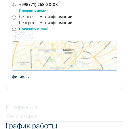
+998 (71) 258-XX-XX
Показать номер
Сегодня
Нет информации
Перерыв
Нет информации
Показать e-mail
Филиалы
Информация
Фотогалерея
График работы