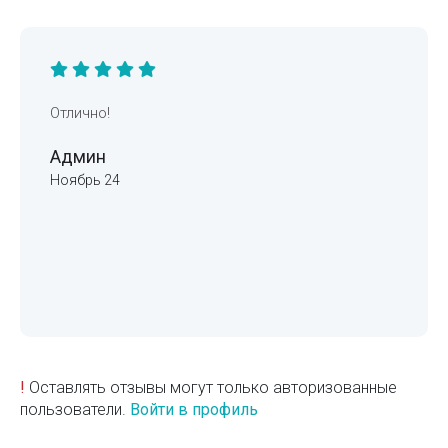
Отлично!
Админ
Ноябрь 24
!
Оставлять отзывы могут только авторизованные
пользователи.
Войти в профиль