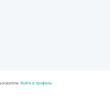
ьзователи.
Войти в профиль