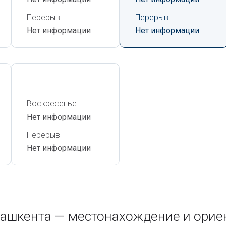
Перерыв
Перерыв
Нет информации
Нет информации
Сегодня,
6 Августа
Воскресенье
Нет информации
Перерыв
Нет информации
Ташкента — местонахождение и орие