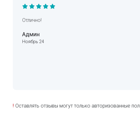
Отлично!
Админ
Ноябрь 24
!
Оставлять отзывы могут только авторизованные пол