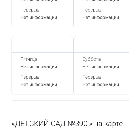
Перерыв
Перерыв
Нет информации
Нет информации
Сегодня,
6 Августа
Сегодня,
6 Августа
Пятница
Суббота
Нет информации
Нет информации
Перерыв
Перерыв
Нет информации
Нет информации
«ДЕТСКИЙ САД №390 » на карте 