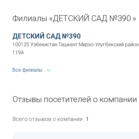
Филиалы «ДЕТСКИЙ САД №390 »
ДЕТСКИЙ САД №390
100125 Узбекистан Ташкент Мирзо-Улугбекский район
119А
Все филиалы
Отзывы посетителей о компании
Всего отзывов о компании
1