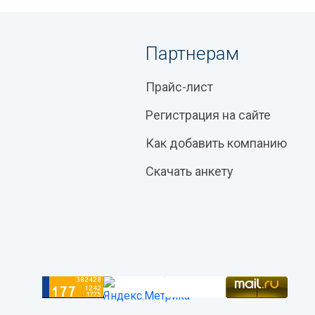
Партнерам
Прайс-лист
Регистрация на сайте
Как добавить компанию
Скачать анкету