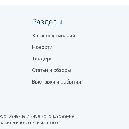
Разделы
Каталог компаний
Новости
Тендеры
Статьи и обзоры
Выставки и события
ространение и иное использование
дварительного письменного