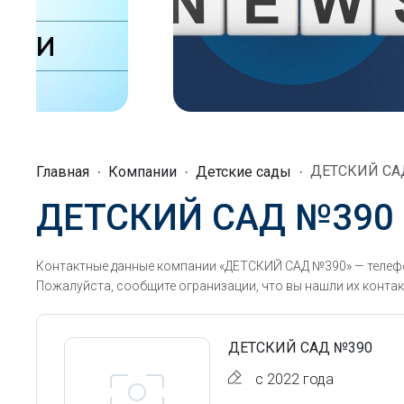
ДЕТСКИЙ СА
Главная
Компании
Детские сады
ДЕТСКИЙ САД №390
Контактные данные компании «ДЕТСКИЙ САД №390» — телефо
Пожалуйста, сообщите огранизации, что вы нашли их контак
ДЕТСКИЙ САД №390
с 2022 года