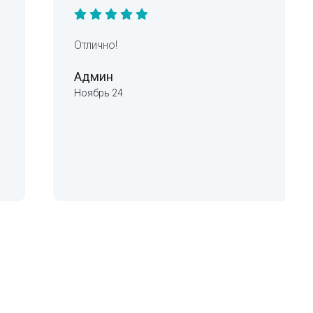
Отлично!
Админ
Ноябрь 24