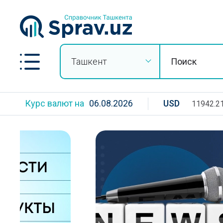
Ташкент
Курс валют на
06.08.2026
USD
11942.2