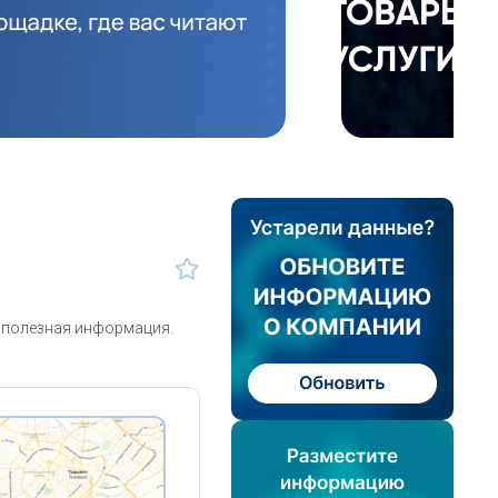
 полезная информация.