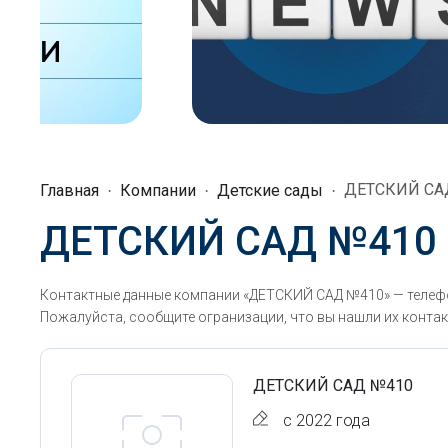
ДЕТСКИЙ СА
Главная
Компании
Детские сады
ДЕТСКИЙ САД №410
Контактные данные компании «ДЕТСКИЙ САД №410» — телефо
Пожалуйста, сообщите огранизации, что вы нашли их контак
ДЕТСКИЙ САД №410
с 2022 года