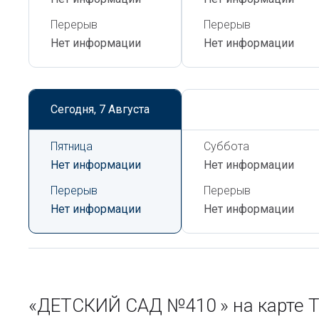
Перерыв
Перерыв
Нет информации
Нет информации
Сегодня,
7 Августа
Сегодня,
7 Августа
Пятница
Суббота
Нет информации
Нет информации
Перерыв
Перерыв
Нет информации
Нет информации
«ДЕТСКИЙ САД №410 » на карте 