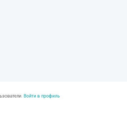
ьзователи.
Войти в профиль