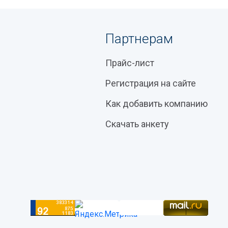
Партнерам
Прайс-лист
Регистрация на сайте
Как добавить компанию
Скачать анкету