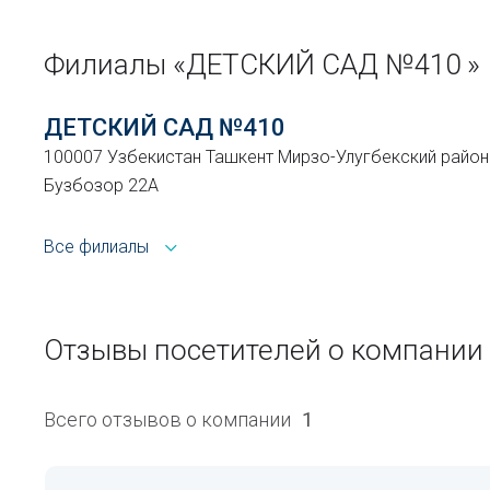
Филиалы «ДЕТСКИЙ САД №410 »
ДЕТСКИЙ САД №410
100007 Узбекистан Ташкент Мирзо-Улугбекский район 
Бузбозор 22А
Все филиалы
Отзывы посетителей о компании
Всего отзывов о компании
1