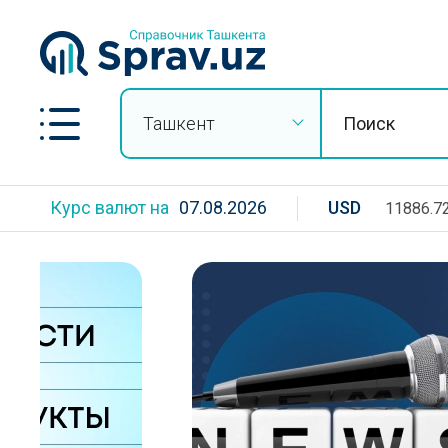
Ташкент
Курс валют на
07.08.2026
USD
11886.7