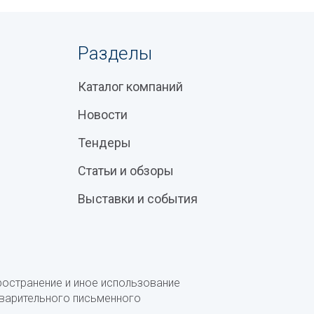
Разделы
Каталог компаний
Новости
Тендеры
Статьи и обзоры
Выставки и события
ространение и иное использование
дварительного письменного