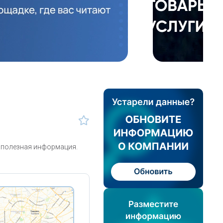
 полезная информация.