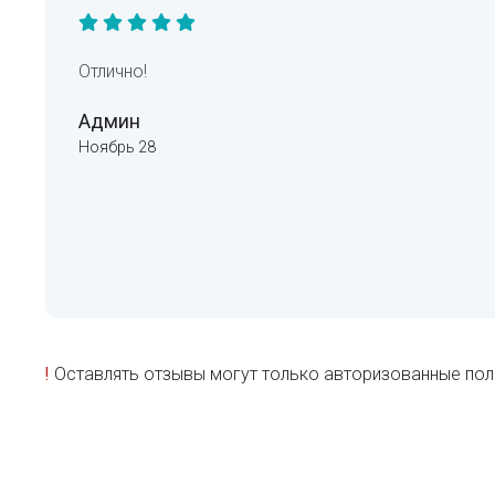
Отлично!
Админ
Ноябрь 28
!
Оставлять отзывы могут только авторизованные пол