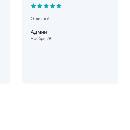
Отлично!
Админ
Ноябрь 28