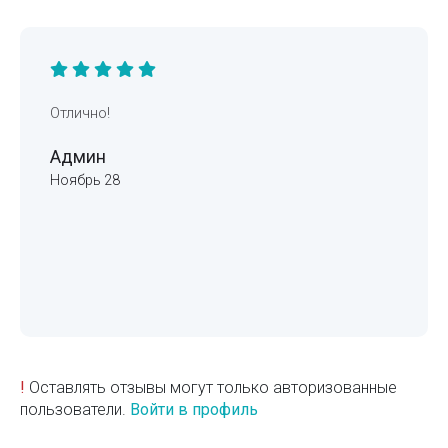
Отлично!
Админ
Ноябрь 28
!
Оставлять отзывы могут только авторизованные
пользователи.
Войти в профиль