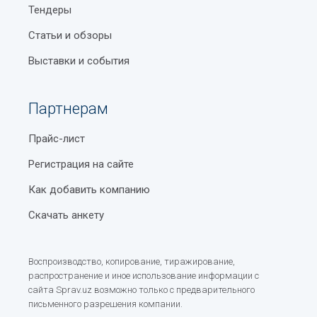
Тендеры
Статьи и обзоры
Выставки и события
Партнерам
Прайс-лист
Регистрация на сайте
Как добавить компанию
Скачать анкету
Воспроизводство, копирование, тиражирование,
распространение и иное использование информации с
сайта Sprav.uz возможно только с предварительного
письменного разрешения компании.