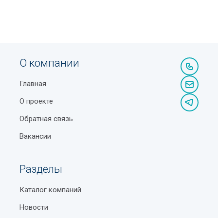
О компании
Главная
О проекте
Обратная связь
Вакансии
Разделы
Каталог компаний
Новости