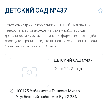
ДЕТСКИЙ САД №437
Контактные данные компании «ДЕТСКИЙ САД №437 » —
телефоны, местонахождение, режим работы, виды
деятельности и другая полезная информация. Пожалуйста,
сообщите огранизации, что вы нашли их контакты на сайте
Справочник Ташкента — Sprav.uz.
ДЕТСКИЙ САД №437
с 2022 года
100125 Узбекистан Ташкент Мирзо-
Улугбекский район м-в Буз-2 28А