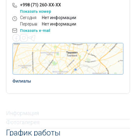
+998 (71) 260-XX-XX
Показать номер
Сегодня
Нет информации
Перерыв
Нет информации
Показать e-mail
Филиалы
Информация
Фотогалерея
График работы