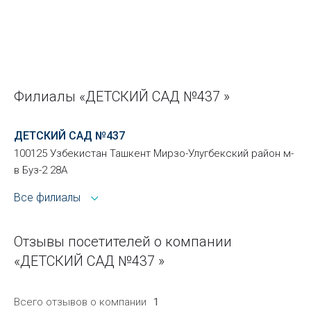
Филиалы «ДЕТСКИЙ САД №437 »
ДЕТСКИЙ САД №437
100125 Узбекистан Ташкент Мирзо-Улугбекский район м-
в Буз-2 28А
Все филиалы
Отзывы посетителей о компании
«ДЕТСКИЙ САД №437 »
Всего отзывов о компании
1