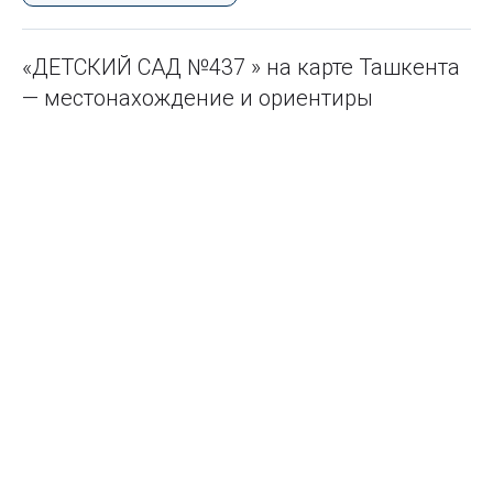
«ДЕТСКИЙ САД №437 » на карте Ташкента
— местонахождение и ориентиры