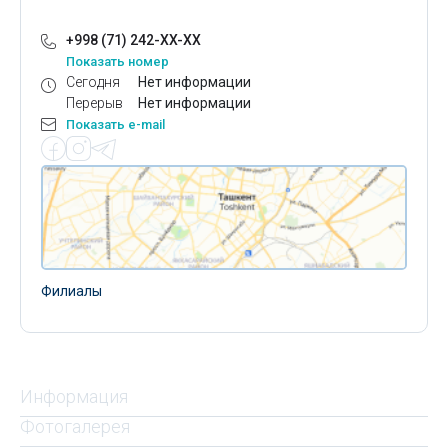
+998 (71) 242-XX-XX
Показать номер
Сегодня
Нет информации
Перерыв
Нет информации
Показать e-mail
Филиалы
Информация
Фотогалерея