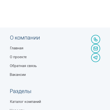
О компании
Главная
О проекте
Обратная связь
Вакансии
Разделы
Каталог компаний