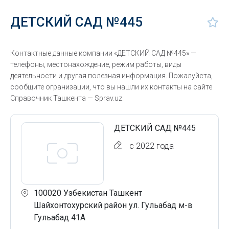
ДЕТСКИЙ САД №445
Контактные данные компании «ДЕТСКИЙ САД №445» —
телефоны, местонахождение, режим работы, виды
деятельности и другая полезная информация. Пожалуйста,
сообщите огранизации, что вы нашли их контакты на сайте
Справочник Ташкента — Sprav.uz.
ДЕТСКИЙ САД №445
с 2022 года
100020 Узбекистан Ташкент
Шайхонтохурский район ул. Гульабад м-в
Гульабад 41А