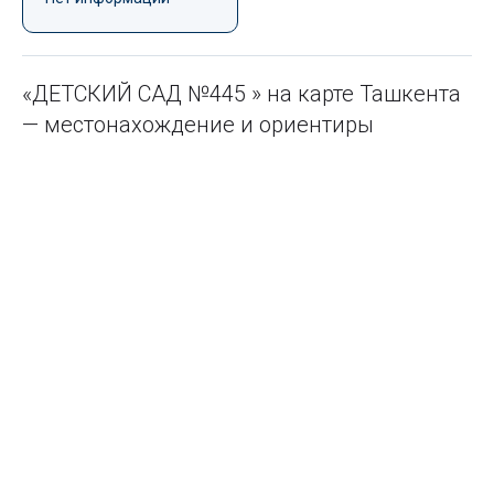
«ДЕТСКИЙ САД №445 » на карте Ташкента
— местонахождение и ориентиры