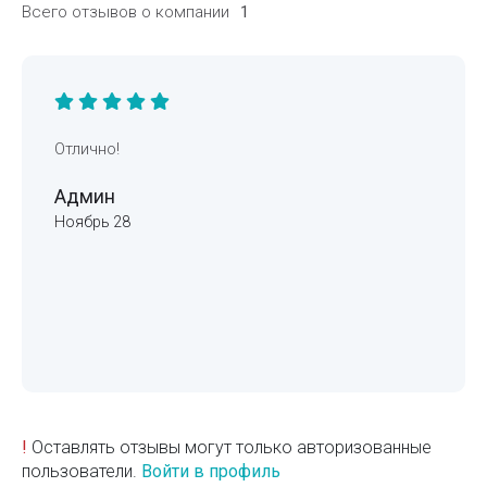
Всего отзывов о компании
1
Отлично!
Админ
Ноябрь 28
!
Оставлять отзывы могут только авторизованные
пользователи.
Войти в профиль