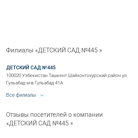
Филиалы «ДЕТСКИЙ САД №445 »
ДЕТСКИЙ САД №445
100020 Узбекистан Ташкент Шайхонтохурский район ул.
Гульабад м-в Гульабад 41А
Все филиалы
Отзывы посетителей о компании
«ДЕТСКИЙ САД №445 »