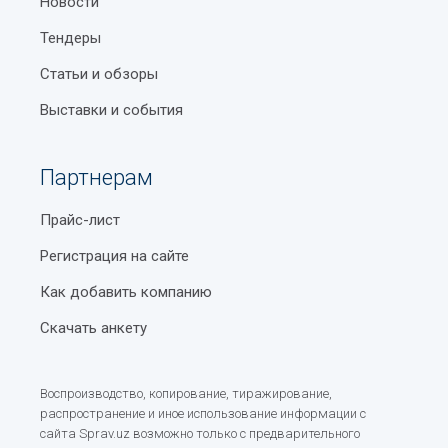
Новости
Тендеры
Статьи и обзоры
Выставки и события
Партнерам
Прайс-лист
Регистрация на сайте
Как добавить компанию
Скачать анкету
Воспроизводство, копирование, тиражирование,
распространение и иное использование информации с
сайта Sprav.uz возможно только с предварительного