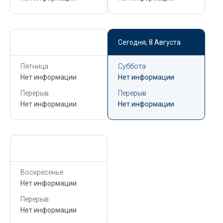
Сегодня,
8 Августа
Сегодня,
8 Августа
Пятница
Суббота
Нет информации
Нет информации
Перерыв
Перерыв
Нет информации
Нет информации
Сегодня,
8 Августа
Воскресенье
Нет информации
Перерыв
Нет информации