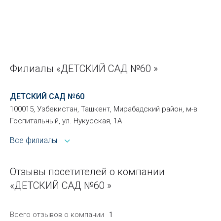
Филиалы «ДЕТСКИЙ САД №60 »
ДЕТСКИЙ САД №60
100015, Узбекистан, Ташкент, Мирабадский район, м-в
Госпитальный, ул. Нукусская, 1А
Все филиалы
Отзывы посетителей о компании
«ДЕТСКИЙ САД №60 »
Всего отзывов о компании
1