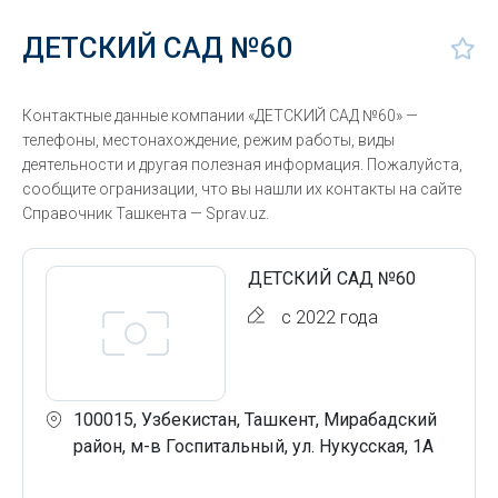
ДЕТСКИЙ САД №60
Контактные данные компании «ДЕТСКИЙ САД №60» —
телефоны, местонахождение, режим работы, виды
деятельности и другая полезная информация. Пожалуйста,
сообщите огранизации, что вы нашли их контакты на сайте
Справочник Ташкента — Sprav.uz.
ДЕТСКИЙ САД №60
с 2022 года
100015, Узбекистан, Ташкент, Мирабадский
район, м-в Госпитальный, ул. Нукусская, 1А