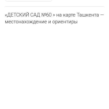
«ДЕТСКИЙ САД №60 » на карте Ташкента —
местонахождение и ориентиры