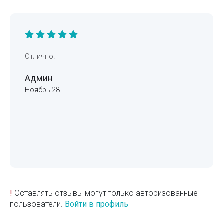
Отлично!
Админ
Ноябрь 28
!
Оставлять отзывы могут только авторизованные
пользователи.
Войти в профиль