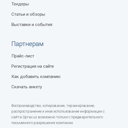
Тендеры
Статьи и обзоры
Выставки и события
Партнерам
Прайс-лист
Регистрация на сайте
Как добавить компанию
Скачать анкету
Воспроизводство, копирование, тиражирование,
распространение и иное использование информации с
сайта Sprav.uz возможно только с предварительного
письменного разрешения компании.