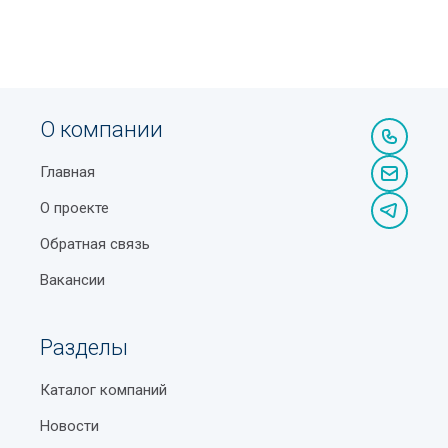
О компании
Главная
О проекте
Обратная связь
Вакансии
Разделы
Каталог компаний
Новости