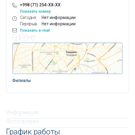
+998 (71) 254-XX-XX
Показать номер
Сегодня
Нет информации
Перерыв
Нет информации
Показать e-mail
Филиалы
Информация
Фотогалерея
График работы