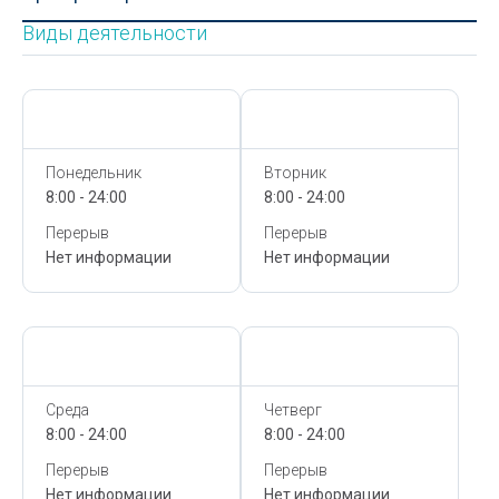
Виды деятельности
Сегодня,
7 Августа
Сегодня,
7 Августа
Понедельник
Вторник
8:00 - 24:00
8:00 - 24:00
Перерыв
Перерыв
Нет информации
Нет информации
Сегодня,
7 Августа
Сегодня,
7 Августа
Среда
Четверг
8:00 - 24:00
8:00 - 24:00
Перерыв
Перерыв
Нет информации
Нет информации