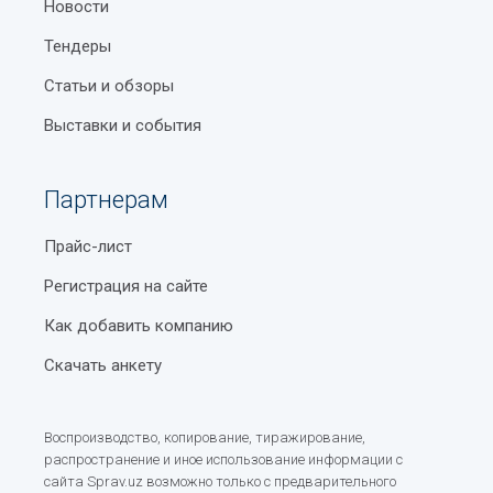
Новости
Тендеры
Статьи и обзоры
Выставки и события
Партнерам
Прайс-лист
Регистрация на сайте
Как добавить компанию
Скачать анкету
Воспроизводство, копирование, тиражирование,
распространение и иное использование информации с
сайта Sprav.uz возможно только с предварительного