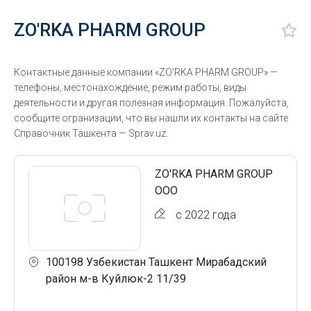
ZO'RKA PHARM GROUP
Контактные данные компании «ZO'RKA PHARM GROUP» —
телефоны, местонахождение, режим работы, виды
деятельности и другая полезная информация. Пожалуйста,
сообщите огранизации, что вы нашли их контакты на сайте
Справочник Ташкента — Sprav.uz.
ZO'RKA PHARM GROUP
ООО
с 2022 года
100198 Узбекистан Ташкент Мирабадский
район м-в Куйлюк-2 11/39