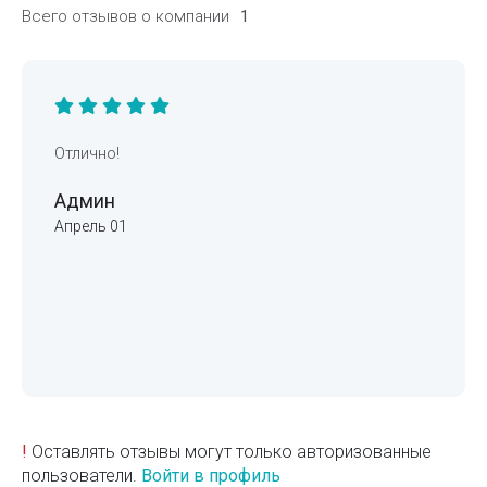
Всего отзывов о компании
1
Отлично!
Админ
Апрель 01
!
Оставлять отзывы могут только авторизованные
пользователи.
Войти в профиль