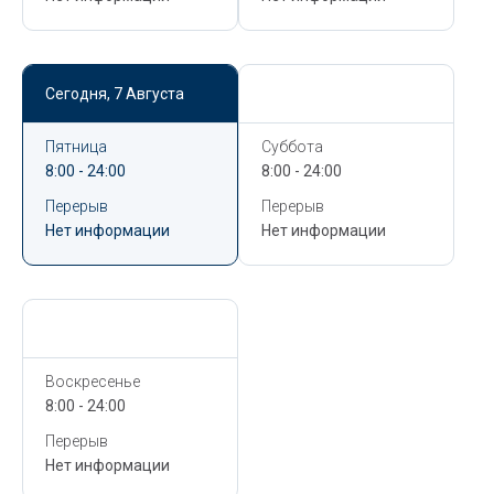
Сегодня,
7 Августа
Сегодня,
7 Августа
Пятница
Суббота
8:00 - 24:00
8:00 - 24:00
Перерыв
Перерыв
Нет информации
Нет информации
Сегодня,
7 Августа
Воскресенье
8:00 - 24:00
Перерыв
Нет информации