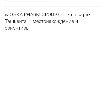
«ZO'RKA PHARM GROUP ООО» на карте
Ташкента — местонахождение и
ориентиры