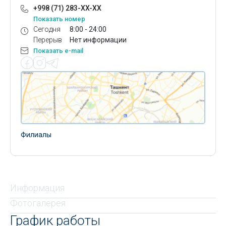
+998 (71) 283-XX-XX
Показать номер
Сегодня
8:00 - 24:00
Перерыв
Нет информации
Показать e-mail
Филиалы
Информация
Фотогалерея
График работы