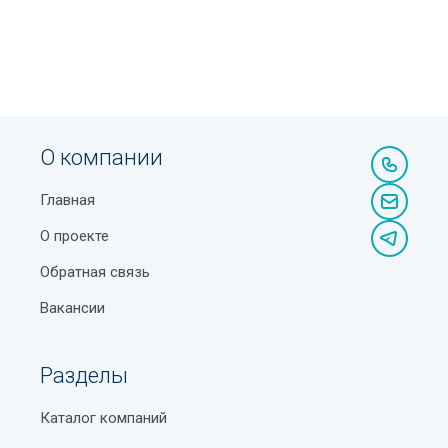
О компании
Главная
О проекте
Обратная связь
Вакансии
Разделы
Каталог компаний