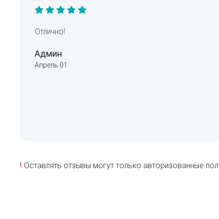
Отлично!
Админ
Апрель 01
!
Оставлять отзывы могут только авторизованные пол