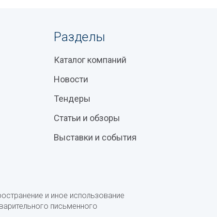
Разделы
Каталог компаний
Новости
Тендеры
Статьи и обзоры
Выставки и события
ространение и иное использование
дварительного письменного