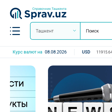
Ташкент
Курс валют на
08.08.2026
USD
11915.6