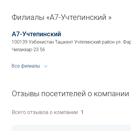
Филиалы «А7-Учтепинский »
А7-Учтепинский
100139 Узбекистан Ташкент Учтепинский район ул. Фар
Чиланзар-23 56
Все филиалы
Отзывы посетителей о компании 
Всего отзывов о компании
1