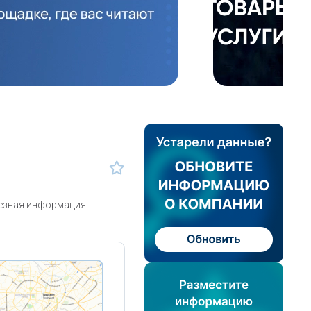
лезная информация.