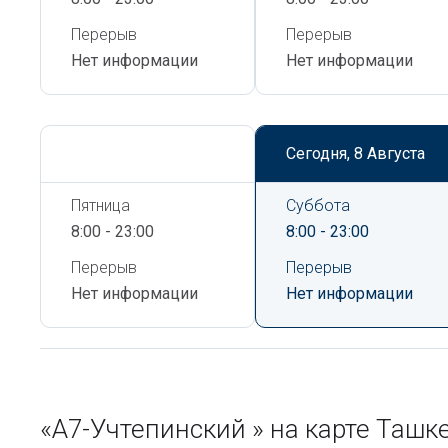
Перерыв
Перерыв
Нет информации
Нет информации
Сегодня,
8 Августа
Сегодня,
8 Августа
Пятница
Суббота
8:00 - 23:00
8:00 - 23:00
Перерыв
Перерыв
Нет информации
Нет информации
«А7-Учтепинский » на карте Таш