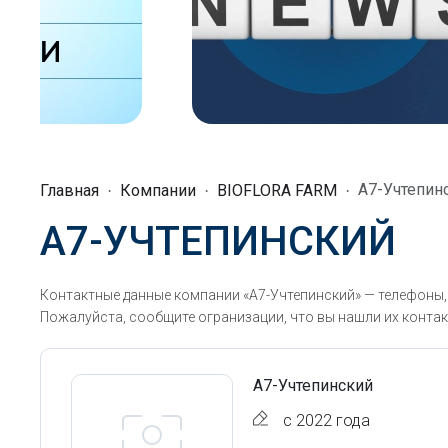
А7-Учтепин
Главная
Компании
BIOFLORA FARM
А7-УЧТЕПИНСКИЙ
Контактные данные компании «А7-Учтепинский» — телефоны,
Пожалуйста, сообщите огранизации, что вы нашли их контак
А7-Учтепинский
с 2022 года