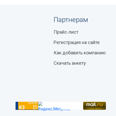
Партнерам
Прайс-лист
Регистрация на сайте
Как добавить компанию
Скачать анкету