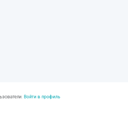
ьзователи.
Войти в профиль