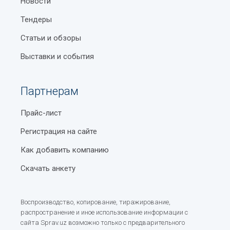
Новости
Тендеры
Статьи и обзоры
Выставки и события
Партнерам
Прайс-лист
Регистрация на сайте
Как добавить компанию
Скачать анкету
Воспроизводство, копирование, тиражирование,
распространение и иное использование информации с
сайта Sprav.uz возможно только с предварительного