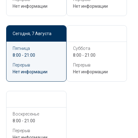
Нет информации
Нет информации
Сегодня,
7 Августа
Сегодня,
7 Августа
Пятница
Суббота
8:00 - 21:00
8:00 - 21:00
Перерыв
Перерыв
Нет информации
Нет информации
Сегодня,
7 Августа
Воскресенье
8:00 - 21:00
Перерыв
Нет информации