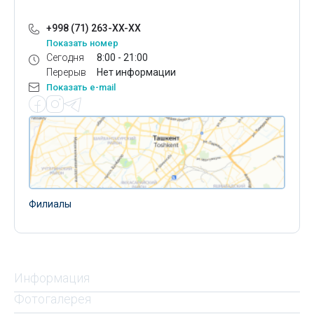
+998 (71) 263-XX-XX
Показать номер
Сегодня
8:00 - 21:00
Перерыв
Нет информации
Показать e-mail
Филиалы
Информация
Фотогалерея