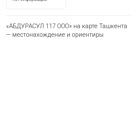
«АБДУРАСУЛ 117 ООО» на карте Ташкента
— местонахождение и ориентиры