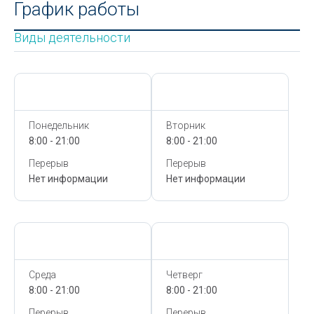
График работы
Виды деятельности
Сегодня,
7 Августа
Сегодня,
7 Августа
Понедельник
Вторник
8:00 - 21:00
8:00 - 21:00
Перерыв
Перерыв
Нет информации
Нет информации
Сегодня,
7 Августа
Сегодня,
7 Августа
Среда
Четверг
8:00 - 21:00
8:00 - 21:00
Перерыв
Перерыв