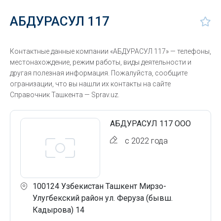
АБДУРАСУЛ 117
Контактные данные компании «АБДУРАСУЛ 117» — телефоны,
местонахождение, режим работы, виды деятельности и
другая полезная информация. Пожалуйста, сообщите
огранизации, что вы нашли их контакты на сайте
Справочник Ташкента — Sprav.uz.
АБДУРАСУЛ 117 ООО
с 2022 года
100124 Узбекистан Ташкент Мирзо-
Улугбекский район ул. Феруза (бывш.
Кадырова) 14