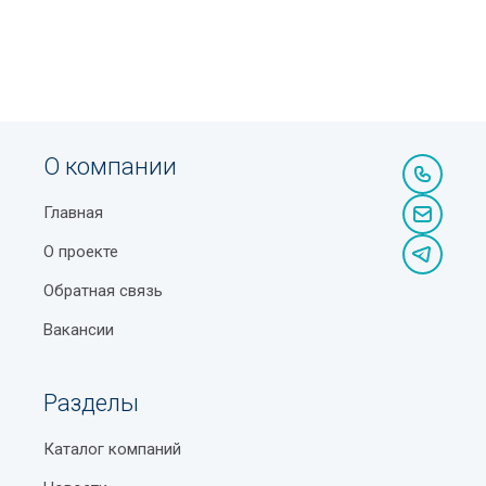
О компании
Главная
О проекте
Обратная связь
Вакансии
Разделы
Каталог компаний