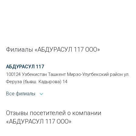
Филиалы «АБДУРАСУЛ 117 ООО»
АБДУРАСУЛ 117
100124 Узбекистан Ташкент Мирзо-Улугбекский район ул.
Феруза (бывш. Кадырова) 14
Все филиалы
Отзывы посетителей о компании
«АБДУРАСУЛ 117 ООО»