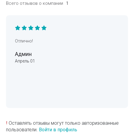
Всего отзывов о компании
1
Отлично!
Админ
Апрель 01
!
Оставлять отзывы могут только авторизованные
пользователи.
Войти в профиль