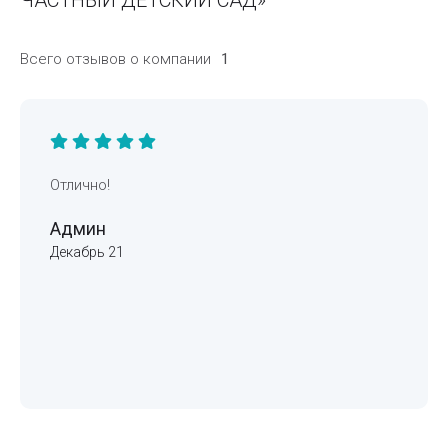
Всего отзывов о компании
1
Отлично!
Админ
Декабрь 21