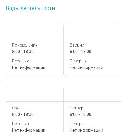
Виды деятельности
Сегодня,
9 Августа
Сегодня,
9 Августа
Понедельник
Вторник
8:00 - 18:00
8:00 - 18:00
Перерыв
Перерыв
Нет информации
Нет информации
Сегодня,
9 Августа
Сегодня,
9 Августа
Среда
Четверг
8:00 - 18:00
8:00 - 18:00
Перерыв
Перерыв
Нет информации
Нет информации