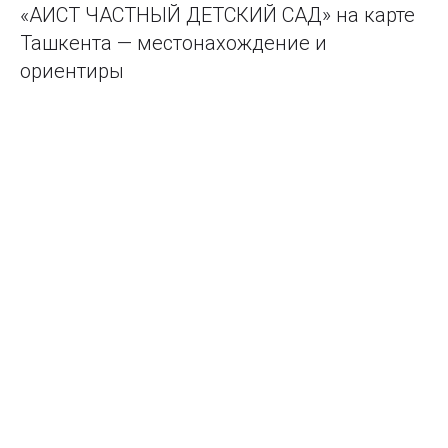
«АИСТ ЧАСТНЫЙ ДЕТСКИЙ САД» на карте
Ташкента — местонахождение и
ориентиры