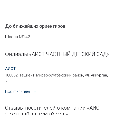
До ближайших ориентиров
Школа №142
Филиалы «АИСТ ЧАСТНЫЙ ДЕТСКИЙ САД»
АИСТ
100052, Ташкент, Мирзо-Улугбекский район, ул. Аккурган,
7
Все филиалы
Отзывы посетителей о компании «АИСТ
ЧАСТНЫЙ ДЕТСКИЙ САД»