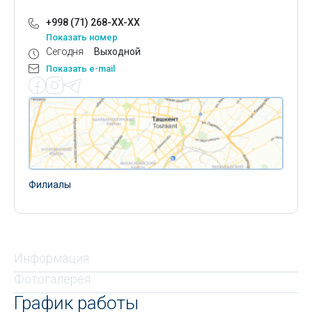
+998 (71) 268-XX-XX
Показать номер
Сегодня
Выходной
Показать e-mail
Филиалы
Информация
Фотогалерея
График работы