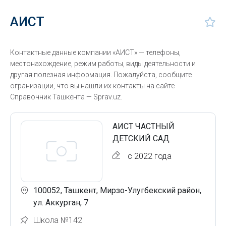
АИСТ
Контактные данные компании «АИСТ» — телефоны,
местонахождение, режим работы, виды деятельности и
другая полезная информация. Пожалуйста, сообщите
огранизации, что вы нашли их контакты на сайте
Справочник Ташкента — Sprav.uz.
АИСТ ЧАСТНЫЙ
ДЕТСКИЙ САД
с 2022 года
100052, Ташкент, Мирзо-Улугбекский район,
ул. Аккурган, 7
Школа №142