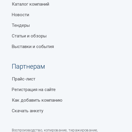
Каталог компаний
Новости
Тендеры
Статьи и обзоры
Выставки и события
Партнерам
Прайс-лист
Регистрация на сайте
Как добавить компанию
Скачать анкету
Воспроизводство, копирование, тиражирование,