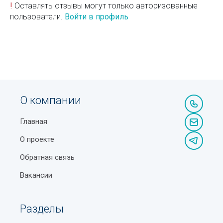
!
Оставлять отзывы могут только авторизованные
пользователи.
Войти в профиль
О компании
Главная
О проекте
Обратная связь
Вакансии
Разделы