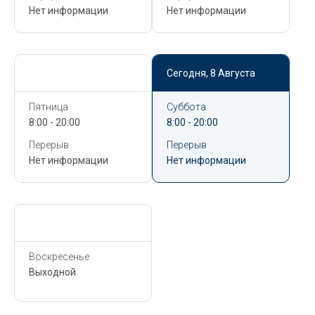
Нет информации
Нет информации
Сегодня,
8 Августа
Сегодня,
8 Августа
Пятница
Суббота
8:00 - 20:00
8:00 - 20:00
Перерыв
Перерыв
Нет информации
Нет информации
Сегодня,
8 Августа
Воскресенье
Выходной