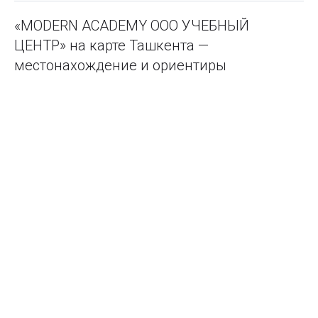
«MODERN ACADEMY ООО УЧЕБНЫЙ
ЦЕНТР» на карте Ташкента —
местонахождение и ориентиры