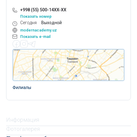
+998 (55) 500-14XX-XX
Показать номер
Сегодня
Выходной
modernacademy.uz
Показать e-mail
Филиалы
Информация
Фотогалерея