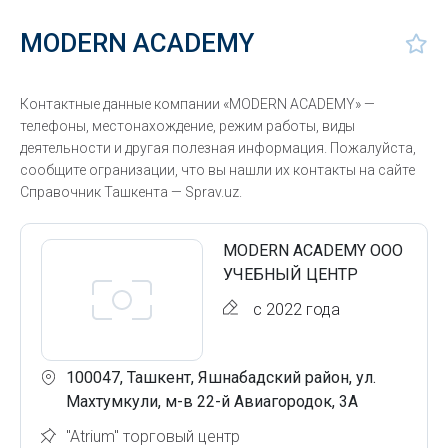
MODERN ACADEMY
Контактные данные компании «MODERN ACADEMY» —
телефоны, местонахождение, режим работы, виды
деятельности и другая полезная информация. Пожалуйста,
сообщите огранизации, что вы нашли их контакты на сайте
Справочник Ташкента — Sprav.uz.
MODERN ACADEMY ООО
УЧЕБНЫЙ ЦЕНТР
с 2022 года
100047, Ташкент, Яшнабадский район, ул.
Махтумкули, м-в 22-й Авиагородок, 3А
"Atrium" торговый центр