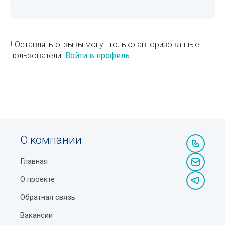
!
Оставлять отзывы могут только авторизованные
пользователи.
Войти в профиль
О компании
Главная
О проекте
Обратная связь
Вакансии