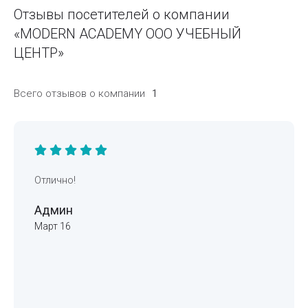
Отзывы посетителей о компании
«MODERN ACADEMY ООО УЧЕБНЫЙ
ЦЕНТР»
Всего отзывов о компании
1
Отлично!
Админ
Март 16