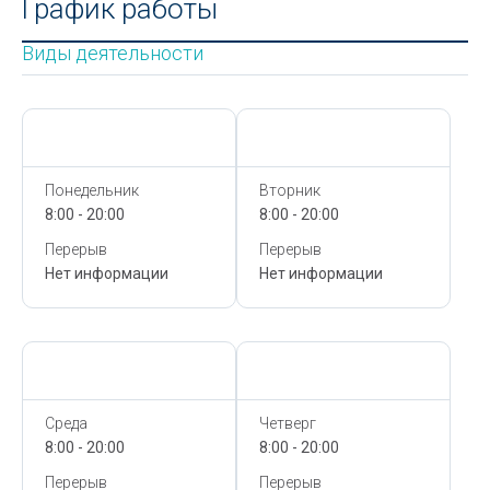
График работы
Виды деятельности
Сегодня,
8 Августа
Сегодня,
8 Августа
Понедельник
Вторник
8:00 - 20:00
8:00 - 20:00
Перерыв
Перерыв
Нет информации
Нет информации
Сегодня,
8 Августа
Сегодня,
8 Августа
Среда
Четверг
8:00 - 20:00
8:00 - 20:00
Перерыв
Перерыв