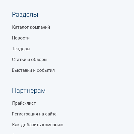
Разделы
Каталог компаний
Новости
Тендеры
Статьи и обзоры
Выставки и события
Партнерам
Прайс-лист
Регистрация на сайте
Как добавить компанию