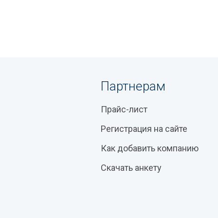
Партнерам
Прайс-лист
Регистрация на сайте
Как добавить компанию
Скачать анкету