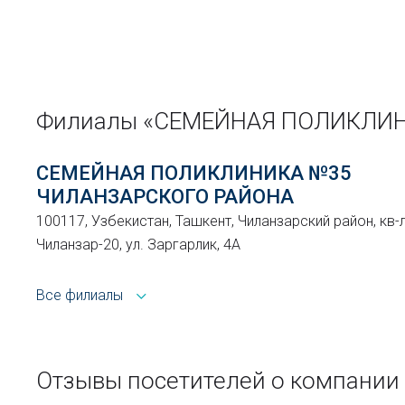
Филиалы «СЕМЕЙНАЯ ПОЛИКЛИН
СЕМЕЙНАЯ ПОЛИКЛИНИКА №35
ЧИЛАНЗАРСКОГО РАЙОНА
100117, Узбекистан, Ташкент, Чиланзарский район, кв-
Чиланзар-20, ул. Заргарлик, 4А
Все филиалы
Отзывы посетителей о компан