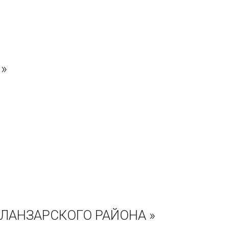
»
ИЛАНЗАРСКОГО РАЙОНА »