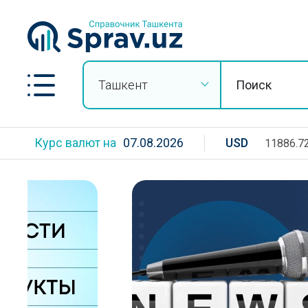
Ташкент
Курс валют на
07.08.2026
USD
11886.7