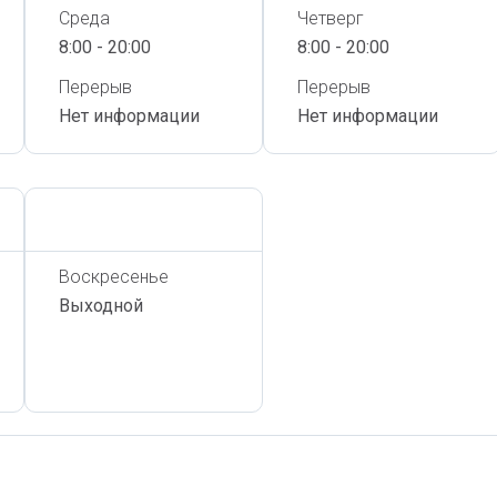
Среда
Четверг
8:00 - 20:00
8:00 - 20:00
Перерыв
Перерыв
Нет информации
Нет информации
Сегодня,
7 Августа
Воскресенье
Выходной