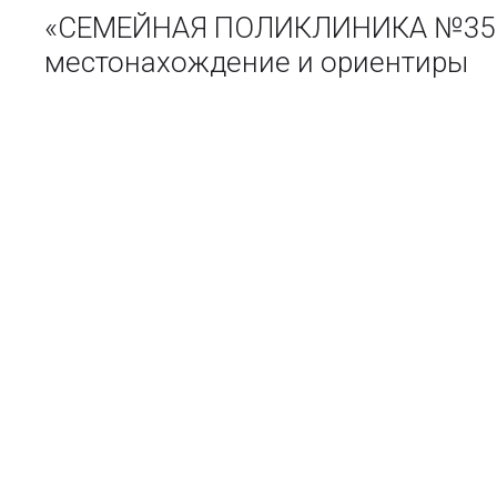
«СЕМЕЙНАЯ ПОЛИКЛИНИКА №35 Ч
местонахождение и ориентиры