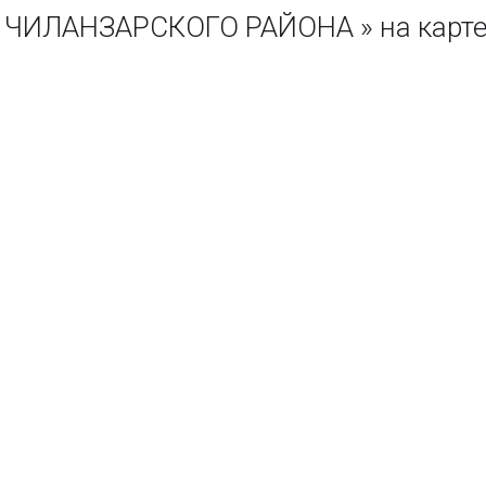
ИЛАНЗАРСКОГО РАЙОНА » на карте