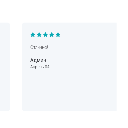
Отлично!
Админ
Апрель 04