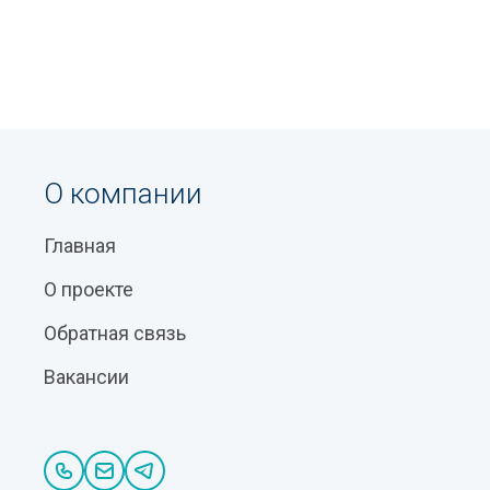
О компании
Главная
О проекте
Обратная связь
Вакансии