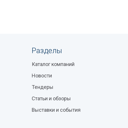
Разделы
Каталог компаний
Новости
Тендеры
Статьи и обзоры
Выставки и события