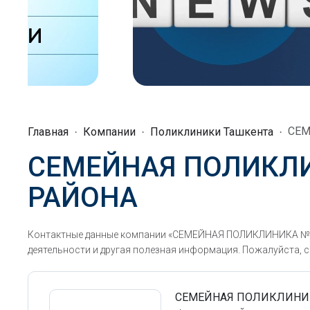
СЕМ
Главная
Компании
Поликлиники Ташкента
СЕМЕЙНАЯ ПОЛИКЛ
РАЙОНА
Контактные данные компании «СЕМЕЙНАЯ ПОЛИКЛИНИКА №3
деятельности и другая полезная информация. Пожалуйста, с
СЕМЕЙНАЯ ПОЛИКЛИНИ