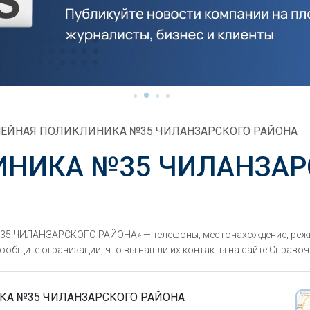
ЕЙНАЯ ПОЛИКЛИНИКА №35 ЧИЛАНЗАРСКОГО РАЙОНА
ИНИКА №35 ЧИЛАНЗАР
5 ЧИЛАНЗАРСКОГО РАЙОНА» — телефоны, местонахождение, режи
ообщите огранизации, что вы нашли их контакты на сайте Справочн
КА №35 ЧИЛАНЗАРСКОГО РАЙОНА