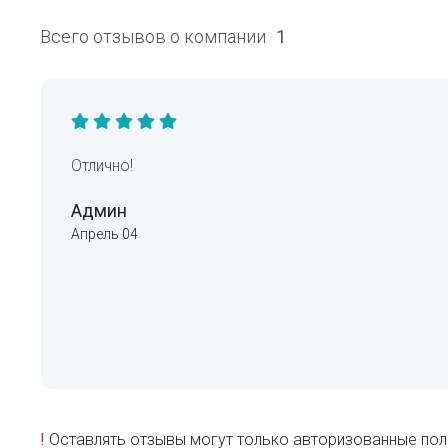
Всего отзывов о компании
1
Отлично!
Админ
Апрель 04
!
Оставлять отзывы могут только авторизованные пол