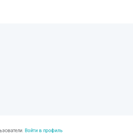
ьзователи.
Войти в профиль