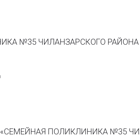
ИКА №35 ЧИЛАНЗАРСКОГО РАЙОНА 
л
ии «СЕМЕЙНАЯ ПОЛИКЛИНИКА №35 Ч