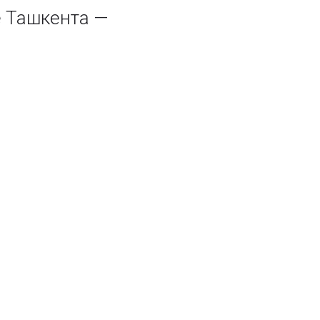
 Ташкента —