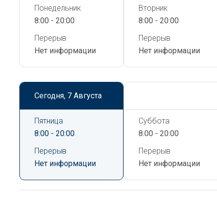
Понедельник
Вторник
8:00 - 20:00
8:00 - 20:00
Перерыв
Перерыв
Нет информации
Нет информации
Сегодня,
7 Августа
Сегодня,
7 Августа
Пятница
Суббота
8:00 - 20:00
8:00 - 20:00
Перерыв
Перерыв
Нет информации
Нет информации