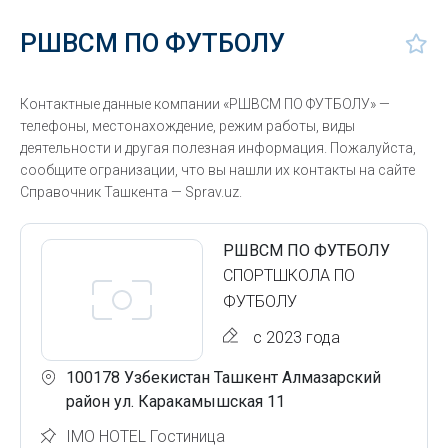
РШВСМ ПО ФУТБОЛУ
Контактные данные компании «РШВСМ ПО ФУТБОЛУ» —
телефоны, местонахождение, режим работы, виды
деятельности и другая полезная информация. Пожалуйста,
сообщите огранизации, что вы нашли их контакты на сайте
Справочник Ташкента — Sprav.uz.
РШВСМ ПО ФУТБОЛУ
СПОРТШКОЛА ПО
ФУТБОЛУ
с 2023 года
100178 Узбекистан Ташкент Алмазарский
район ул. Каракамышская 11
IMO HOTEL Гостиница