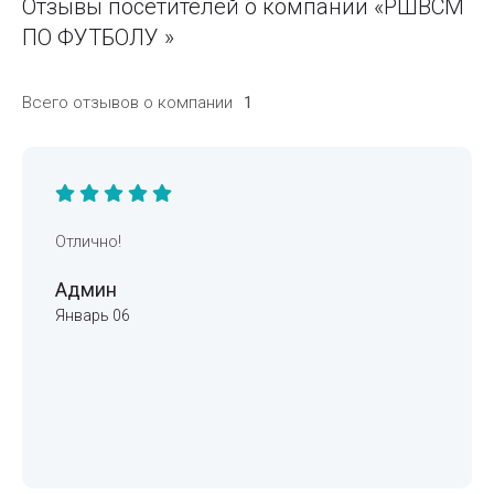
Отзывы посетителей о компании «РШВСМ
ПО ФУТБОЛУ »
Всего отзывов о компании
1
Отлично!
Админ
Январь 06