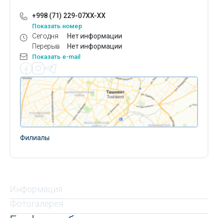
+998 (71) 229-07XX-XX
Показать номер
Сегодня
Нет информации
Перерыв
Нет информации
Показать e-mail
Филиалы
Информация
Фотогалерея