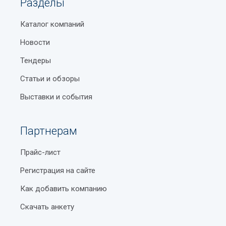
Разделы
Каталог компаний
Новости
Тендеры
Статьи и обзоры
Выставки и события
Партнерам
Прайс-лист
Регистрация на сайте
Как добавить компанию
Скачать анкету