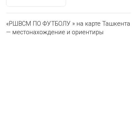
«РШВСМ ПО ФУТБОЛУ » на карте Ташкента
— местонахождение и ориентиры