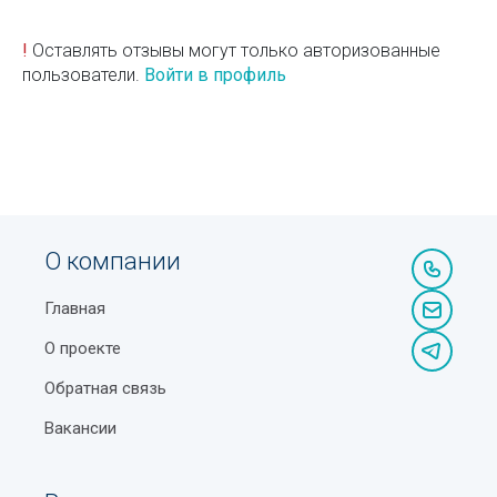
!
Оставлять отзывы могут только авторизованные
пользователи.
Войти в профиль
О компании
Главная
О проекте
Обратная связь
Вакансии