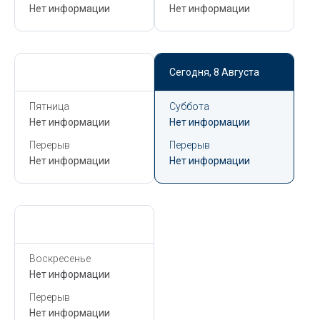
Нет информации
Нет информации
Сегодня,
8 Августа
Сегодня,
8 Августа
Пятница
Суббота
Нет информации
Нет информации
Перерыв
Перерыв
Нет информации
Нет информации
Сегодня,
8 Августа
Воскресенье
Нет информации
Перерыв
Нет информации