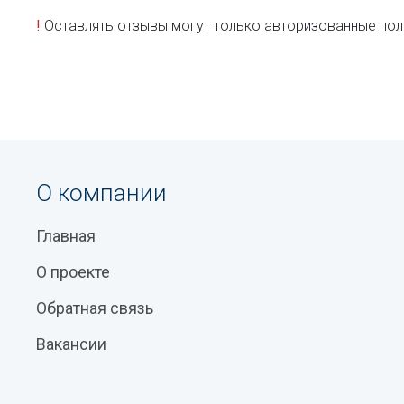
!
Оставлять отзывы могут только авторизованные пол
О компании
Главная
О проекте
Обратная связь
Вакансии