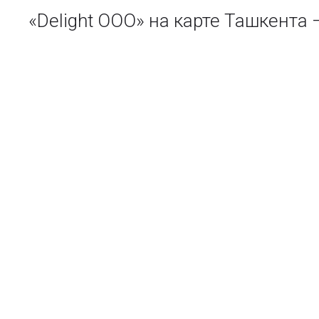
«Delight ООО» на карте Ташкент