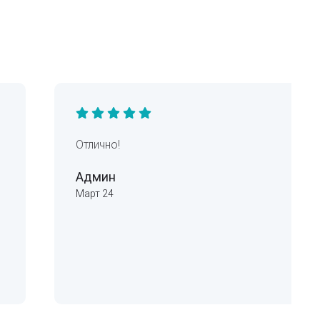
Отлично!
Админ
Март 24