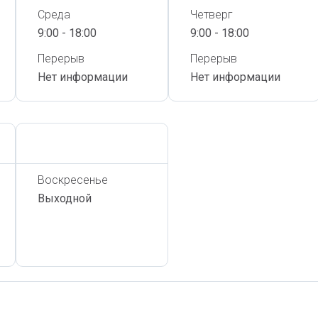
Среда
Четверг
9:00 - 18:00
9:00 - 18:00
Перерыв
Перерыв
Нет информации
Нет информации
Сегодня,
7 Августа
Воскресенье
Выходной