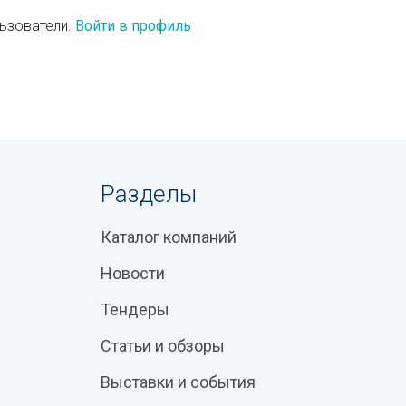
ьзователи.
Войти в профиль
Разделы
Каталог компаний
Новости
Тендеры
Статьи и обзоры
Выставки и события