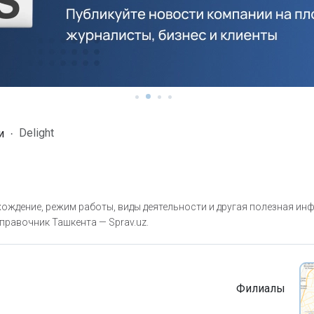
Delight
и
хождение, режим работы, виды деятельности и другая полезная ин
правочник Ташкента — Sprav.uz.
Филиалы