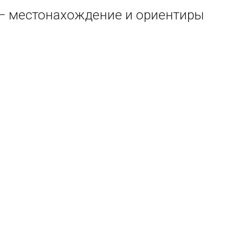
а — местонахождение и ориентиры