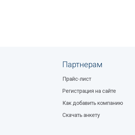
Партнерам
Прайс-лист
Регистрация на сайте
Как добавить компанию
Скачать анкету