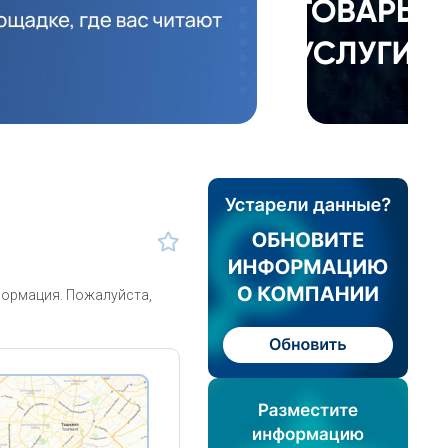
формация. Пожалуйста,