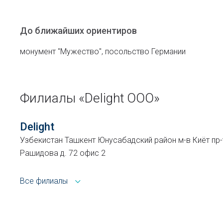
До ближайших ориентиров
монумент "Мужество", посольство Германии
Филиалы «Delight ООО»
Delight
Узбекистан Ташкент Юнусабадский район м-в Киёт пр
Рашидова д. 72 офис 2
Все филиалы