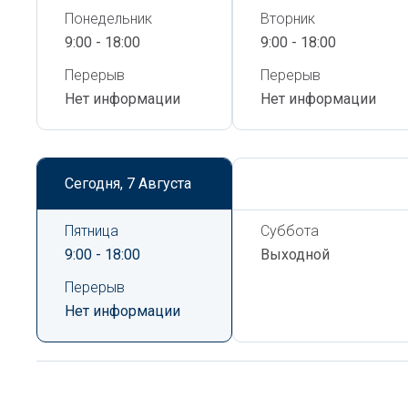
Понедельник
Вторник
9:00 - 18:00
9:00 - 18:00
Перерыв
Перерыв
Нет информации
Нет информации
Сегодня,
7 Августа
Сегодня,
7 Августа
Пятница
Суббота
9:00 - 18:00
Выходной
Перерыв
Нет информации