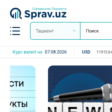
Ташкент
Курс валют на
07.08.2026
USD
11915.6