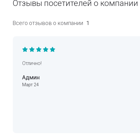
Отзывы посетителей о компании 
Всего отзывов о компании
1
Отлично!
Админ
Март 24