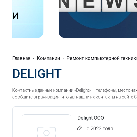
Главная
Компании
Ремонт компьютерной техник
DELIGHT
Контактные данные компании «Delight» — телефоны, местона
сообщите огранизации, что вы нашли их контакты на сайте С
Delight ООО
с 2022 года