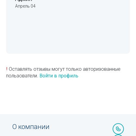
Апрель 04
!
Оставлять отзывы могут только авторизованные
пользователи.
Войти в профиль
О компании