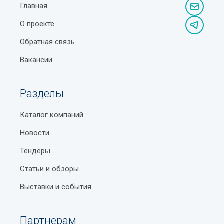
Главная
О проекте
Обратная связь
Вакансии
Разделы
Каталог компаний
Новости
Тендеры
Статьи и обзоры
Выставки и события
Партнерам