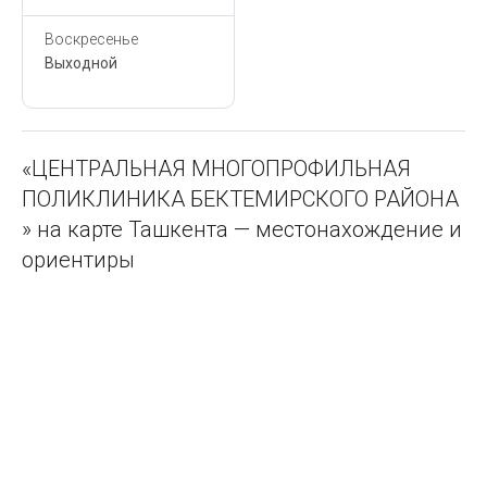
Воскресенье
Выходной
«ЦЕНТРАЛЬНАЯ МНОГОПРОФИЛЬНАЯ
ПОЛИКЛИНИКА БЕКТЕМИРСКОГО РАЙОНА
» на карте Ташкента — местонахождение и
ориентиры