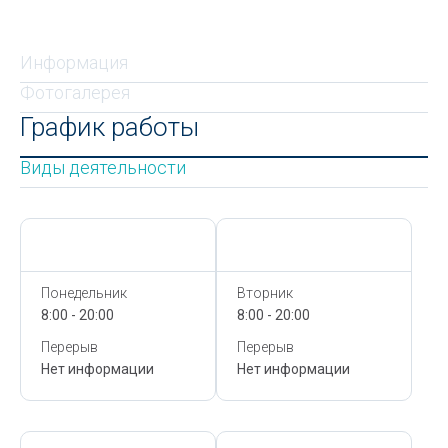
Информация
Фотогалерея
График работы
Виды деятельности
Сегодня,
7 Августа
Сегодня,
7 Августа
Понедельник
Вторник
8:00 - 20:00
8:00 - 20:00
Перерыв
Перерыв
Нет информации
Нет информации