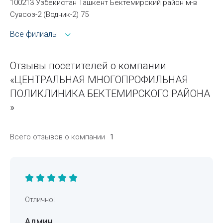
100213 Узбекистан Ташкент Бектемирский район м-в
Сувсоз-2 (Водник-2) 75
Все филиалы
Отзывы посетителей о компании
«ЦЕНТРАЛЬНАЯ МНОГОПРОФИЛЬНАЯ
ПОЛИКЛИНИКА БЕКТЕМИРСКОГО РАЙОНА
»
Всего отзывов о компании
1
Отлично!
Админ