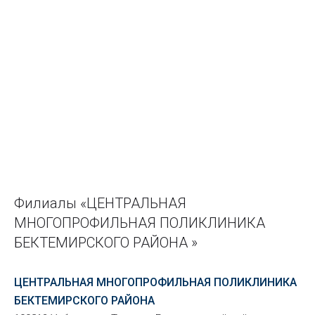
Филиалы «ЦЕНТРАЛЬНАЯ
МНОГОПРОФИЛЬНАЯ ПОЛИКЛИНИКА
БЕКТЕМИРСКОГО РАЙОНА »
ЦЕНТРАЛЬНАЯ МНОГОПРОФИЛЬНАЯ ПОЛИКЛИНИКА
БЕКТЕМИРСКОГО РАЙОНА