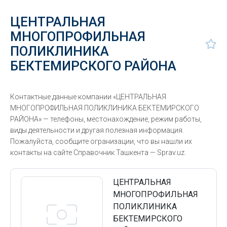
ЦЕНТРАЛЬНАЯ
МНОГОПРОФИЛЬНАЯ
ПОЛИКЛИНИКА
БЕКТЕМИРСКОГО РАЙОНА
Контактные данные компании «ЦЕНТРАЛЬНАЯ
МНОГОПРОФИЛЬНАЯ ПОЛИКЛИНИКА БЕКТЕМИРСКОГО
РАЙОНА» — телефоны, местонахождение, режим работы,
виды деятельности и другая полезная информация.
Пожалуйста, сообщите огранизации, что вы нашли их
контакты на сайте Справочник Ташкента — Sprav.uz.
ЦЕНТРАЛЬНАЯ
МНОГОПРОФИЛЬНАЯ
ПОЛИКЛИНИКА
БЕКТЕМИРСКОГО