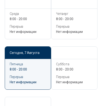
Сегодня,
7 Августа
Сегодня,
7 Августа
Среда
Четверг
8:00 - 20:00
8:00 - 20:00
Перерыв
Перерыв
Нет информации
Нет информации
Сегодня,
7 Августа
Сегодня,
7 Августа
Пятница
Суббота
8:00 - 20:00
8:00 - 20:00
Перерыв
Перерыв
Нет информации
Нет информации
Сегодня,
7 Августа