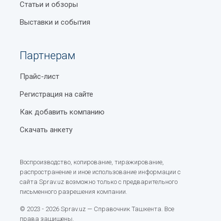
Статьи и обзоры
Выставки и события
Партнерам
Прайс-лист
Регистрация на сайте
Как добавить компанию
Скачать анкету
Воспроизводство, копирование, тиражирование,
распространение и иное использование информации с
сайта Sprav.uz возможно только с предварительного
письменного разрешения компании.
© 2023 - 2026 Sprav.uz — Справочник Ташкента. Все
права защищены.