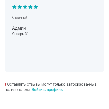
Отлично!
Админ
Январь 31
!
Оставлять отзывы могут только авторизованные
пользователи.
Войти в профиль