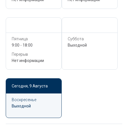
Сегодня,
9 Августа
Сегодня,
9 Августа
Пятница
Суббота
9:00 - 18:00
Выходной
Перерыв
Нет информации
Сегодня,
9 Августа
Воскресенье
Выходной