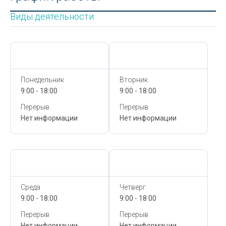
Виды деятельности
Сегодня,
9 Августа
Сегодня,
9 Августа
Понедельник
Вторник
9:00 - 18:00
9:00 - 18:00
Перерыв
Перерыв
Нет информации
Нет информации
Сегодня,
9 Августа
Сегодня,
9 Августа
Среда
Четверг
9:00 - 18:00
9:00 - 18:00
Перерыв
Перерыв
Нет информации
Нет информации