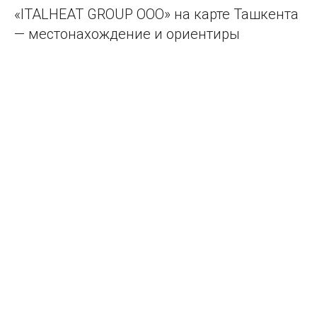
«ITALHEAT GROUP ООО» на карте Ташкента
— местонахождение и ориентиры