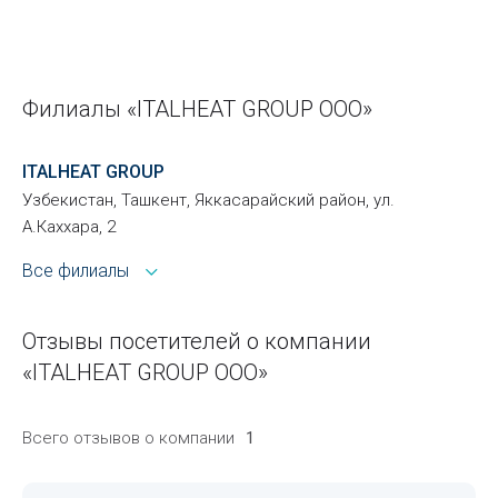
Филиалы «ITALHEAT GROUP ООО»
ITALHEAT GROUP
Узбекистан, Ташкент, Яккасарайский район, ул.
А.Каххара, 2
Все филиалы
Отзывы посетителей о компании
«ITALHEAT GROUP ООО»
Всего отзывов о компании
1