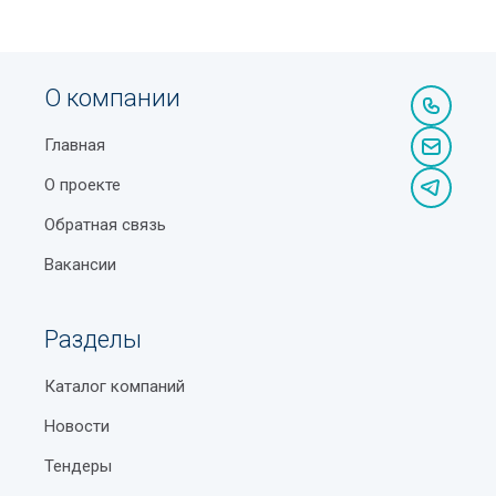
О компании
Главная
О проекте
Обратная связь
Вакансии
Разделы
Каталог компаний
Новости
Тендеры