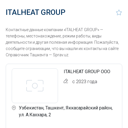
ITALHEAT GROUP
Контактные данные компании «ITALHEAT GROUP» —
телефоны, местонахождение, режим работы, виды
деятельности и другая полезная информация. Пожалуйста,
сообщите огранизации, что вы нашли их контакты на сайте
Справочник Ташкента — Sprav.uz.
ITALHEAT GROUP ООО
с 2023 года
Узбекистан, Ташкент, Яккасарайский район,
ул. А.Каххара, 2