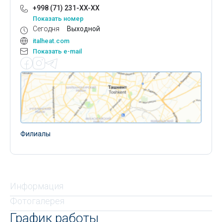
+998 (71) 231-XX-XX
Показать номер
Сегодня
Выходной
italheat.com
Показать e-mail
Филиалы
Информация
Фотогалерея
График работы